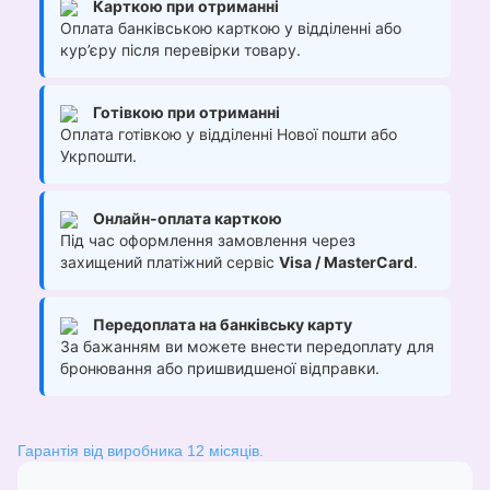
Карткою при отриманні
Оплата банківською карткою у відділенні або
кур’єру після перевірки товару.
Готівкою при отриманні
Оплата готівкою у відділенні Нової пошти або
Укрпошти.
Онлайн-оплата карткою
Під час оформлення замовлення через
захищений платіжний сервіс
Visa / MasterCard
.
Передоплата на банківську карту
За бажанням ви можете внести передоплату для
бронювання або пришвидшеної відправки.
Гарантія від виробника 12 місяців.