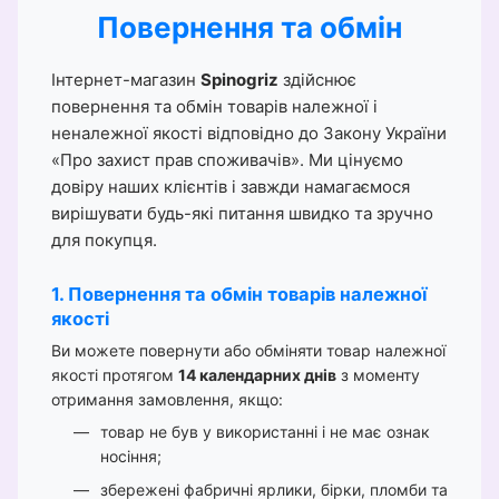
Повернення та обмін
Інтернет-магазин
Spinogriz
здійснює
повернення та обмін товарів належної і
неналежної якості відповідно до Закону України
«Про захист прав споживачів». Ми цінуємо
довіру наших клієнтів і завжди намагаємося
вирішувати будь-які питання швидко та зручно
для покупця.
1. Повернення та обмін товарів належної
якості
Ви можете повернути або обміняти товар належної
якості протягом
14 календарних днів
з моменту
отримання замовлення, якщо:
товар не був у використанні і не має ознак
носіння;
збережені фабричні ярлики, бірки, пломби та