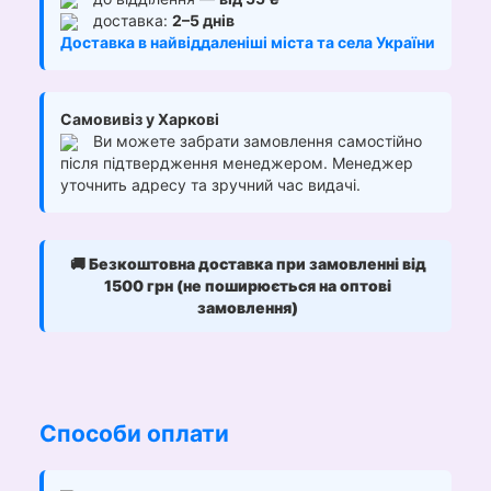
доставка:
2–5 днів
Доставка в найвіддаленіші міста та села України
Самовивіз у Харкові
Ви можете забрати замовлення самостійно
після підтвердження менеджером. Менеджер
уточнить адресу та зручний час видачі.
🚚
Безкоштовна доставка при замовленні від
1500 грн (не поширюється на оптові
замовлення)
Способи оплати