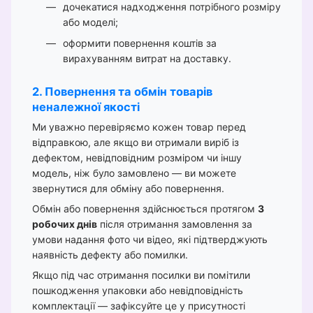
дочекатися надходження потрібного розміру
або моделі;
оформити повернення коштів за
вирахуванням витрат на доставку.
2. Повернення та обмін товарів
неналежної якості
Ми уважно перевіряємо кожен товар перед
відправкою, але якщо ви отримали виріб із
дефектом, невідповідним розміром чи іншу
модель, ніж було замовлено — ви можете
звернутися для обміну або повернення.
Обмін або повернення здійснюється протягом
3
робочих днів
після отримання замовлення за
умови надання фото чи відео, які підтверджують
наявність дефекту або помилки.
Якщо під час отримання посилки ви помітили
пошкодження упаковки або невідповідність
комплектації — зафіксуйте це у присутності