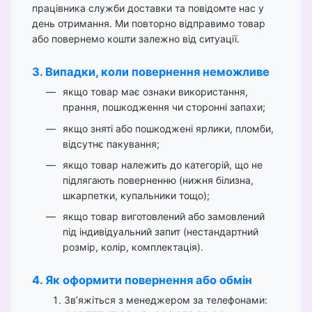
працівника служби доставки та повідомте нас у
день отримання. Ми повторно відправимо товар
або повернемо кошти залежно від ситуації.
3. Випадки, коли повернення неможливе
якщо товар має ознаки використання,
прання, пошкодження чи сторонні запахи;
якщо зняті або пошкоджені ярлики, пломби,
відсутнє пакування;
якщо товар належить до категорій, що не
підлягають поверненню (нижня білизна,
шкарпетки, купальники тощо);
якщо товар виготовлений або замовлений
під індивідуальний запит (нестандартний
розмір, колір, комплектація).
4. Як оформити повернення або обмін
Зв’яжіться з менеджером за телефонами: