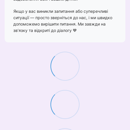
Якщо у вас виникли запитання або суперечливі
ситуації — просто зверніться до нас, і ми швидко
допоможемо вирішити питання. Ми завжди на
зв’язку та відкриті до діалогу 💙