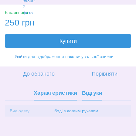
В наявності
250 грн
Купити
Увійти
для відображення накопичувальної знижки
%
До обраного
Порівняти
Характеристики
Відгуки
Вид одягу
боді з довгим рукавом