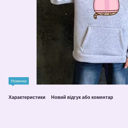
Новинка
Характеристики
Новий відгук або коментар