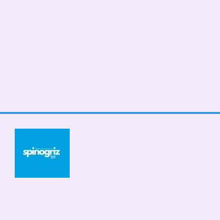
© 2026
Мобільна версія