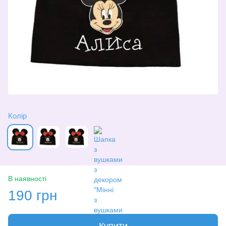
Колір
В наявності
190 грн
Купити