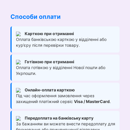
Способи оплати
Карткою при отриманні
Оплата банківською карткою у відділенні або
кур’єру після перевірки товару.
Готівкою при отриманні
Оплата готівкою у відділенні Нової пошти або
Укрпошти.
Онлайн-оплата карткою
Під час оформлення замовлення через
захищений платіжний сервіс
Visa / MasterCard
.
Передоплата на банківську карту
За бажанням ви можете внести передоплату для
бронювання або пришвидшеної відправки.