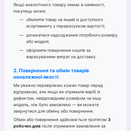
Якщо аналогічного товару немає в наявності,
покупець може:
обміняти товар на інший із доступного
асортименту з перерахунком вартості;
дочекатися надходження потрібного розміру
або моделі;
оформити повернення коштів за
вирахуванням витрат на доставку.
2. Повернення та обмін товарів
неналежної якості
Ми уважно перевіряємо кожен товар перед
відправкою, але якщо ви отримали виріб із
дефектом, невідповідним розміром чи іншу
модель, ніж було замовлено — ви можете
звернутися для обміну або повернення.
Обмін або повернення здійснюється протягом
3
робочих днів
після отримання замовлення за