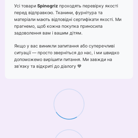
Усі товари
Spinogriz
проходять перевірку якості
перед відправкою. Тканини, фурнітура та
матеріали мають відповідні сертифікати якості. Ми
прагнемо, щоб кожна покупка приносила
задоволення вам і вашим дітям.
Якщо у вас виникли запитання або суперечливі
ситуації — просто зверніться до нас, і ми швидко
допоможемо вирішити питання. Ми завжди на
зв’язку та відкриті до діалогу 💙