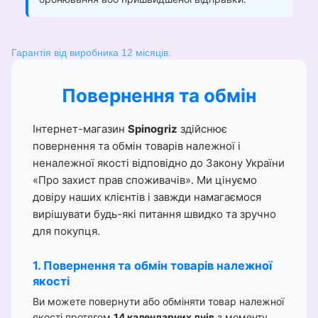
Гарантія від виробника 12 місяців.
Повернення та обмін
Інтернет-магазин
Spinogriz
здійснює
повернення та обмін товарів належної і
неналежної якості відповідно до Закону України
«Про захист прав споживачів». Ми цінуємо
довіру наших клієнтів і завжди намагаємося
вирішувати будь-які питання швидко та зручно
для покупця.
1. Повернення та обмін товарів належної
якості
Ви можете повернути або обміняти товар належної
якості протягом
14 календарних днів
з моменту