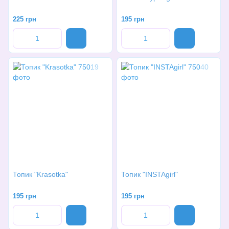
225 грн
195 грн
Топик "Krasotka"
Топик "INSTAgirl"
195 грн
195 грн