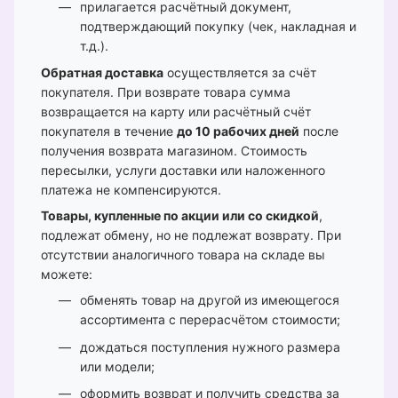
прилагается расчётный документ,
подтверждающий покупку (чек, накладная и
т.д.).
Обратная доставка
осуществляется за счёт
покупателя. При возврате товара сумма
возвращается на карту или расчётный счёт
покупателя в течение
до 10 рабочих дней
после
получения возврата магазином. Стоимость
пересылки, услуги доставки или наложенного
платежа не компенсируются.
Товары, купленные по акции или со скидкой
,
подлежат обмену, но не подлежат возврату. При
отсутствии аналогичного товара на складе вы
можете:
обменять товар на другой из имеющегося
ассортимента с перерасчётом стоимости;
дождаться поступления нужного размера
или модели;
оформить возврат и получить средства за