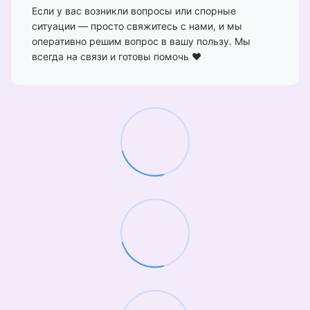
Если у вас возникли вопросы или спорные
ситуации — просто свяжитесь с нами, и мы
оперативно решим вопрос в вашу пользу. Мы
всегда на связи и готовы помочь ❤️