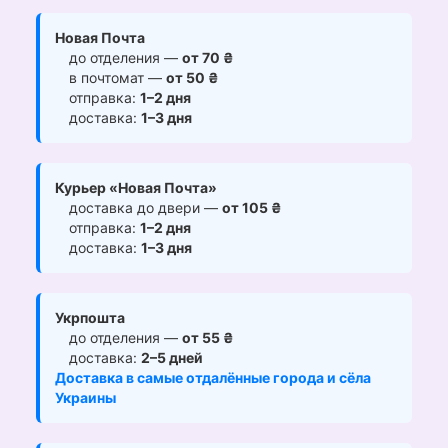
Новая Почта
до отделения —
от 70 ₴
в почтомат —
от 50 ₴
отправка:
1–2 дня
доставка:
1–3 дня
Курьер «Новая Почта»
доставка до двери —
от 105 ₴
отправка:
1–2 дня
доставка:
1–3 дня
Укрпошта
до отделения —
от 55 ₴
доставка:
2–5 дней
Доставка в самые отдалённые города и сёла
Украины