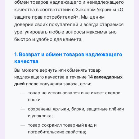
обмен товаров надлежащего и ненадлежащего
качества в соответствии с Законом Украины «О
защите прав потребителей». Мы ценим
доверие своих покупателей и всегда стараемся
урегулировать любые вопросы максимально
быстро и удобно для клиента.
1. Возврат и обмен товаров надлежащего
качества
Вы можете вернуть или обменять товар
надлежащего качества в течение
14 календарных
дней
после получения заказа, если:
товар не использовался и не имеет следов
носки;
сохранены ярлыки, бирки, защитные плёнки
и упаковка;
товар сохранил товарный вид и
потребительские свойства;