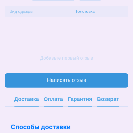
Вид одежды
Толстовка
Добавьте первый отзыв
Написать отзыв
Доставка
Оплата
Гарантия
Возврат
Способы доставки