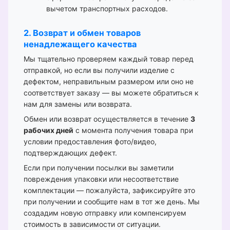
вычетом транспортных расходов.
2. Возврат и обмен товаров
ненадлежащего качества
Мы тщательно проверяем каждый товар перед
отправкой, но если вы получили изделие с
дефектом, неправильным размером или оно не
соответствует заказу — вы можете обратиться к
нам для замены или возврата.
Обмен или возврат осуществляется в течение
3
рабочих дней
с момента получения товара при
условии предоставления фото/видео,
подтверждающих дефект.
Если при получении посылки вы заметили
повреждения упаковки или несоответствие
комплектации — пожалуйста, зафиксируйте это
при получении и сообщите нам в тот же день. Мы
создадим новую отправку или компенсируем
стоимость в зависимости от ситуации.