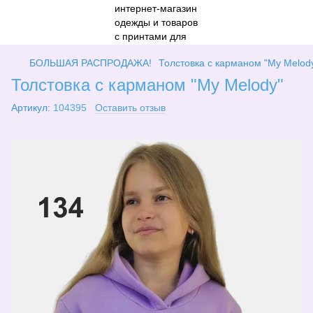
БОЛЬШАЯ РАСПРОДАЖА!
Толстовка с карманом "My Melod
Толстовка с карманом "My Melody"
Артикул:
104395
Оставить отзыв