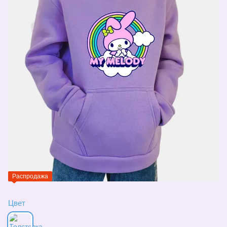
Распродажа
Цвет