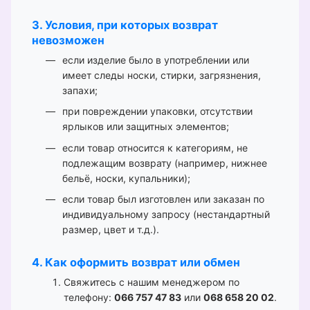
3. Условия, при которых возврат
невозможен
если изделие было в употреблении или
имеет следы носки, стирки, загрязнения,
запахи;
при повреждении упаковки, отсутствии
ярлыков или защитных элементов;
если товар относится к категориям, не
подлежащим возврату (например, нижнее
бельё, носки, купальники);
если товар был изготовлен или заказан по
индивидуальному запросу (нестандартный
размер, цвет и т.д.).
4. Как оформить возврат или обмен
Свяжитесь с нашим менеджером по
телефону:
066 757 47 83
или
068 658 20 02
.