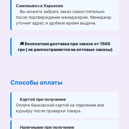
Самовывоз в Харькове
Вы можете забрать заказ самостоятельно
после подтверждения менеджером. Менеджер
уточнит адрес и удобное время выдачи.
🚚
Бесплатная доставка при заказе от 1500
грн ( не распостраняется на оптовые заказы)
Способы оплаты
Картой при получении
Оплата банковской картой на отделении или
курьеру после проверки товара.
Наличными при получении