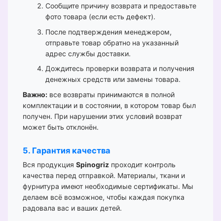
Сообщите причину возврата и предоставьте
фото товара (если есть дефект).
После подтверждения менеджером,
отправьте товар обратно на указанный
адрес службы доставки.
Дождитесь проверки возврата и получения
денежных средств или замены товара.
Важно:
все возвраты принимаются в полной
комплектации и в состоянии, в котором товар был
получен. При нарушении этих условий возврат
может быть отклонён.
5. Гарантия качества
Вся продукция
Spinogriz
проходит контроль
качества перед отправкой. Материалы, ткани и
фурнитура имеют необходимые сертификаты. Мы
делаем всё возможное, чтобы каждая покупка
радовала вас и ваших детей.