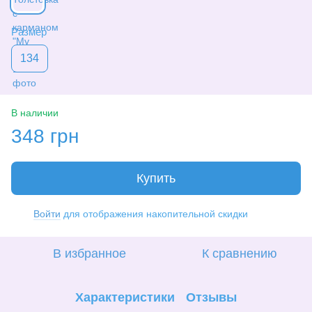
Размер
134
В наличии
348 грн
Купить
Войти
для отображения накопительной скидки
%
В избранное
К сравнению
Характеристики
Отзывы