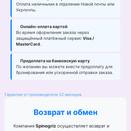
Оплата наличными в отделении Новой почты или
Укрпочты.
Онлайн-оплата картой
Во время оформления заказа через
защищённый платёжный сервис
Visa /
MasterCard
.
Предоплата на банковскую карту
По желанию вы можете внести предоплату для
бронирования или ускоренной отправки заказа.
Гарантия от производителя 12 месяцев
Возврат и обмен
Компания
Spinogriz
осуществляет возврат и