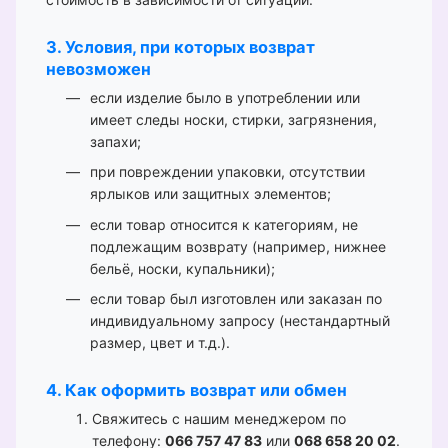
3. Условия, при которых возврат
невозможен
если изделие было в употреблении или
имеет следы носки, стирки, загрязнения,
запахи;
при повреждении упаковки, отсутствии
ярлыков или защитных элементов;
если товар относится к категориям, не
подлежащим возврату (например, нижнее
бельё, носки, купальники);
если товар был изготовлен или заказан по
индивидуальному запросу (нестандартный
размер, цвет и т.д.).
4. Как оформить возврат или обмен
Свяжитесь с нашим менеджером по
телефону:
066 757 47 83
или
068 658 20 02
.