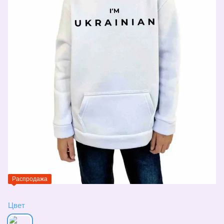
Распродажа
Цвет