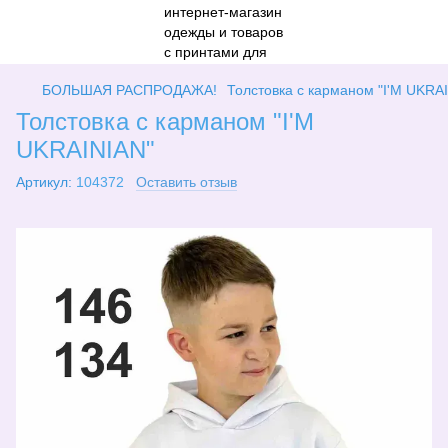
БОЛЬШАЯ РАСПРОДАЖА!
Толстовка с карманом "I'M UKRA
Толстовка с карманом "I'M
UKRAINIAN"
Артикул:
104372
Оставить отзыв