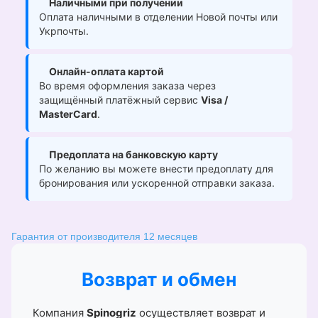
Наличными при получении
Оплата наличными в отделении Новой почты или
Укрпочты.
Онлайн-оплата картой
Во время оформления заказа через
защищённый платёжный сервис
Visa /
MasterCard
.
Предоплата на банковскую карту
По желанию вы можете внести предоплату для
бронирования или ускоренной отправки заказа.
Гарантия от производителя 12 месяцев
Возврат и обмен
Компания
Spinogriz
осуществляет возврат и