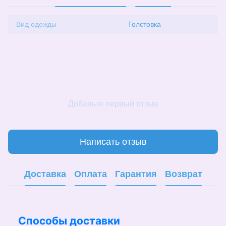
Вид одежды
Толстовка
Добавьте первый отзыв
Написать отзыв
Доставка
Оплата
Гарантия
Возврат
Способы доставки