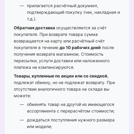
прилагается расчётный документ,
подтверждающий покупку (чек, накладная и
т.д.).
Обратная доставка
осуществляется за счёт
покупателя. При возврате товара сумма
возвращается на карту или расчётный счёт
покупателя в течение
до 10 рабочих дней
после
получения возврата магазином. Стоимость
пересылки, услуги доставки или наложенного
платежа не компенсируются.
Товары, купленные по акции или со скидкой
,
подлежат обмену, но не подлежат возврату. При
отсутствии аналогичного товара на складе вы
можете:
обменять товар на другой из имеющегося
ассортимента с перерасчётом стоимости;
дождаться поступления нужного размера
или модели;