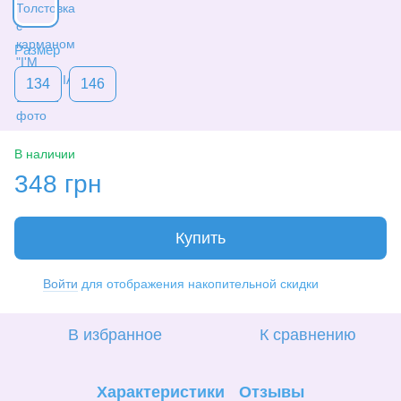
Размер
134
146
В наличии
348 грн
Купить
Войти
для отображения накопительной скидки
%
В избранное
К сравнению
Характеристики
Отзывы