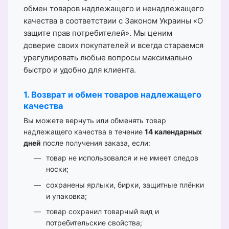
обмен товаров надлежащего и ненадлежащего
качества в соответствии с Законом Украины «О
защите прав потребителей». Мы ценим
доверие своих покупателей и всегда стараемся
урегулировать любые вопросы максимально
быстро и удобно для клиента.
1. Возврат и обмен товаров надлежащего
качества
Вы можете вернуть или обменять товар
надлежащего качества в течение
14 календарных
дней
после получения заказа, если:
товар не использовался и не имеет следов
носки;
сохранены ярлыки, бирки, защитные плёнки
и упаковка;
товар сохранил товарный вид и
потребительские свойства;