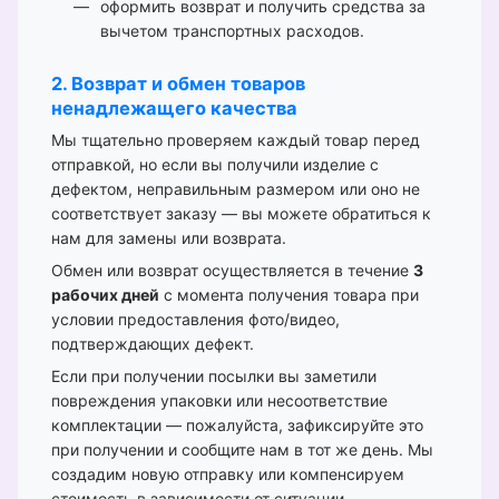
оформить возврат и получить средства за
вычетом транспортных расходов.
2. Возврат и обмен товаров
ненадлежащего качества
Мы тщательно проверяем каждый товар перед
отправкой, но если вы получили изделие с
дефектом, неправильным размером или оно не
соответствует заказу — вы можете обратиться к
нам для замены или возврата.
Обмен или возврат осуществляется в течение
3
рабочих дней
с момента получения товара при
условии предоставления фото/видео,
подтверждающих дефект.
Если при получении посылки вы заметили
повреждения упаковки или несоответствие
комплектации — пожалуйста, зафиксируйте это
при получении и сообщите нам в тот же день. Мы
создадим новую отправку или компенсируем
стоимость в зависимости от ситуации.