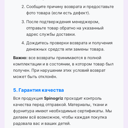
Сообщите причину возврата и предоставьте
фото товара (если есть дефект).
После подтверждения менеджером,
отправьте товар обратно на указанный
адрес службы доставки.
Дождитесь проверки возврата и получения
денежных средств или замены товара.
Важно:
все возвраты принимаются в полной
комплектации и в состоянии, в котором товар был
получен. При нарушении этих условий возврат
может быть отклонён.
5. Гарантия качества
Вся продукция
Spinogriz
проходит контроль
качества перед отправкой. Материалы, ткани и
фурнитура имеют необходимые сертификаты. Мы
делаем всё возможное, чтобы каждая покупка
радовала вас и ваших детей.