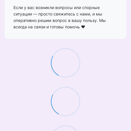
Если у вас возникли вопросы или спорные
ситуации — просто свяжитесь с нами, и мы
оперативно решим вопрос в вашу пользу. Мы
всегда на связи и готовы помочь ❤️