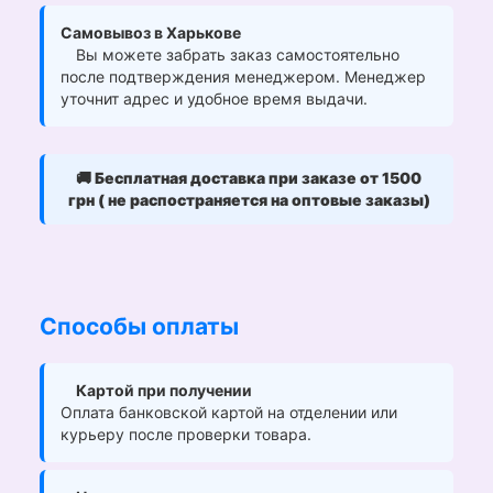
Самовывоз в Харькове
Вы можете забрать заказ самостоятельно
после подтверждения менеджером. Менеджер
уточнит адрес и удобное время выдачи.
🚚
Бесплатная доставка при заказе от 1500
грн ( не распостраняется на оптовые заказы)
Способы оплаты
Картой при получении
Оплата банковской картой на отделении или
курьеру после проверки товара.