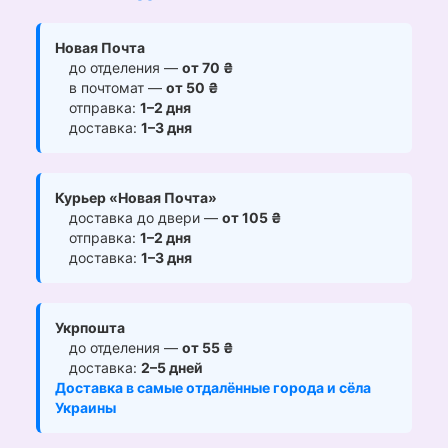
Новая Почта
до отделения —
от 70 ₴
в почтомат —
от 50 ₴
отправка:
1–2 дня
доставка:
1–3 дня
Курьер «Новая Почта»
доставка до двери —
от 105 ₴
отправка:
1–2 дня
доставка:
1–3 дня
Укрпошта
до отделения —
от 55 ₴
доставка:
2–5 дней
Доставка в самые отдалённые города и сёла
Украины