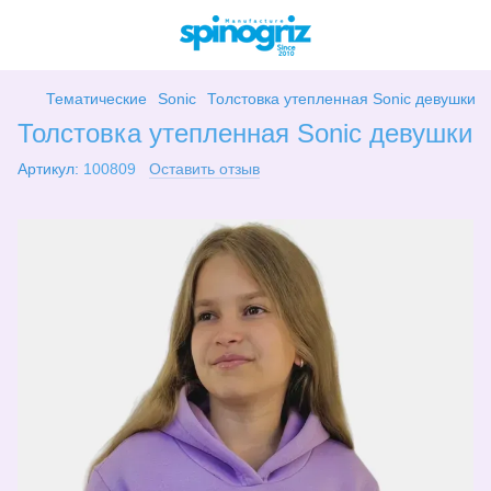
Тематические
Sonic
Толстовка утепленная Sonic девушки
Толстовка утепленная Sonic девушки
Артикул:
100809
Оставить отзыв