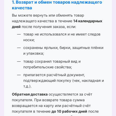
1. Возврат и обмен товаров надлежащего
качества
Вы можете вернуть или обменять товар
надлежащего качества в течение
14 календарных
дней
после получения заказа, если:
товар не использовался и не имеет следов
носки;
сохранены ярлыки, бирки, защитные плёнки
и упаковка;
товар сохранил товарный вид и
потребительские свойства;
прилагается расчётный документ,
подтверждающий покупку (чек, накладная и
т.д.).
Обратная доставка
осуществляется за счёт
покупателя. При возврате товара сумма
возвращается на карту или расчётный счёт
покупателя в течение
до 10 рабочих дней
после