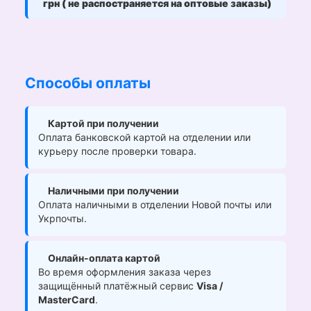
грн ( не распостраняется на оптовые заказы)
Способы оплаты
Картой при получении
Оплата банковской картой на отделении или
курьеру после проверки товара.
Наличными при получении
Оплата наличными в отделении Новой почты или
Укрпочты.
Онлайн-оплата картой
Во время оформления заказа через
защищённый платёжный сервис
Visa /
MasterCard
.