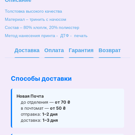
Толстовка высокого качества
Материал – тринить с начосом
Состав – 80% хлоплк, 20% полиєстер
Метод нанесения принта - ДТФ - печать
Доставка
Оплата
Гарантия
Возврат
Способы доставки
Новая Почта
до отделения —
от 70 ₴
в почтомат —
от 50 ₴
отправка:
1–2 дня
доставка:
1–3 дня