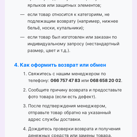
ярлыков или защитных элементов;
если товар относится к категориям, не
подлежащим возврату (например, нижнее
бельё, носки, купальники);
если товар был изготовлен или заказан по
индивидуальному запросу (нестандартный
размер, цвет и т.д.).
4. Как оформить возврат или обмен
Свяжитесь с нашим менеджером по
телефону:
066 757 47 83
или
068 658 20 02
.
Сообщите причину возврата и предоставьте
фото товара (если есть дефект).
После подтверждения менеджером,
отправьте товар обратно на указанный
адрес службы доставки.
Дождитесь проверки возврата и получения
денежных средств или замены товара.