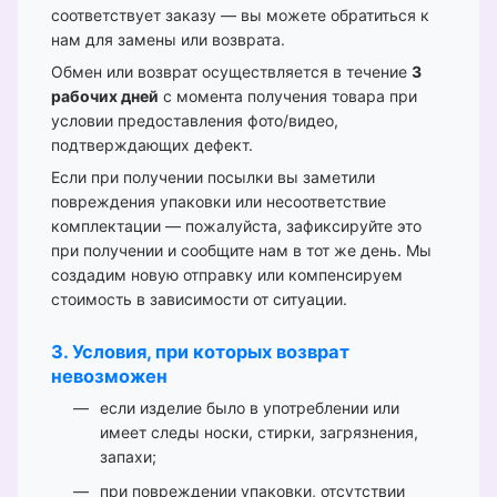
соответствует заказу — вы можете обратиться к
нам для замены или возврата.
Обмен или возврат осуществляется в течение
3
рабочих дней
с момента получения товара при
условии предоставления фото/видео,
подтверждающих дефект.
Если при получении посылки вы заметили
повреждения упаковки или несоответствие
комплектации — пожалуйста, зафиксируйте это
при получении и сообщите нам в тот же день. Мы
создадим новую отправку или компенсируем
стоимость в зависимости от ситуации.
3. Условия, при которых возврат
невозможен
если изделие было в употреблении или
имеет следы носки, стирки, загрязнения,
запахи;
при повреждении упаковки, отсутствии