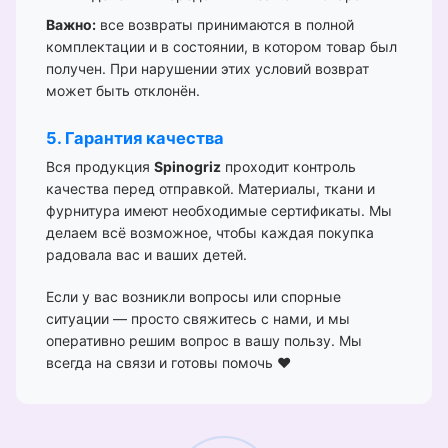
Важно:
все возвраты принимаются в полной
комплектации и в состоянии, в котором товар был
получен. При нарушении этих условий возврат
может быть отклонён.
5. Гарантия качества
Вся продукция
Spinogriz
проходит контроль
качества перед отправкой. Материалы, ткани и
фурнитура имеют необходимые сертификаты. Мы
делаем всё возможное, чтобы каждая покупка
радовала вас и ваших детей.
Если у вас возникли вопросы или спорные
ситуации — просто свяжитесь с нами, и мы
оперативно решим вопрос в вашу пользу. Мы
всегда на связи и готовы помочь ❤️