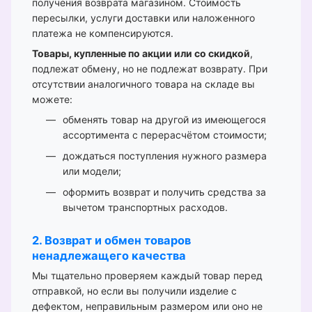
получения возврата магазином. Стоимость
пересылки, услуги доставки или наложенного
платежа не компенсируются.
Товары, купленные по акции или со скидкой
,
подлежат обмену, но не подлежат возврату. При
отсутствии аналогичного товара на складе вы
можете:
обменять товар на другой из имеющегося
ассортимента с перерасчётом стоимости;
дождаться поступления нужного размера
или модели;
оформить возврат и получить средства за
вычетом транспортных расходов.
2. Возврат и обмен товаров
ненадлежащего качества
Мы тщательно проверяем каждый товар перед
отправкой, но если вы получили изделие с
дефектом, неправильным размером или оно не