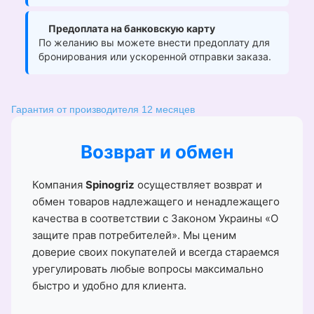
Предоплата на банковскую карту
По желанию вы можете внести предоплату для
бронирования или ускоренной отправки заказа.
Гарантия от производителя 12 месяцев
Возврат и обмен
Компания
Spinogriz
осуществляет возврат и
обмен товаров надлежащего и ненадлежащего
качества в соответствии с Законом Украины «О
защите прав потребителей». Мы ценим
доверие своих покупателей и всегда стараемся
урегулировать любые вопросы максимально
быстро и удобно для клиента.