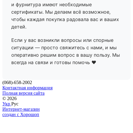
и фурнитура имеют необходимые
сертификаты. Мы делаем всё возможное,
чтобы каждая покупка радовала вас и ваших
детей.
Если у вас возникли вопросы или спорные
ситуации — просто свяжитесь с нами, и мы
оперативно решим вопрос в вашу пользу. Мы
всегда на связи и готовы помочь ❤️
(068)-658-2002
Контактная информация
Полная версия сайта
© 2026
Укр
Рус
Интернет-магазин
создан с Хорошоп