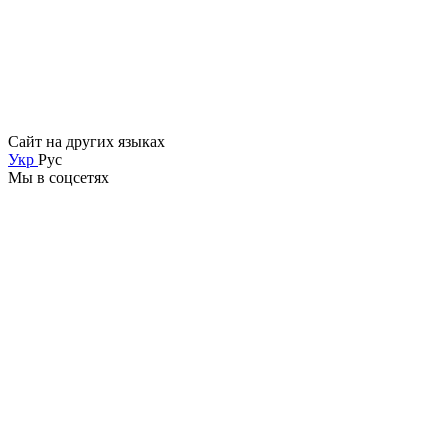
Сайт на других языках
Укр
Рус
Мы в соцсетях