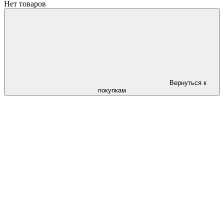
Нет товаров
Вернуться к
покупкам