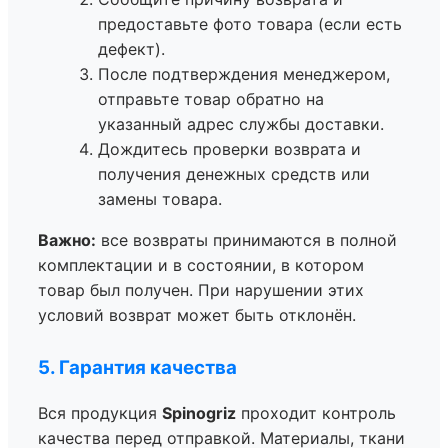
предоставьте фото товара (если есть
дефект).
После подтверждения менеджером,
отправьте товар обратно на
указанный адрес службы доставки.
Дождитесь проверки возврата и
получения денежных средств или
замены товара.
Важно:
все возвраты принимаются в полной
комплектации и в состоянии, в котором
товар был получен. При нарушении этих
условий возврат может быть отклонён.
5. Гарантия качества
Вся продукция
Spinogriz
проходит контроль
качества перед отправкой. Материалы, ткани