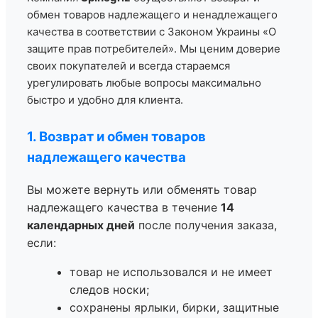
обмен товаров надлежащего и ненадлежащего
качества в соответствии с Законом Украины «О
защите прав потребителей». Мы ценим доверие
своих покупателей и всегда стараемся
урегулировать любые вопросы максимально
быстро и удобно для клиента.
1. Возврат и обмен товаров
надлежащего качества
Вы можете вернуть или обменять товар
надлежащего качества в течение
14
календарных дней
после получения заказа,
если:
товар не использовался и не имеет
следов носки;
сохранены ярлыки, бирки, защитные