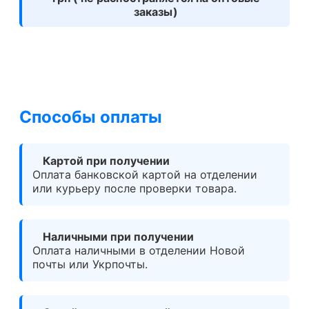
заказы)
Способы оплаты
Картой при получении
Оплата банковской картой на отделении
или курьеру после проверки товара.
Наличными при получении
Оплата наличными в отделении Новой
почты или Укрпочты.