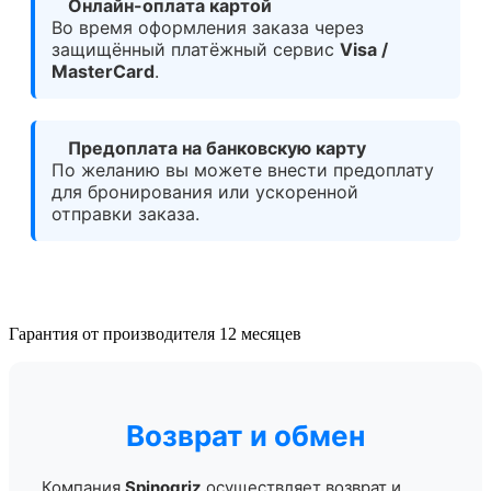
Онлайн-оплата картой
Во время оформления заказа через
защищённый платёжный сервис
Visa /
MasterCard
.
Предоплата на банковскую карту
По желанию вы можете внести предоплату
для бронирования или ускоренной
отправки заказа.
Гарантия от производителя 12 месяцев
Возврат и обмен
Компания
Spinogriz
осуществляет возврат и