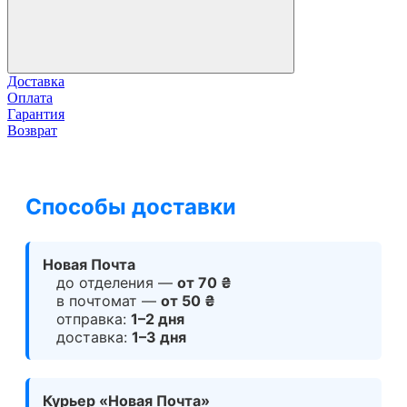
Доставка
Оплата
Гарантия
Возврат
Способы доставки
Новая Почта
до отделения —
от 70 ₴
в почтомат —
от 50 ₴
отправка:
1–2 дня
доставка:
1–3 дня
Курьер «Новая Почта»