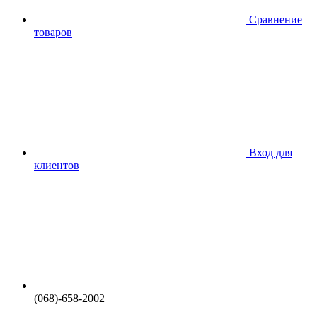
Сравнение
товаров
Вход для
клиентов
(068)-658-2002