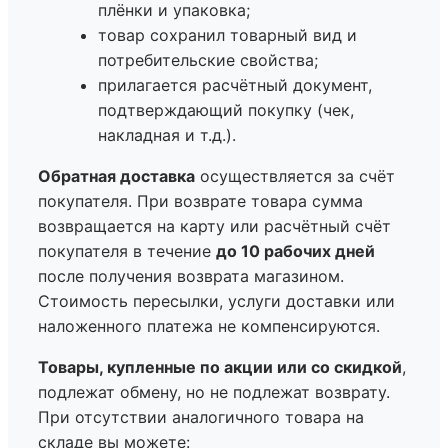
плёнки и упаковка;
товар сохранил товарный вид и
потребительские свойства;
прилагается расчётный документ,
подтверждающий покупку (чек,
накладная и т.д.).
Обратная доставка
осуществляется за счёт
покупателя. При возврате товара сумма
возвращается на карту или расчётный счёт
покупателя в течение
до 10 рабочих дней
после получения возврата магазином.
Стоимость пересылки, услуги доставки или
наложенного платежа не компенсируются.
Товары, купленные по акции или со скидкой
,
подлежат обмену, но не подлежат возврату.
При отсутствии аналогичного товара на
складе вы можете: