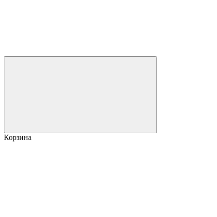
Корзина