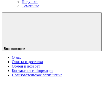
Подушки
Семейные
Все категории
О нас
Оплата и доставка
Обмен и возврат
Контактная информация
Пользовательское соглашение