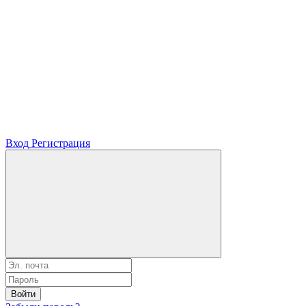
Вход
Регистрация
Войти