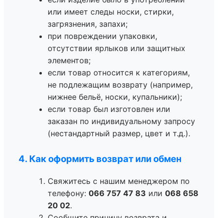
или имеет следы носки, стирки,
загрязнения, запахи;
при повреждении упаковки,
отсутствии ярлыков или защитных
элементов;
если товар относится к категориям,
не подлежащим возврату (например,
нижнее бельё, носки, купальники);
если товар был изготовлен или
заказан по индивидуальному запросу
(нестандартный размер, цвет и т.д.).
4. Как оформить возврат или обмен
Свяжитесь с нашим менеджером по
телефону:
066 757 47 83
или
068 658
20 02
.
Сообщите причину возврата и