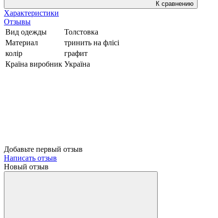
К сравнению
Характеристики
Отзывы
Вид одежды
Толстовка
Материал
тринить на флісі
колір
графит
Країна виробник
Україна
Добавьте первый отзыв
Написать отзыв
Новый отзыв