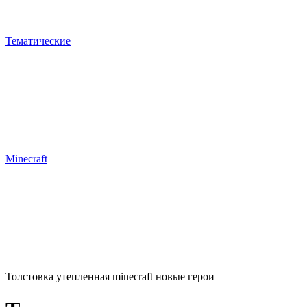
Тематические
Minecraft
Толстовка утепленная minecraft новые герои