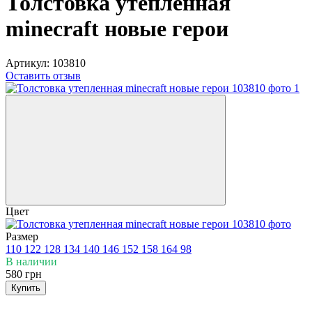
Толстовка утепленная
minecraft новые герои
Артикул:
103810
Оставить отзыв
Цвет
Размер
110
122
128
134
140
146
152
158
164
98
В наличии
580 грн
Купить