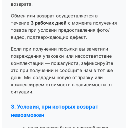
возврата.
Обмен или возврат осуществляется в
течение
3 рабочих дней
с момента получения
товара при условии предоставления фото/
видео, подтверждающих дефект.
Если при получении посылки вы заметили
повреждения упаковки или несоответствие
комплектации — пожалуйста, зафиксируйте
это при получении и сообщите нам в тот же
день. Мы создадим новую отправку или
компенсируем стоимость в зависимости от
ситуации.
3. Условия, при которых возврат
невозможен
если изделие было в употреблении