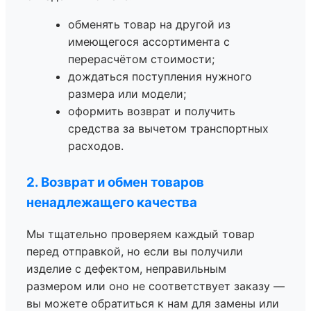
обменять товар на другой из
имеющегося ассортимента с
перерасчётом стоимости;
дождаться поступления нужного
размера или модели;
оформить возврат и получить
средства за вычетом транспортных
расходов.
2. Возврат и обмен товаров
ненадлежащего качества
Мы тщательно проверяем каждый товар
перед отправкой, но если вы получили
изделие с дефектом, неправильным
размером или оно не соответствует заказу —
вы можете обратиться к нам для замены или