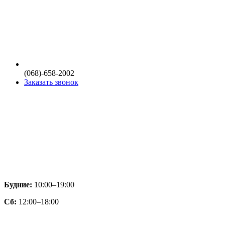
(068)-658-2002
Заказать звонок
Будние:
10:00–19:00
Сб:
12:00–18:00