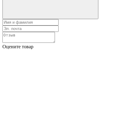
Оцените товар