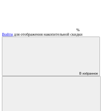
%
Войти
для отображения накопительной скидки
В избранное