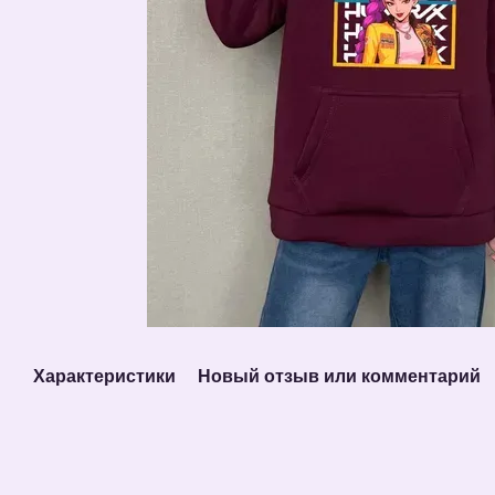
Характеристики
Новый отзыв или комментарий