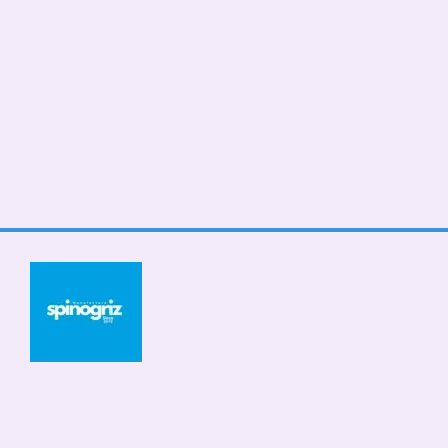
© 2026
Мобильная версия