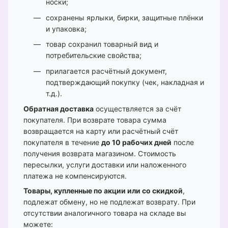
носки;
сохранены ярлыки, бирки, защитные плёнки
и упаковка;
товар сохранил товарный вид и
потребительские свойства;
прилагается расчётный документ,
подтверждающий покупку (чек, накладная и
т.д.).
Обратная доставка
осуществляется за счёт
покупателя. При возврате товара сумма
возвращается на карту или расчётный счёт
покупателя в течение
до 10 рабочих дней
после
получения возврата магазином. Стоимость
пересылки, услуги доставки или наложенного
платежа не компенсируются.
Товары, купленные по акции или со скидкой
,
подлежат обмену, но не подлежат возврату. При
отсутствии аналогичного товара на складе вы
можете: