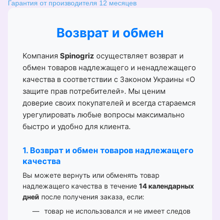
Гарантия от производителя 12 месяцев
Возврат и обмен
Компания
Spinogriz
осуществляет возврат и
обмен товаров надлежащего и ненадлежащего
качества в соответствии с Законом Украины «О
защите прав потребителей». Мы ценим
доверие своих покупателей и всегда стараемся
урегулировать любые вопросы максимально
быстро и удобно для клиента.
1. Возврат и обмен товаров надлежащего
качества
Вы можете вернуть или обменять товар
надлежащего качества в течение
14 календарных
дней
после получения заказа, если:
товар не использовался и не имеет следов