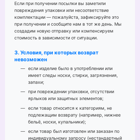
Если при получении посылки вы заметили
повреждения упаковки или несоответствие
комплектации — пожалуйста, зафиксируйте это
при получении и сообщите нам в тот же день. Мы
создадим новую отправку или компенсируем
стоимость в зависимости от ситуации.
3. Условия, при которых возврат
невозможен
если изделие было в употреблении или
имеет следы носки, стирки, загрязнения,
запахи;
при повреждении упаковки, отсутствии
ярлыков или защитных элементов;
если товар относится к категориям, не
подлежащим возврату (например, нижнее
бельё, носки, купальники);
если товар был изготовлен или заказан по
индивидуальному запросу (нестандартный