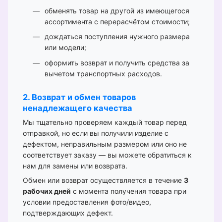
обменять товар на другой из имеющегося
ассортимента с перерасчётом стоимости;
дождаться поступления нужного размера
или модели;
оформить возврат и получить средства за
вычетом транспортных расходов.
2. Возврат и обмен товаров
ненадлежащего качества
Мы тщательно проверяем каждый товар перед
отправкой, но если вы получили изделие с
дефектом, неправильным размером или оно не
соответствует заказу — вы можете обратиться к
нам для замены или возврата.
Обмен или возврат осуществляется в течение
3
рабочих дней
с момента получения товара при
условии предоставления фото/видео,
подтверждающих дефект.