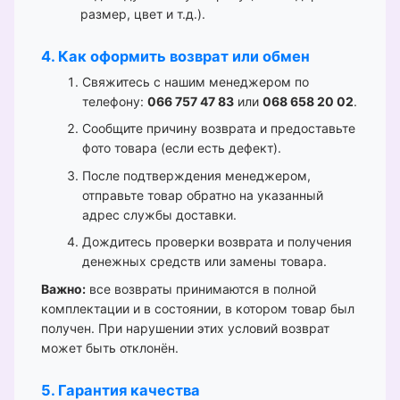
размер, цвет и т.д.).
4. Как оформить возврат или обмен
Свяжитесь с нашим менеджером по
телефону:
066 757 47 83
или
068 658 20 02
.
Сообщите причину возврата и предоставьте
фото товара (если есть дефект).
После подтверждения менеджером,
отправьте товар обратно на указанный
адрес службы доставки.
Дождитесь проверки возврата и получения
денежных средств или замены товара.
Важно:
все возвраты принимаются в полной
комплектации и в состоянии, в котором товар был
получен. При нарушении этих условий возврат
может быть отклонён.
5. Гарантия качества