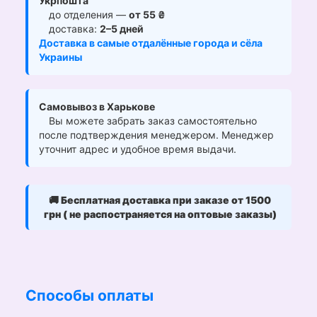
Укрпошта
до отделения —
от 55 ₴
доставка:
2–5 дней
Доставка в самые отдалённые города и сёла
Украины
Самовывоз в Харькове
Вы можете забрать заказ самостоятельно
после подтверждения менеджером. Менеджер
уточнит адрес и удобное время выдачи.
🚚
Бесплатная доставка при заказе от 1500
грн ( не распостраняется на оптовые заказы)
Способы оплаты