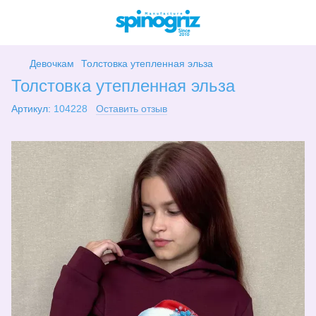
Девочкам
Толстовка утепленная эльза
Толстовка утепленная эльза
Артикул:
104228
Оставить отзыв