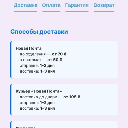
Доставка
Оплата
Гарантия
Возврат
Способы доставки
Новая Почта
до отделения —
от 70 ₴
в почтомат —
от 50 ₴
отправка:
1–2 дня
доставка:
1–3 дня
Курьер «Новая Почта»
доставка до двери —
от 105 ₴
отправка:
1–2 дня
доставка:
1–3 дня