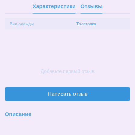
Характеристики
Отзывы
Вид одежды
Толстовка
Добавьте первый отзыв
Написать отзыв
Описание