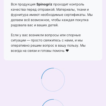
Вся продукция
Spinogriz
проходит контроль
качества перед отправкой. Материалы, ткани и
фурнитура имеют необходимые сертификаты. Мы
делаем всё возможное, чтобы каждая покупка
радовала вас и ваших детей.
Если у вас возникли вопросы или спорные
ситуации — просто свяжитесь с нами, и мы
оперативно решим вопрос в вашу пользу. Мы
всегда на связи и готовы помочь ❤️