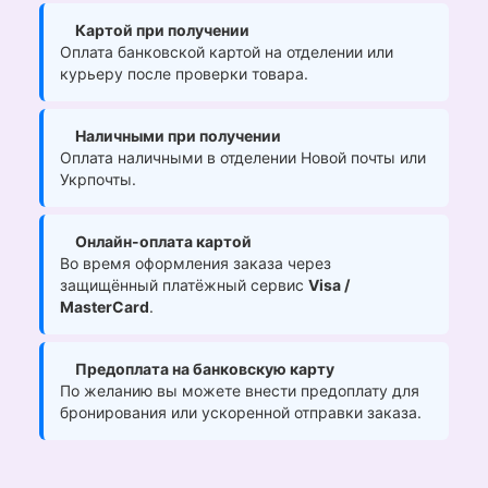
Картой при получении
Оплата банковской картой на отделении или
курьеру после проверки товара.
Наличными при получении
Оплата наличными в отделении Новой почты или
Укрпочты.
Онлайн-оплата картой
Во время оформления заказа через
защищённый платёжный сервис
Visa /
MasterCard
.
Предоплата на банковскую карту
По желанию вы можете внести предоплату для
бронирования или ускоренной отправки заказа.