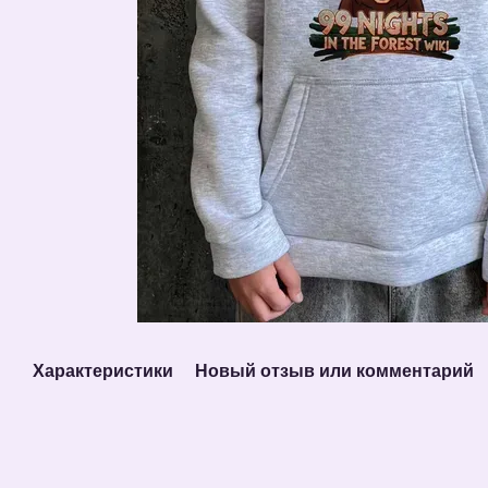
Характеристики
Новый отзыв или комментарий