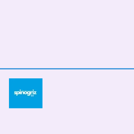
© 2026
Мобильная версия