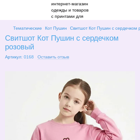
Тематические
Кот Пушин
Свитшот Кот Пушин с сердечком 
Свитшот Кот Пушин с сердечком
розовый
Артикул:
0168
Оставить отзыв