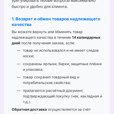
урегулировать любые вопросы максимально
быстро и удобно для клиента.
1. Возврат и обмен товаров надлежащего
качества
Вы можете вернуть или обменять товар
надлежащего качества в течение
14 календарных
дней
после получения заказа, если:
товар не использовался и не имеет следов
носки;
сохранены ярлыки, бирки, защитные плёнки
и упаковка;
товар сохранил товарный вид и
потребительские свойства;
прилагается расчётный документ,
подтверждающий покупку (чек, накладная и
т.д.).
Обратная доставка
осуществляется за счёт