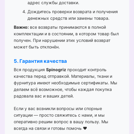
адрес службы доставки.
Дождитесь проверки возврата и получения
денежных средств или замены товара.
Важно:
все возвраты принимаются в полной
комплектации и в состоянии, в котором товар был
получен. При нарушении этих условий возврат
может быть отклонён.
5. Гарантия качества
Вся продукция
Spinogriz
проходит контроль
качества перед отправкой. Материалы, ткани и
фурнитура имеют необходимые сертификаты. Мы
делаем всё возможное, чтобы каждая покупка
радовала вас и ваших детей.
Если у вас возникли вопросы или спорные
ситуации — просто свяжитесь с нами, и мы
оперативно решим вопрос в вашу пользу. Мы
всегда на связи и готовы помочь ❤️