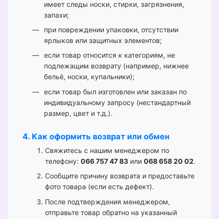
имеет следы носки, стирки, загрязнения,
запахи;
при повреждении упаковки, отсутствии
ярлыков или защитных элементов;
если товар относится к категориям, не
подлежащим возврату (например, нижнее
бельё, носки, купальники);
если товар был изготовлен или заказан по
индивидуальному запросу (нестандартный
размер, цвет и т.д.).
4. Как оформить возврат или обмен
Свяжитесь с нашим менеджером по
телефону:
066 757 47 83
или
068 658 20 02
.
Сообщите причину возврата и предоставьте
фото товара (если есть дефект).
После подтверждения менеджером,
отправьте товар обратно на указанный