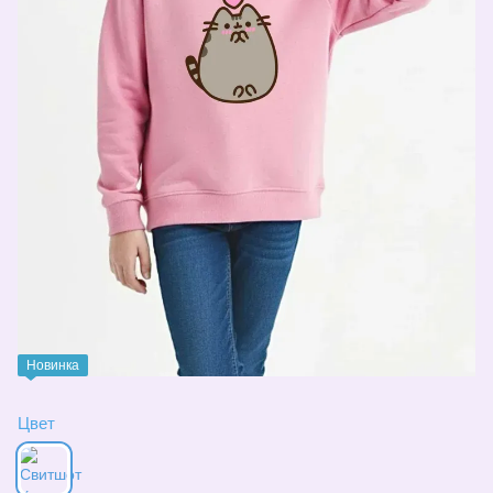
Новинка
Цвет