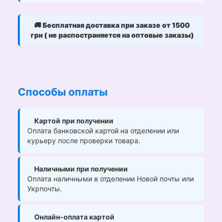
🚚
Бесплатная доставка при заказе от 1500
грн ( не распостраняется на оптовые заказы)
Способы оплаты
Картой при получении
Оплата банковской картой на отделении или
курьеру после проверки товара.
Наличными при получении
Оплата наличными в отделении Новой почты или
Укрпочты.
Онлайн-оплата картой