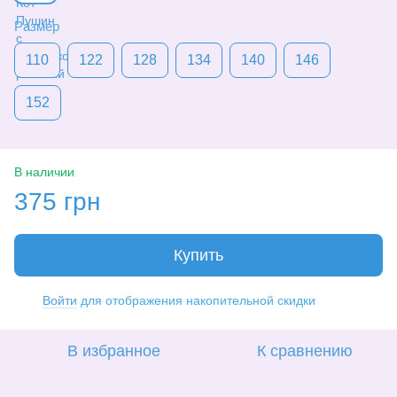
Размер
110
122
128
134
140
146
152
В наличии
375 грн
Купить
Войти
для отображения накопительной скидки
%
В избранное
К сравнению