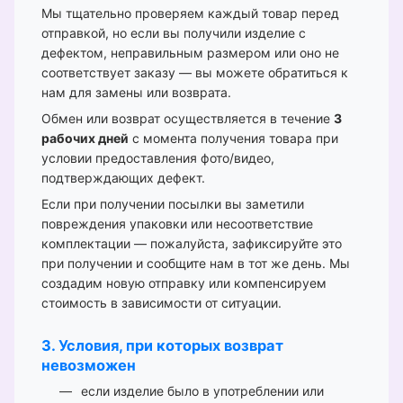
Мы тщательно проверяем каждый товар перед
отправкой, но если вы получили изделие с
дефектом, неправильным размером или оно не
соответствует заказу — вы можете обратиться к
нам для замены или возврата.
Обмен или возврат осуществляется в течение
3
рабочих дней
с момента получения товара при
условии предоставления фото/видео,
подтверждающих дефект.
Если при получении посылки вы заметили
повреждения упаковки или несоответствие
комплектации — пожалуйста, зафиксируйте это
при получении и сообщите нам в тот же день. Мы
создадим новую отправку или компенсируем
стоимость в зависимости от ситуации.
3. Условия, при которых возврат
невозможен
если изделие было в употреблении или