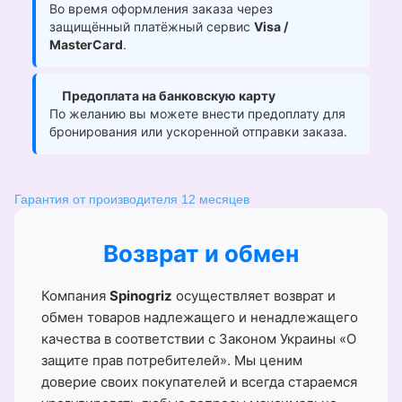
Во время оформления заказа через
защищённый платёжный сервис
Visa /
MasterCard
.
Предоплата на банковскую карту
По желанию вы можете внести предоплату для
бронирования или ускоренной отправки заказа.
Гарантия от производителя 12 месяцев
Возврат и обмен
Компания
Spinogriz
осуществляет возврат и
обмен товаров надлежащего и ненадлежащего
качества в соответствии с Законом Украины «О
защите прав потребителей». Мы ценим
доверие своих покупателей и всегда стараемся