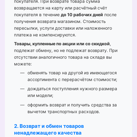
покупателя. При возврате товара сумма
возвращается на карту или расчётный счёт
покупателя в течение
до 10 рабочих дней
после
получения возврата магазином. Стоимость
пересылки, услуги доставки или наложенного
платежа не компенсируются.
Товары, купленные по акции или со скидкой
,
подлежат обмену, но не подлежат возврату. При
отсутствии аналогичного товара на складе вы
можете:
обменять товар на другой из имеющегося
ассортимента с перерасчётом стоимости;
дождаться поступления нужного размера
или модели;
оформить возврат и получить средства за
вычетом транспортных расходов.
2. Возврат и обмен товаров
ненадлежащего качества