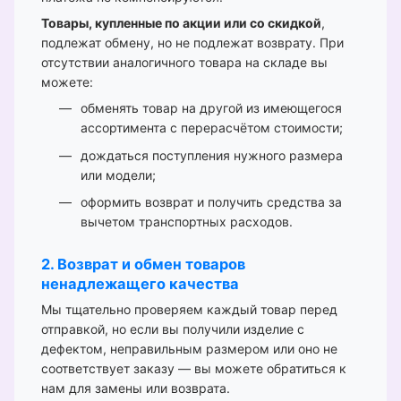
Товары, купленные по акции или со скидкой
,
подлежат обмену, но не подлежат возврату. При
отсутствии аналогичного товара на складе вы
можете:
обменять товар на другой из имеющегося
ассортимента с перерасчётом стоимости;
дождаться поступления нужного размера
или модели;
оформить возврат и получить средства за
вычетом транспортных расходов.
2. Возврат и обмен товаров
ненадлежащего качества
Мы тщательно проверяем каждый товар перед
отправкой, но если вы получили изделие с
дефектом, неправильным размером или оно не
соответствует заказу — вы можете обратиться к
нам для замены или возврата.