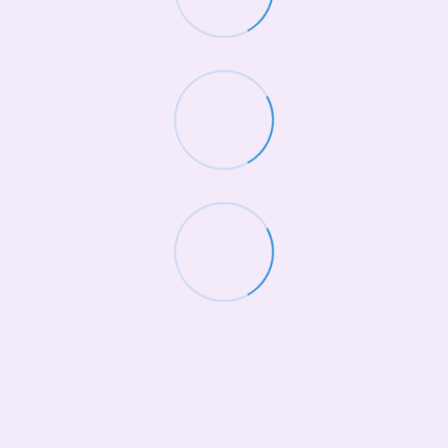
(068)-658-2002
Контактная информация