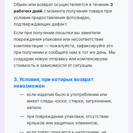
Обмен или возврат осуществляется в течение
3
рабочих дней
с момента получения товара при
условии предоставления фото/видео,
подтверждающих дефект.
Если при получении посылки вы заметили
повреждения упаковки или несоответствие
комплектации — пожалуйста, зафиксируйте это
при получении и сообщите нам в тот же день. Мы
создадим новую отправку или компенсируем
стоимость в зависимости от ситуации.
3. Условия, при которых возврат
невозможен
если изделие было в употреблении или
имеет следы носки, стирки, загрязнения,
запахи;
при повреждении упаковки, отсутствии
ярлыков или защитных элементов;
если товар относится к категориям, не