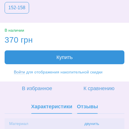
152-158
В наличии
370 грн
Купить
Войти
для отображения накопительной скидки
%
В избранное
К сравнению
Характеристики
Отзывы
Материал
двунить