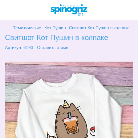
Тематические
Кот Пушин
Свитшот Кот Пушин в колпаке
Свитшот Кот Пушин в колпаке
Артикул:
6193
Оставить отзыв