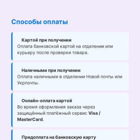
Способы оплаты
Картой при получении
Оплата банковской картой на отделении или
курьеру после проверки товара.
Наличными при получении
Оплата наличными в отделении Новой почты или
Укрпочты.
Онлайн-оплата картой
Во время оформления заказа через
защищённый платёжный сервис
Visa /
MasterCard
.
Предоплата на банковскую карту