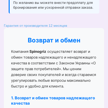
По желанию вы можете внести предоплату для
бронирования или ускоренной отправки заказа.
Гарантия от производителя 12 месяцев
Возврат и обмен
Компания
Spinogriz
осуществляет возврат и
обмен товаров надлежащего и ненадлежащего
качества в соответствии с Законом Украины «О
защите прав потребителей». Мы ценим
доверие своих покупателей и всегда стараемся
урегулировать любые вопросы максимально
быстро и удобно для клиента.
1. Возврат и обмен товаров надлежащего
качества