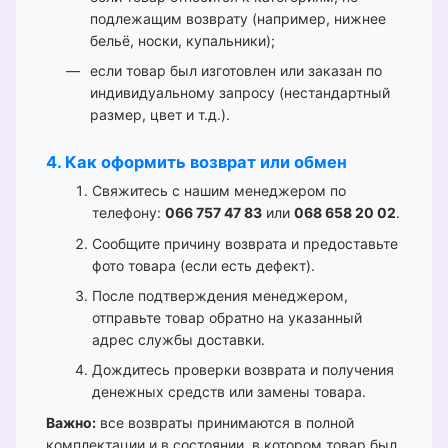
подлежащим возврату (например, нижнее
бельё, носки, купальники);
если товар был изготовлен или заказан по
индивидуальному запросу (нестандартный
размер, цвет и т.д.).
4. Как оформить возврат или обмен
Свяжитесь с нашим менеджером по
телефону:
066 757 47 83
или
068 658 20 02
.
Сообщите причину возврата и предоставьте
фото товара (если есть дефект).
После подтверждения менеджером,
отправьте товар обратно на указанный
адрес службы доставки.
Дождитесь проверки возврата и получения
денежных средств или замены товара.
Важно:
все возвраты принимаются в полной
комплектации и в состоянии, в котором товар был