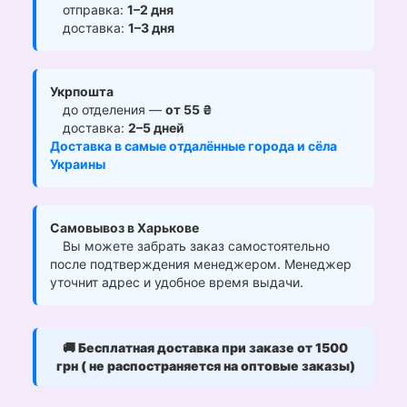
отправка:
1–2 дня
доставка:
1–3 дня
Укрпошта
до отделения —
от 55 ₴
доставка:
2–5 дней
Доставка в самые отдалённые города и сёла
Украины
Самовывоз в Харькове
Вы можете забрать заказ самостоятельно
после подтверждения менеджером. Менеджер
уточнит адрес и удобное время выдачи.
🚚
Бесплатная доставка при заказе от 1500
грн ( не распостраняется на оптовые заказы)