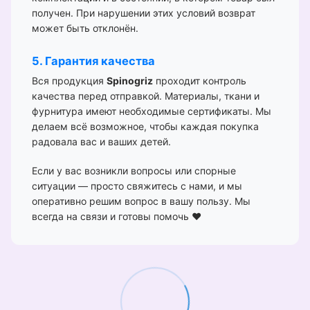
получен. При нарушении этих условий возврат
может быть отклонён.
5. Гарантия качества
Вся продукция
Spinogriz
проходит контроль
качества перед отправкой. Материалы, ткани и
фурнитура имеют необходимые сертификаты. Мы
делаем всё возможное, чтобы каждая покупка
радовала вас и ваших детей.
Если у вас возникли вопросы или спорные
ситуации — просто свяжитесь с нами, и мы
оперативно решим вопрос в вашу пользу. Мы
всегда на связи и готовы помочь ❤️