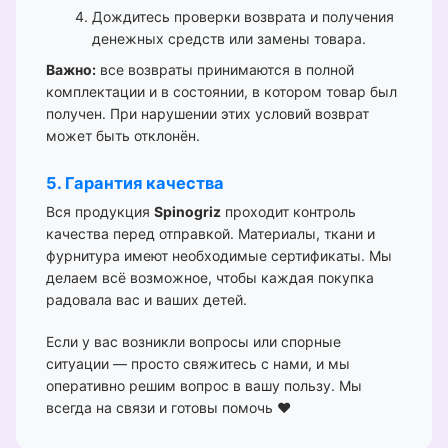
Дождитесь проверки возврата и получения
денежных средств или замены товара.
Важно:
все возвраты принимаются в полной
комплектации и в состоянии, в котором товар был
получен. При нарушении этих условий возврат
может быть отклонён.
5. Гарантия качества
Вся продукция
Spinogriz
проходит контроль
качества перед отправкой. Материалы, ткани и
фурнитура имеют необходимые сертификаты. Мы
делаем всё возможное, чтобы каждая покупка
радовала вас и ваших детей.
Если у вас возникли вопросы или спорные
ситуации — просто свяжитесь с нами, и мы
оперативно решим вопрос в вашу пользу. Мы
всегда на связи и готовы помочь ❤️