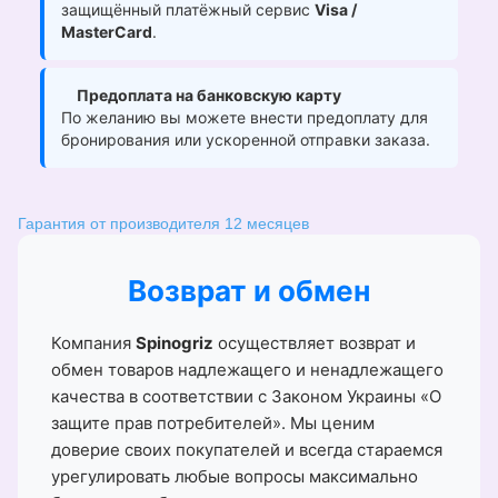
защищённый платёжный сервис
Visa /
MasterCard
.
Предоплата на банковскую карту
По желанию вы можете внести предоплату для
бронирования или ускоренной отправки заказа.
Гарантия от производителя 12 месяцев
Возврат и обмен
Компания
Spinogriz
осуществляет возврат и
обмен товаров надлежащего и ненадлежащего
качества в соответствии с Законом Украины «О
защите прав потребителей». Мы ценим
доверие своих покупателей и всегда стараемся
урегулировать любые вопросы максимально