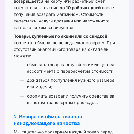
возвращается на карту или расчётный счёт
покупателя в течение
до 10 рабочих дней
после
получения возврата магазином. Стоимость
пересылки, услуги доставки или наложенного
платежа не компенсируются.
Товары, купленные по акции или со скидкой
,
подлежат обмену, но не подлежат возврату. При
отсутствии аналогичного товара на складе вы
можете:
обменять товар на другой из имеющегося
ассортимента с перерасчётом стоимости;
дождаться поступления нужного размера
или модели;
оформить возврат и получить средства за
вычетом транспортных расходов.
2. Возврат и обмен товаров
ненадлежащего качества
Мы тщательно проверяем каждый товар перед