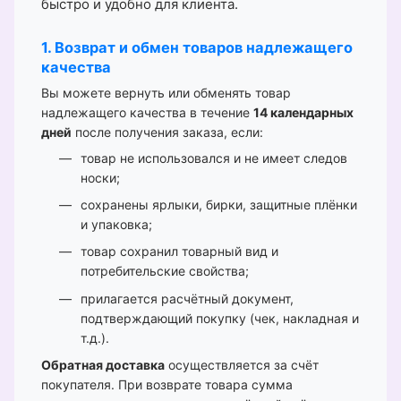
быстро и удобно для клиента.
1. Возврат и обмен товаров надлежащего
качества
Вы можете вернуть или обменять товар
надлежащего качества в течение
14 календарных
дней
после получения заказа, если:
товар не использовался и не имеет следов
носки;
сохранены ярлыки, бирки, защитные плёнки
и упаковка;
товар сохранил товарный вид и
потребительские свойства;
прилагается расчётный документ,
подтверждающий покупку (чек, накладная и
т.д.).
Обратная доставка
осуществляется за счёт
покупателя. При возврате товара сумма