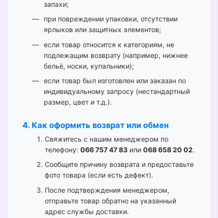
запахи;
при повреждении упаковки, отсутствии
ярлыков или защитных элементов;
если товар относится к категориям, не
подлежащим возврату (например, нижнее
бельё, носки, купальники);
если товар был изготовлен или заказан по
индивидуальному запросу (нестандартный
размер, цвет и т.д.).
4. Как оформить возврат или обмен
Свяжитесь с нашим менеджером по
телефону:
066 757 47 83
или
068 658 20 02
.
Сообщите причину возврата и предоставьте
фото товара (если есть дефект).
После подтверждения менеджером,
отправьте товар обратно на указанный
адрес службы доставки.