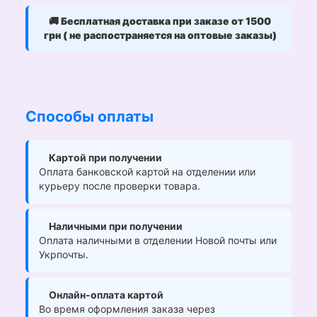
🚚
Бесплатная доставка при заказе от 1500
грн ( не распостраняется на оптовые заказы)
Способы оплаты
Картой при получении
Оплата банковской картой на отделении или
курьеру после проверки товара.
Наличными при получении
Оплата наличными в отделении Новой почты или
Укрпочты.
Онлайн-оплата картой
Во время оформления заказа через