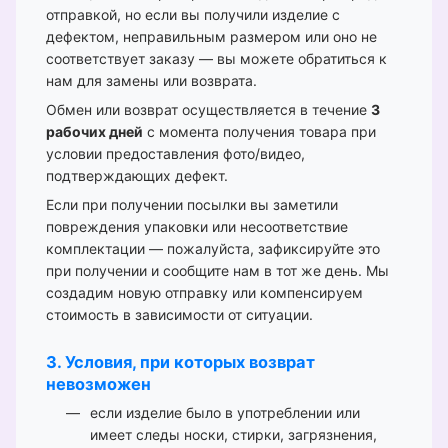
отправкой, но если вы получили изделие с
дефектом, неправильным размером или оно не
соответствует заказу — вы можете обратиться к
нам для замены или возврата.
Обмен или возврат осуществляется в течение
3
рабочих дней
с момента получения товара при
условии предоставления фото/видео,
подтверждающих дефект.
Если при получении посылки вы заметили
повреждения упаковки или несоответствие
комплектации — пожалуйста, зафиксируйте это
при получении и сообщите нам в тот же день. Мы
создадим новую отправку или компенсируем
стоимость в зависимости от ситуации.
3. Условия, при которых возврат
невозможен
если изделие было в употреблении или
имеет следы носки, стирки, загрязнения,