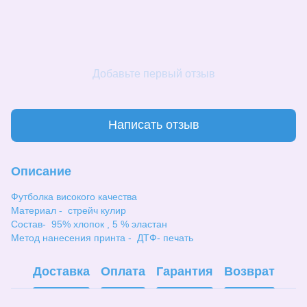
Добавьте первый отзыв
Написать отзыв
Описание
Футболка високого качества
Материал - стрейч кулир
Состав- 95% хлопок , 5 % эластан
Метод нанесения принта - ДТФ- печать
Доставка
Оплата
Гарантия
Возврат