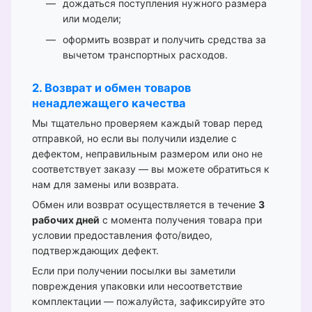
дождаться поступления нужного размера
или модели;
оформить возврат и получить средства за
вычетом транспортных расходов.
2. Возврат и обмен товаров
ненадлежащего качества
Мы тщательно проверяем каждый товар перед
отправкой, но если вы получили изделие с
дефектом, неправильным размером или оно не
соответствует заказу — вы можете обратиться к
нам для замены или возврата.
Обмен или возврат осуществляется в течение
3
рабочих дней
с момента получения товара при
условии предоставления фото/видео,
подтверждающих дефект.
Если при получении посылки вы заметили
повреждения упаковки или несоответствие
комплектации — пожалуйста, зафиксируйте это