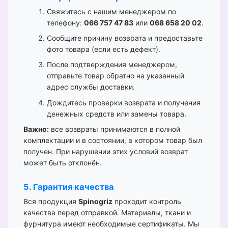
Свяжитесь с нашим менеджером по
телефону:
066 757 47 83
или
068 658 20 02
.
Сообщите причину возврата и предоставьте
фото товара (если есть дефект).
После подтверждения менеджером,
отправьте товар обратно на указанный
адрес службы доставки.
Дождитесь проверки возврата и получения
денежных средств или замены товара.
Важно:
все возвраты принимаются в полной
комплектации и в состоянии, в котором товар был
получен. При нарушении этих условий возврат
может быть отклонён.
5. Гарантия качества
Вся продукция
Spinogriz
проходит контроль
качества перед отправкой. Материалы, ткани и
фурнитура имеют необходимые сертификаты. Мы