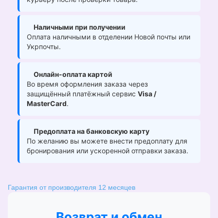
Наличными при получении
Оплата наличными в отделении Новой почты или
Укрпочты.
Онлайн-оплата картой
Во время оформления заказа через
защищённый платёжный сервис
Visa /
MasterCard
.
Предоплата на банковскую карту
По желанию вы можете внести предоплату для
бронирования или ускоренной отправки заказа.
Гарантия от производителя 12 месяцев
Возврат и обмен