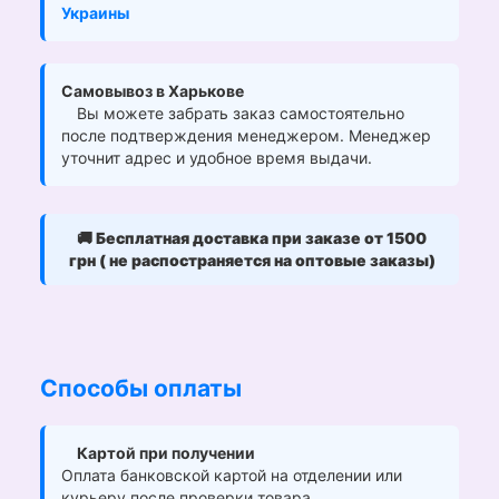
Украины
Самовывоз в Харькове
Вы можете забрать заказ самостоятельно
после подтверждения менеджером. Менеджер
уточнит адрес и удобное время выдачи.
🚚
Бесплатная доставка при заказе от 1500
грн ( не распостраняется на оптовые заказы)
Способы оплаты
Картой при получении
Оплата банковской картой на отделении или
курьеру после проверки товара.