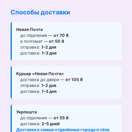
Способы доставки
Новая Почта
до отделения —
от 70 ₴
в почтомат —
от 50 ₴
отправка:
1–2 дня
доставка:
1–3 дня
Курьер «Новая Почта»
доставка до двери —
от 105 ₴
отправка:
1–2 дня
доставка:
1–3 дня
Укрпошта
до отделения —
от 55 ₴
доставка:
2–5 дней
Доставка в самые отдалённые города и сёла