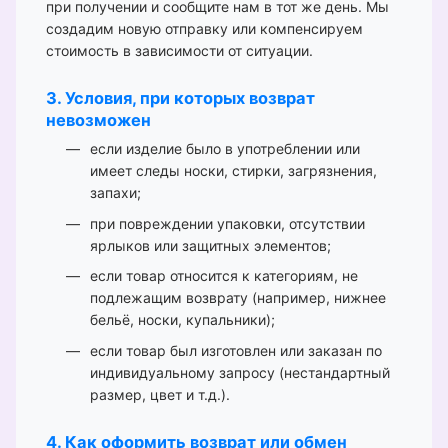
при получении и сообщите нам в тот же день. Мы
создадим новую отправку или компенсируем
стоимость в зависимости от ситуации.
3. Условия, при которых возврат
невозможен
если изделие было в употреблении или
имеет следы носки, стирки, загрязнения,
запахи;
при повреждении упаковки, отсутствии
ярлыков или защитных элементов;
если товар относится к категориям, не
подлежащим возврату (например, нижнее
бельё, носки, купальники);
если товар был изготовлен или заказан по
индивидуальному запросу (нестандартный
размер, цвет и т.д.).
4. Как оформить возврат или обмен