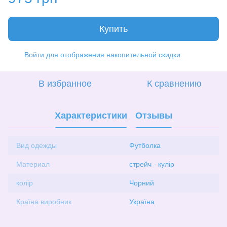
Купить
Войти
для отображения накопительной скидки
%
В избранное
К сравнению
Характеристики
Отзывы
Вид одежды
Футболка
Материал
стрейч - кулір
колір
Чорний
Країна виробник
Україна