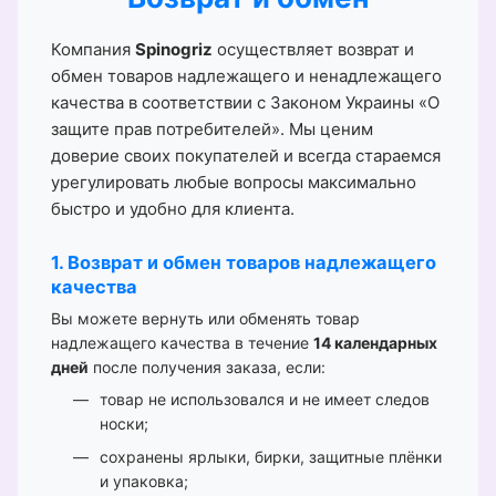
Компания
Spinogriz
осуществляет возврат и
обмен товаров надлежащего и ненадлежащего
качества в соответствии с Законом Украины «О
защите прав потребителей». Мы ценим
доверие своих покупателей и всегда стараемся
урегулировать любые вопросы максимально
быстро и удобно для клиента.
1. Возврат и обмен товаров надлежащего
качества
Вы можете вернуть или обменять товар
надлежащего качества в течение
14 календарных
дней
после получения заказа, если:
товар не использовался и не имеет следов
носки;
сохранены ярлыки, бирки, защитные плёнки
и упаковка;