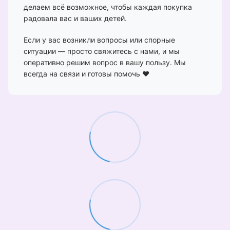
делаем всё возможное, чтобы каждая покупка
радовала вас и ваших детей.
Если у вас возникли вопросы или спорные
ситуации — просто свяжитесь с нами, и мы
оперативно решим вопрос в вашу пользу. Мы
всегда на связи и готовы помочь ❤️