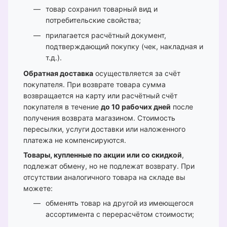
товар сохранил товарный вид и
потребительские свойства;
прилагается расчётный документ,
подтверждающий покупку (чек, накладная и
т.д.).
Обратная доставка
осуществляется за счёт
покупателя. При возврате товара сумма
возвращается на карту или расчётный счёт
покупателя в течение
до 10 рабочих дней
после
получения возврата магазином. Стоимость
пересылки, услуги доставки или наложенного
платежа не компенсируются.
Товары, купленные по акции или со скидкой
,
подлежат обмену, но не подлежат возврату. При
отсутствии аналогичного товара на складе вы
можете:
обменять товар на другой из имеющегося
ассортимента с перерасчётом стоимости;