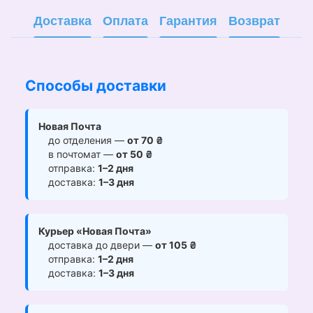
Доставка
Оплата
Гарантия
Возврат
Способы доставки
Новая Почта
до отделения —
от 70 ₴
в почтомат —
от 50 ₴
отправка:
1–2 дня
доставка:
1–3 дня
Курьер «Новая Почта»
доставка до двери —
от 105 ₴
отправка:
1–2 дня
доставка:
1–3 дня