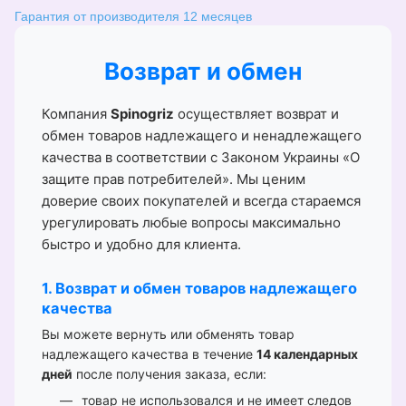
Гарантия от производителя 12 месяцев
Возврат и обмен
Компания
Spinogriz
осуществляет возврат и
обмен товаров надлежащего и ненадлежащего
качества в соответствии с Законом Украины «О
защите прав потребителей». Мы ценим
доверие своих покупателей и всегда стараемся
урегулировать любые вопросы максимально
быстро и удобно для клиента.
1. Возврат и обмен товаров надлежащего
качества
Вы можете вернуть или обменять товар
надлежащего качества в течение
14 календарных
дней
после получения заказа, если:
товар не использовался и не имеет следов