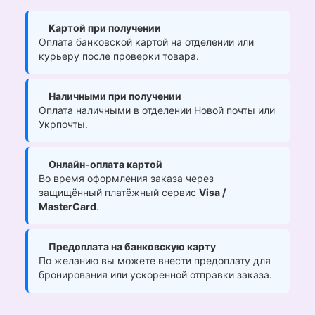
Картой при получении
Оплата банковской картой на отделении или
курьеру после проверки товара.
Наличными при получении
Оплата наличными в отделении Новой почты или
Укрпочты.
Онлайн-оплата картой
Во время оформления заказа через
защищённый платёжный сервис
Visa /
MasterCard
.
Предоплата на банковскую карту
По желанию вы можете внести предоплату для
бронирования или ускоренной отправки заказа.