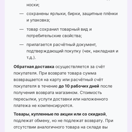
носки;
сохранены ярлыки, бирки, защитные плёнки
и упаковка;
товар сохранил товарный вид и
потребительские свойства;
прилагается расчётный документ,
подтверждающий покупку (чек, накладная и
т.д.).
Обратная доставка
осуществляется за счёт
покупателя. При возврате товара сумма
возвращается на карту или расчётный счёт
покупателя в течение
до 10 рабочих дней
после
получения возврата магазином. Стоимость
пересылки, услуги доставки или наложенного
платежа не компенсируются.
Товары, купленные по акции или со скидкой
,
подлежат обмену, но не подлежат возврату. При
отсутствии аналогичного товара на складе вы