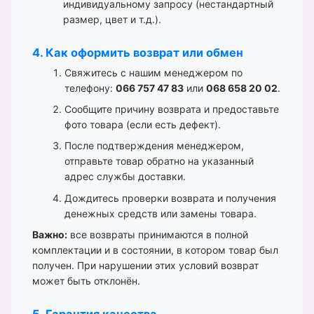
индивидуальному запросу (нестандартный
размер, цвет и т.д.).
4. Как оформить возврат или обмен
Свяжитесь с нашим менеджером по
телефону:
066 757 47 83
или
068 658 20 02
.
Сообщите причину возврата и предоставьте
фото товара (если есть дефект).
После подтверждения менеджером,
отправьте товар обратно на указанный
адрес службы доставки.
Дождитесь проверки возврата и получения
денежных средств или замены товара.
Важно:
все возвраты принимаются в полной
комплектации и в состоянии, в котором товар был
получен. При нарушении этих условий возврат
может быть отклонён.