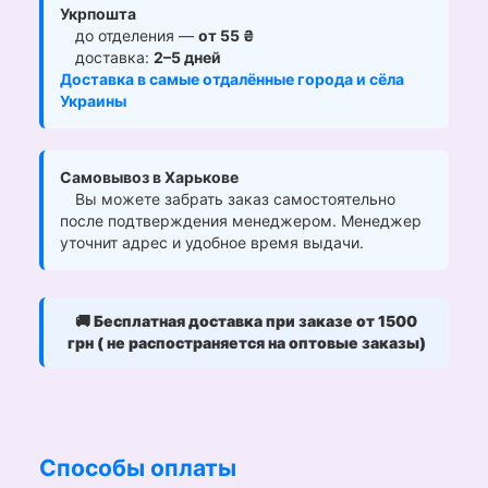
Укрпошта
до отделения —
от 55 ₴
доставка:
2–5 дней
Доставка в самые отдалённые города и сёла
Украины
Самовывоз в Харькове
Вы можете забрать заказ самостоятельно
после подтверждения менеджером. Менеджер
уточнит адрес и удобное время выдачи.
🚚
Бесплатная доставка при заказе от 1500
грн ( не распостраняется на оптовые заказы)
Способы оплаты