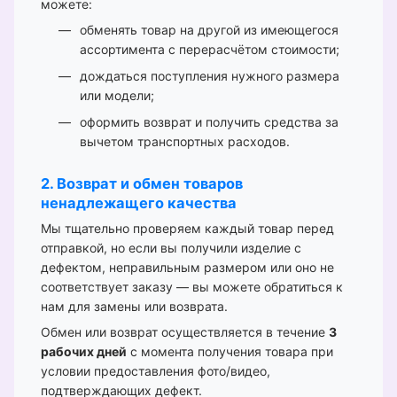
можете:
обменять товар на другой из имеющегося
ассортимента с перерасчётом стоимости;
дождаться поступления нужного размера
или модели;
оформить возврат и получить средства за
вычетом транспортных расходов.
2. Возврат и обмен товаров
ненадлежащего качества
Мы тщательно проверяем каждый товар перед
отправкой, но если вы получили изделие с
дефектом, неправильным размером или оно не
соответствует заказу — вы можете обратиться к
нам для замены или возврата.
Обмен или возврат осуществляется в течение
3
рабочих дней
с момента получения товара при
условии предоставления фото/видео,
подтверждающих дефект.