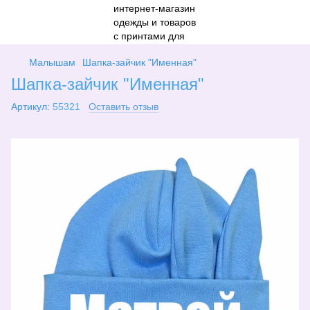
Малышам
Шапка-зайчик "Именная"
Шапка-зайчик "Именная"
Артикул:
55321
Оставить отзыв