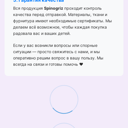
5. Гарантия качества
Вся продукция
Spinogriz
проходит контроль
качества перед отправкой. Материалы, ткани и
фурнитура имеют необходимые сертификаты. Мы
делаем всё возможное, чтобы каждая покупка
радовала вас и ваших детей.
Если у вас возникли вопросы или спорные
ситуации — просто свяжитесь с нами, и мы
оперативно решим вопрос в вашу пользу. Мы
всегда на связи и готовы помочь ❤️