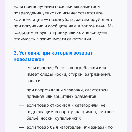
Если при получении посылки вы заметили
повреждения упаковки или несоответствие
комплектации — пожалуйста, зафиксируйте это
при получении и сообщите нам в тот же день. Мы
создадим новую отправку или компенсируем
стоимость в зависимости от ситуации.
3. Условия, при которых возврат
невозможен
если изделие было в употреблении или
имеет следы носки, стирки, загрязнения,
запахи;
при повреждении упаковки, отсутствии
ярлыков или защитных элементов;
если товар относится к категориям, не
подлежащим возврату (например, нижнее
бельё, носки, купальники);
если товар был изготовлен или заказан по