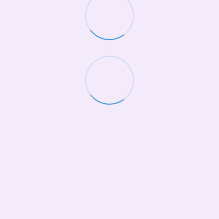
(068)-658-2002
Контактная информация
Полная версия сайта
© 2026