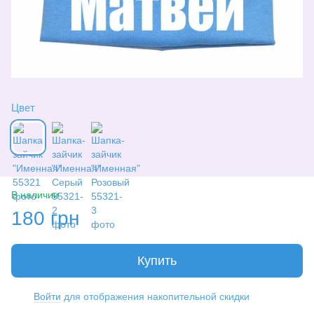
Цвет
В наличии
180 грн
Купить
Войти
для отображения накопительной скидки
%