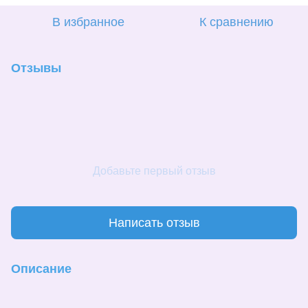
В избранное
К сравнению
Отзывы
Добавьте первый отзыв
Написать отзыв
Описание