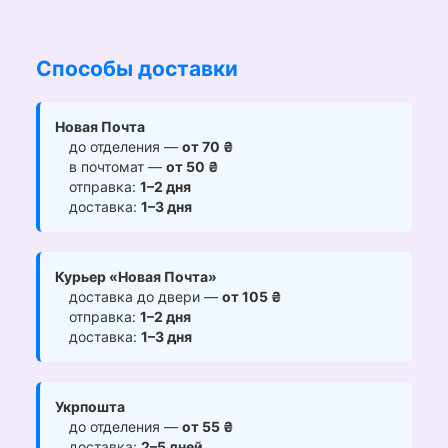
Способы доставки
Новая Почта
до отделения —
от 70 ₴
в почтомат —
от 50 ₴
отправка:
1–2 дня
доставка:
1–3 дня
Курьер «Новая Почта»
доставка до двери —
от 105 ₴
отправка:
1–2 дня
доставка:
1–3 дня
Укрпошта
до отделения —
от 55 ₴
доставка:
2–5 дней