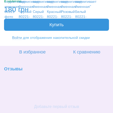
В наличии
180 грн
Купить
Войти
для отображения накопительной скидки
%
В избранное
К сравнению
Отзывы
Добавьте первый отзыв