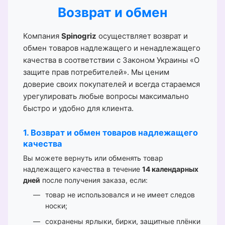
Возврат и обмен
Компания
Spinogriz
осуществляет возврат и
обмен товаров надлежащего и ненадлежащего
качества в соответствии с Законом Украины «О
защите прав потребителей». Мы ценим
доверие своих покупателей и всегда стараемся
урегулировать любые вопросы максимально
быстро и удобно для клиента.
1. Возврат и обмен товаров надлежащего
качества
Вы можете вернуть или обменять товар
надлежащего качества в течение
14 календарных
дней
после получения заказа, если:
товар не использовался и не имеет следов
носки;
сохранены ярлыки, бирки, защитные плёнки