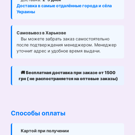
Доставка в самые отдалённые города и сёла
Украины
Самовывоз в Харькове
Вы можете забрать заказ самостоятельно
после подтверждения менеджером. Менеджер
уточнит адрес и удобное время выдачи.
🚚
Бесплатная доставка при заказе от 1500
грн ( не распостраняется на оптовые заказы)
Способы оплаты
Картой при получении