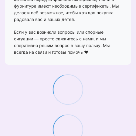
фурнитура имеют необходимые сертификаты. Мы
делаем всё возможное, чтобы каждая покупка
радовала вас и ваших детей.
Если у вас возникли вопросы или спорные
ситуации — просто свяжитесь с нами, и мы
оперативно решим вопрос в вашу пользу. Мы
всегда на связи и готовы помочь ❤️