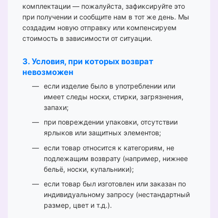
комплектации — пожалуйста, зафиксируйте это
при получении и сообщите нам в тот же день. Мы
создадим новую отправку или компенсируем
стоимость в зависимости от ситуации.
3. Условия, при которых возврат
невозможен
если изделие было в употреблении или
имеет следы носки, стирки, загрязнения,
запахи;
при повреждении упаковки, отсутствии
ярлыков или защитных элементов;
если товар относится к категориям, не
подлежащим возврату (например, нижнее
бельё, носки, купальники);
если товар был изготовлен или заказан по
индивидуальному запросу (нестандартный
размер, цвет и т.д.).