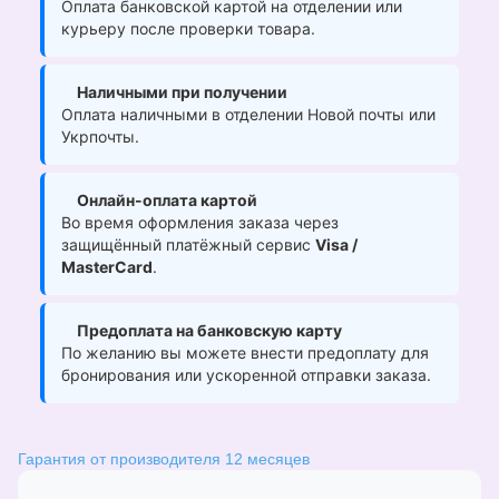
Оплата банковской картой на отделении или
курьеру после проверки товара.
Наличными при получении
Оплата наличными в отделении Новой почты или
Укрпочты.
Онлайн-оплата картой
Во время оформления заказа через
защищённый платёжный сервис
Visa /
MasterCard
.
Предоплата на банковскую карту
По желанию вы можете внести предоплату для
бронирования или ускоренной отправки заказа.
Гарантия от производителя 12 месяцев