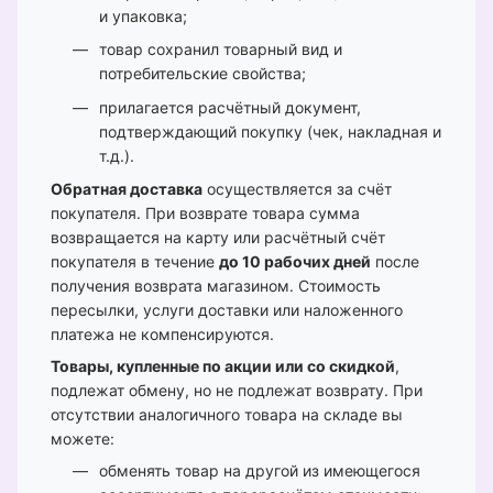
и упаковка;
товар сохранил товарный вид и
потребительские свойства;
прилагается расчётный документ,
подтверждающий покупку (чек, накладная и
т.д.).
Обратная доставка
осуществляется за счёт
покупателя. При возврате товара сумма
возвращается на карту или расчётный счёт
покупателя в течение
до 10 рабочих дней
после
получения возврата магазином. Стоимость
пересылки, услуги доставки или наложенного
платежа не компенсируются.
Товары, купленные по акции или со скидкой
,
подлежат обмену, но не подлежат возврату. При
отсутствии аналогичного товара на складе вы
можете:
обменять товар на другой из имеющегося