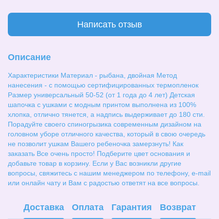
Написать отзыв
Описание
Характеристики Материал - рыбана, двойная Метод
нанесения - с помощью сертифицированных термопленок
Размер универсальный 50-52 (от 1 года до 4 лет) Детская
шапочка с ушками с модным принтом выполнена из 100%
хлопка, отлично тянется, а надпись выдерживает до 180 сти.
Порадуйте своего спиногрызика современным дизайном на
головном уборе отличного качества, который в свою очередь
не позволит ушкам Вашего ребеночка замерзнуть! Как
заказать Все очень просто! Подберите цвет основания и
добавьте товар в корзину. Если у Вас возникли другие
вопросы, свяжитесь с нашим менеджером по телефону, e-mail
или онлайн чату и Вам с радостью ответят на все вопросы.
Доставка
Оплата
Гарантия
Возврат