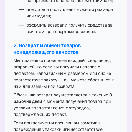
ассортимента с перерасчётом стоимости;
дождаться поступления нужного размера
или модели;
оформить возврат и получить средства за
вычетом транспортных расходов.
2. Возврат и обмен товаров
ненадлежащего качества
Мы тщательно проверяем каждый товар перед
отправкой, но если вы получили изделие с
дефектом, неправильным размером или оно не
соответствует заказу — вы можете обратиться к
нам для замены или возврата.
Обмен или возврат осуществляется в течение
3
рабочих дней
с момента получения товара при
условии предоставления фото/видео,
подтверждающих дефект.
Если при получении посылки вы заметили
повреждения упаковки или несоответствие