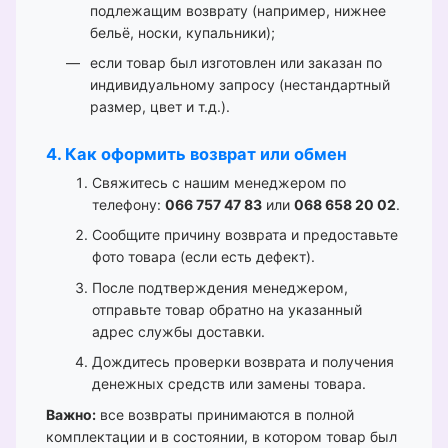
подлежащим возврату (например, нижнее
бельё, носки, купальники);
если товар был изготовлен или заказан по
индивидуальному запросу (нестандартный
размер, цвет и т.д.).
4. Как оформить возврат или обмен
Свяжитесь с нашим менеджером по
телефону:
066 757 47 83
или
068 658 20 02
.
Сообщите причину возврата и предоставьте
фото товара (если есть дефект).
После подтверждения менеджером,
отправьте товар обратно на указанный
адрес службы доставки.
Дождитесь проверки возврата и получения
денежных средств или замены товара.
Важно:
все возвраты принимаются в полной
комплектации и в состоянии, в котором товар был