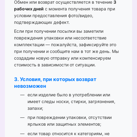
Обмен или возврат осуществляется в течение
3
рабочих дней
с момента получения товара при
условии предоставления фото/видео,
подтверждающих дефект.
Если при получении посылки вы заметили
повреждения упаковки или несоответствие
комплектации — пожалуйста, зафиксируйте это
при получении и сообщите нам в тот же день. Мы
создадим новую отправку или компенсируем
стоимость в зависимости от ситуации.
3. Условия, при которых возврат
невозможен
если изделие было в употреблении или
имеет следы носки, стирки, загрязнения,
запахи;
при повреждении упаковки, отсутствии
ярлыков или защитных элементов;
если товар относится к категориям, не