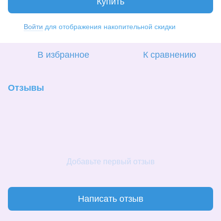
Купить
Войти
для отображения накопительной скидки
%
В избранное
К сравнению
Отзывы
Добавьте первый отзыв
Написать отзыв