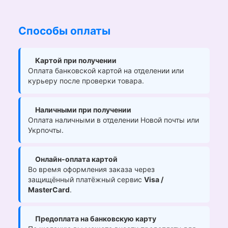
Способы оплаты
Картой при получении
Оплата банковской картой на отделении или
курьеру после проверки товара.
Наличными при получении
Оплата наличными в отделении Новой почты или
Укрпочты.
Онлайн-оплата картой
Во время оформления заказа через
защищённый платёжный сервис
Visa /
MasterCard
.
Предоплата на банковскую карту