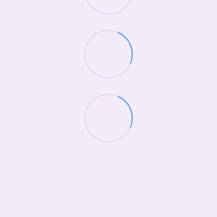
(068)-658-2002
Контактная информация