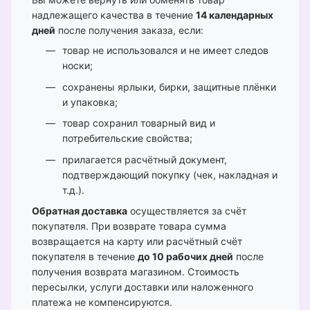
надлежащего качества в течение
14 календарных
дней
после получения заказа, если:
товар не использовался и не имеет следов
носки;
сохранены ярлыки, бирки, защитные плёнки
и упаковка;
товар сохранил товарный вид и
потребительские свойства;
прилагается расчётный документ,
подтверждающий покупку (чек, накладная и
т.д.).
Обратная доставка
осуществляется за счёт
покупателя. При возврате товара сумма
возвращается на карту или расчётный счёт
покупателя в течение
до 10 рабочих дней
после
получения возврата магазином. Стоимость
пересылки, услуги доставки или наложенного
платежа не компенсируются.