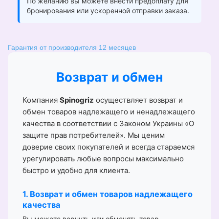
По желанию вы можете внести предоплату для
бронирования или ускоренной отправки заказа.
Гарантия от производителя 12 месяцев
Возврат и обмен
Компания
Spinogriz
осуществляет возврат и
обмен товаров надлежащего и ненадлежащего
качества в соответствии с Законом Украины «О
защите прав потребителей». Мы ценим
доверие своих покупателей и всегда стараемся
урегулировать любые вопросы максимально
быстро и удобно для клиента.
1. Возврат и обмен товаров надлежащего
качества
Вы можете вернуть или обменять товар