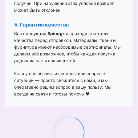
получен. При нарушении этих условий возврат
может быть отклонён.
5. Гарантия качества
Вся продукция
Spinogriz
проходит контроль
качества перед отправкой. Материалы, ткани и
фурнитура имеют необходимые сертификаты. Мы
делаем всё возможное, чтобы каждая покупка
радовала вас и ваших детей.
Если у вас возникли вопросы или спорные
ситуации — просто свяжитесь с нами, и мы
оперативно решим вопрос в вашу пользу. Мы
всегда на связи и готовы помочь ❤️