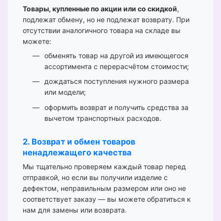
Товары, купленные по акции или со скидкой
,
подлежат обмену, но не подлежат возврату. При
отсутствии аналогичного товара на складе вы
можете:
обменять товар на другой из имеющегося
ассортимента с перерасчётом стоимости;
дождаться поступления нужного размера
или модели;
оформить возврат и получить средства за
вычетом транспортных расходов.
2. Возврат и обмен товаров
ненадлежащего качества
Мы тщательно проверяем каждый товар перед
отправкой, но если вы получили изделие с
дефектом, неправильным размером или оно не
соответствует заказу — вы можете обратиться к
нам для замены или возврата.