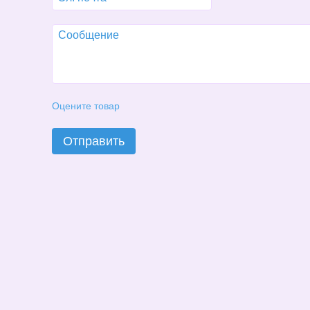
Оцените товар
Отправить