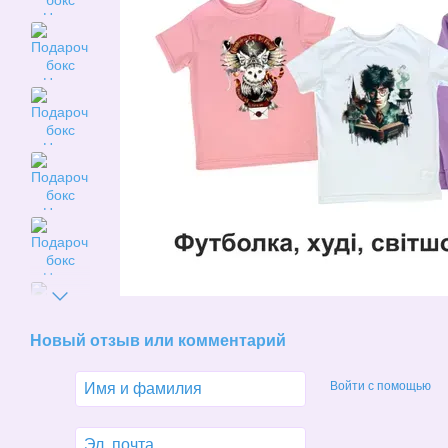
Новый отзыв или комментарий
Войти с помощью