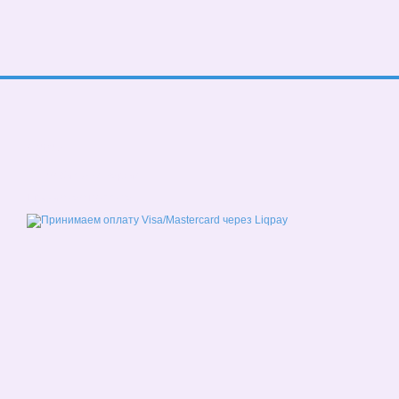
© 2026
Мобильная версия
Принимаем к оплате