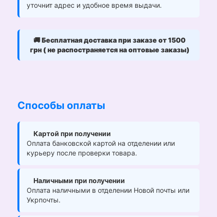
уточнит адрес и удобное время выдачи.
🚚
Бесплатная доставка при заказе от 1500
грн ( не распостраняется на оптовые заказы)
Способы оплаты
Картой при получении
Оплата банковской картой на отделении или
курьеру после проверки товара.
Наличными при получении
Оплата наличными в отделении Новой почты или
Укрпочты.