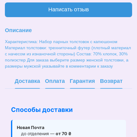
Написать отзыв
Описание
Характеристика: Набор парных толстовок с капюшоном
Материал толстовки: трехниточный футер (плотный материал
с начесом из изнаночной стороны) Состав: 70% хлопок, 30%
полиэстер Для заказа выберите размер женской толстовки, а
размеры мужской указывайте в комментарии к заказу
Доставка
Оплата
Гарантия
Возврат
Способы доставки
Новая Почта
до отделения —
от 70 ₴