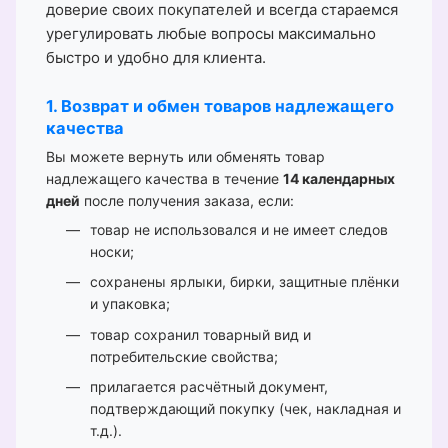
доверие своих покупателей и всегда стараемся
урегулировать любые вопросы максимально
быстро и удобно для клиента.
1. Возврат и обмен товаров надлежащего
качества
Вы можете вернуть или обменять товар
надлежащего качества в течение
14 календарных
дней
после получения заказа, если:
товар не использовался и не имеет следов
носки;
сохранены ярлыки, бирки, защитные плёнки
и упаковка;
товар сохранил товарный вид и
потребительские свойства;
прилагается расчётный документ,
подтверждающий покупку (чек, накладная и
т.д.).