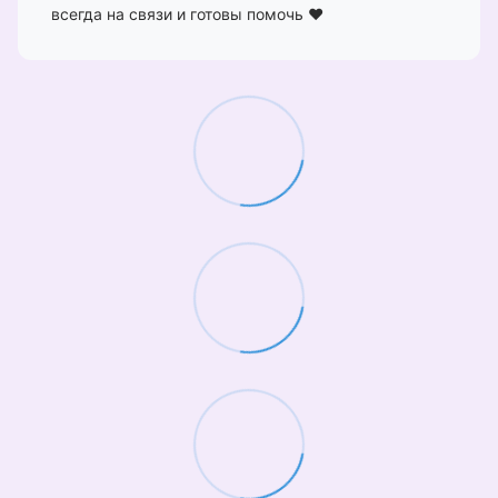
всегда на связи и готовы помочь ❤️