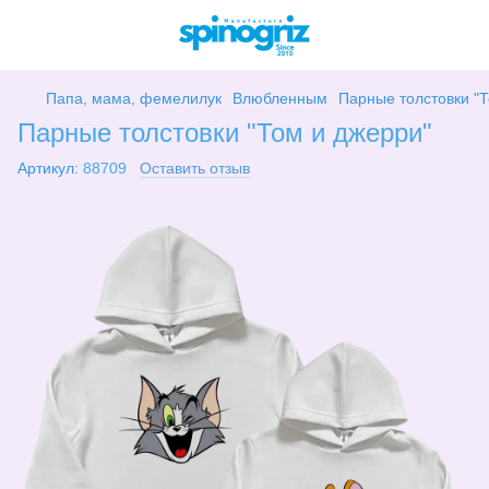
Папа, мама, фемелилук
Влюбленным
Парные толстовки "Т
Парные толстовки "Том и джерри"
Артикул:
88709
Оставить отзыв