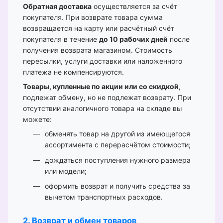
Обратная доставка
осуществляется за счёт
покупателя. При возврате товара сумма
возвращается на карту или расчётный счёт
покупателя в течение
до 10 рабочих дней
после
получения возврата магазином. Стоимость
пересылки, услуги доставки или наложенного
платежа не компенсируются.
Товары, купленные по акции или со скидкой
,
подлежат обмену, но не подлежат возврату. При
отсутствии аналогичного товара на складе вы
можете:
обменять товар на другой из имеющегося
ассортимента с перерасчётом стоимости;
дождаться поступления нужного размера
или модели;
оформить возврат и получить средства за
вычетом транспортных расходов.
2. Возврат и обмен товаров