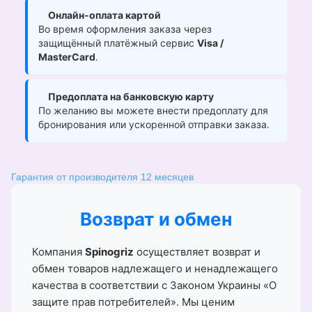
Онлайн-оплата картой
Во время оформления заказа через
защищённый платёжный сервис
Visa /
MasterCard
.
Предоплата на банковскую карту
По желанию вы можете внести предоплату для
бронирования или ускоренной отправки заказа.
Гарантия от производителя 12 месяцев
Возврат и обмен
Компания
Spinogriz
осуществляет возврат и
обмен товаров надлежащего и ненадлежащего
качества в соответствии с Законом Украины «О
защите прав потребителей». Мы ценим