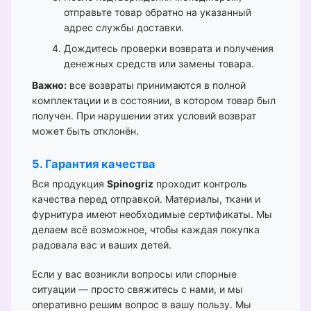
отправьте товар обратно на указанный
адрес службы доставки.
Дождитесь проверки возврата и получения
денежных средств или замены товара.
Важно:
все возвраты принимаются в полной
комплектации и в состоянии, в котором товар был
получен. При нарушении этих условий возврат
может быть отклонён.
5. Гарантия качества
Вся продукция
Spinogriz
проходит контроль
качества перед отправкой. Материалы, ткани и
фурнитура имеют необходимые сертификаты. Мы
делаем всё возможное, чтобы каждая покупка
радовала вас и ваших детей.
Если у вас возникли вопросы или спорные
ситуации — просто свяжитесь с нами, и мы
оперативно решим вопрос в вашу пользу. Мы