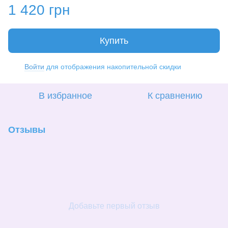
1 420 грн
Купить
Войти
для отображения накопительной скидки
%
В избранное
К сравнению
Отзывы
Добавьте первый отзыв