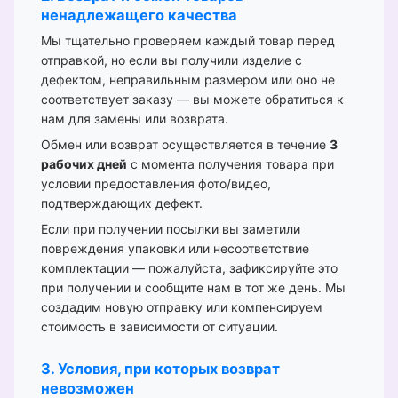
ненадлежащего качества
Мы тщательно проверяем каждый товар перед
отправкой, но если вы получили изделие с
дефектом, неправильным размером или оно не
соответствует заказу — вы можете обратиться к
нам для замены или возврата.
Обмен или возврат осуществляется в течение
3
рабочих дней
с момента получения товара при
условии предоставления фото/видео,
подтверждающих дефект.
Если при получении посылки вы заметили
повреждения упаковки или несоответствие
комплектации — пожалуйста, зафиксируйте это
при получении и сообщите нам в тот же день. Мы
создадим новую отправку или компенсируем
стоимость в зависимости от ситуации.
3. Условия, при которых возврат
невозможен