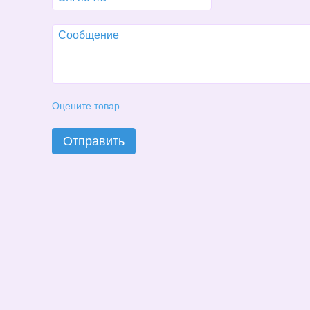
Оцените товар
Отправить