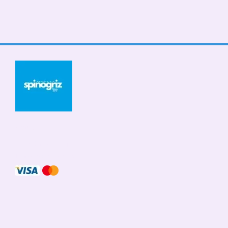
© 2026
Мобильная версия
Принимаем к оплате