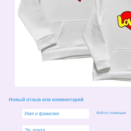
Новый отзыв или комментарий
Войти с помощью