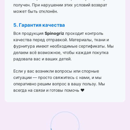
получен. При нарушении этих условий возврат
может быть отклонён.
5. Гарантия качества
Вся продукция
Spinogriz
проходит контроль
качества перед отправкой. Материалы, ткани и
фурнитура имеют необходимые сертификаты. Мы
делаем всё возможное, чтобы каждая покупка
радовала вас и ваших детей.
Если у вас возникли вопросы или спорные
ситуации — просто свяжитесь с нами, и мы
оперативно решим вопрос в вашу пользу. Мы
всегда на связи и готовы помочь ❤️