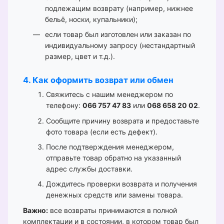
подлежащим возврату (например, нижнее
бельё, носки, купальники);
если товар был изготовлен или заказан по
индивидуальному запросу (нестандартный
размер, цвет и т.д.).
4. Как оформить возврат или обмен
Свяжитесь с нашим менеджером по
телефону:
066 757 47 83
или
068 658 20 02
.
Сообщите причину возврата и предоставьте
фото товара (если есть дефект).
После подтверждения менеджером,
отправьте товар обратно на указанный
адрес службы доставки.
Дождитесь проверки возврата и получения
денежных средств или замены товара.
Важно:
все возвраты принимаются в полной
комплектации и в состоянии, в котором товар был