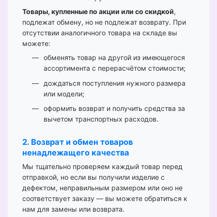
Товары, купленные по акции или со скидкой
,
подлежат обмену, но не подлежат возврату. При
отсутствии аналогичного товара на складе вы
можете:
обменять товар на другой из имеющегося
ассортимента с перерасчётом стоимости;
дождаться поступления нужного размера
или модели;
оформить возврат и получить средства за
вычетом транспортных расходов.
2. Возврат и обмен товаров
ненадлежащего качества
Мы тщательно проверяем каждый товар перед
отправкой, но если вы получили изделие с
дефектом, неправильным размером или оно не
соответствует заказу — вы можете обратиться к
нам для замены или возврата.