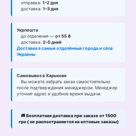
отправка:
1–2 дня
доставка:
1–3 дня
Укрпошта
до отделения —
от 55 ₴
доставка:
2–5 дней
Доставка в самые отдалённые города и сёла
Украины
Самовывоз в Харькове
Вы можете забрать заказ самостоятельно
после подтверждения менеджером. Менеджер
уточнит адрес и удобное время выдачи.
🚚
Бесплатная доставка при заказе от 1500
грн ( не распостраняется на оптовые заказы)