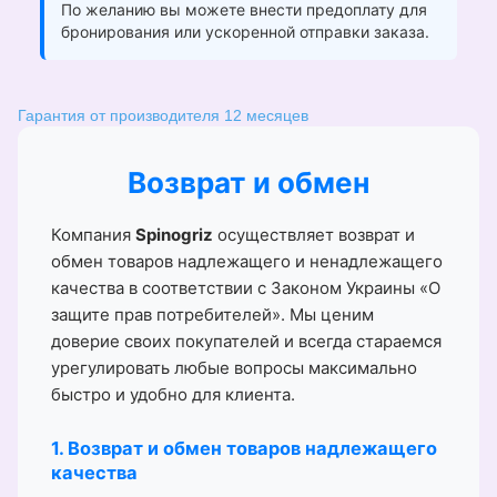
По желанию вы можете внести предоплату для
бронирования или ускоренной отправки заказа.
Гарантия от производителя 12 месяцев
Возврат и обмен
Компания
Spinogriz
осуществляет возврат и
обмен товаров надлежащего и ненадлежащего
качества в соответствии с Законом Украины «О
защите прав потребителей». Мы ценим
доверие своих покупателей и всегда стараемся
урегулировать любые вопросы максимально
быстро и удобно для клиента.
1. Возврат и обмен товаров надлежащего
качества