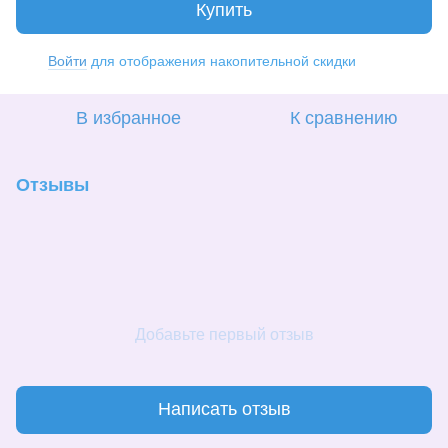
Купить
Войти
для отображения накопительной скидки
%
В избранное
К сравнению
Отзывы
Добавьте первый отзыв
Написать отзыв