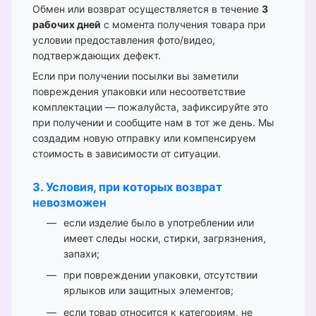
Обмен или возврат осуществляется в течение
3
рабочих дней
с момента получения товара при
условии предоставления фото/видео,
подтверждающих дефект.
Если при получении посылки вы заметили
повреждения упаковки или несоответствие
комплектации — пожалуйста, зафиксируйте это
при получении и сообщите нам в тот же день. Мы
создадим новую отправку или компенсируем
стоимость в зависимости от ситуации.
3. Условия, при которых возврат
невозможен
если изделие было в употреблении или
имеет следы носки, стирки, загрязнения,
запахи;
при повреждении упаковки, отсутствии
ярлыков или защитных элементов;
если товар относится к категориям, не