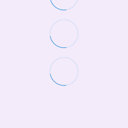
(068)-658-2002
Контактная информация