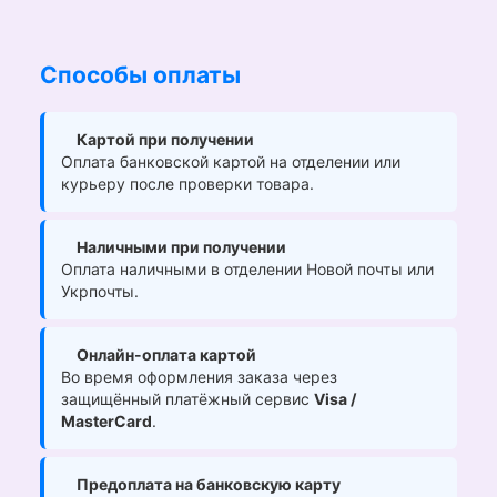
Способы оплаты
Картой при получении
Оплата банковской картой на отделении или
курьеру после проверки товара.
Наличными при получении
Оплата наличными в отделении Новой почты или
Укрпочты.
Онлайн-оплата картой
Во время оформления заказа через
защищённый платёжный сервис
Visa /
MasterCard
.
Предоплата на банковскую карту