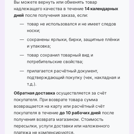
Вы можете вернуть или обменять товар
надлежащего качества в течение
14 календарных
дней
после получения заказа, если:
товар не использовался и не имеет следов
носки;
сохранены ярлыки, бирки, защитные плёнки
и упаковка;
товар сохранил товарный вид и
потребительские свойства;
прилагается расчётный документ,
подтверждающий покупку (чек, накладная и
т.д.).
Обратная доставка
осуществляется за счёт
покупателя. При возврате товара сумма
возвращается на карту или расчётный счёт
покупателя в течение
до 10 рабочих дней
после
получения возврата магазином. Стоимость
пересылки, услуги доставки или наложенного
платежа не компенсируются.