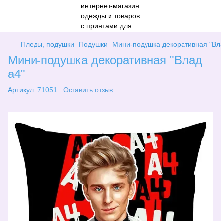
Пледы, подушки
Подушки
Мини-подушка декоративная "Вл
Мини-подушка декоративная "Влад
а4"
Артикул:
71051
Оставить отзыв