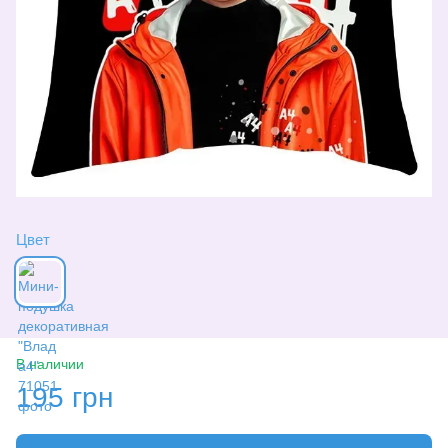
Цвет
В наличии
195 грн