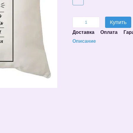
Купить
Доставка
Оплата
Гар
Описание