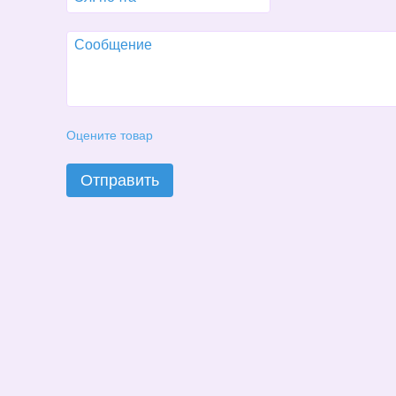
Оцените товар
Отправить