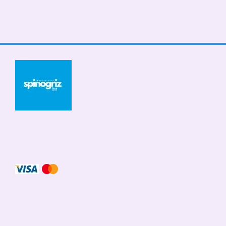
© 2026
Мобильная версия
Принимаем к оплате