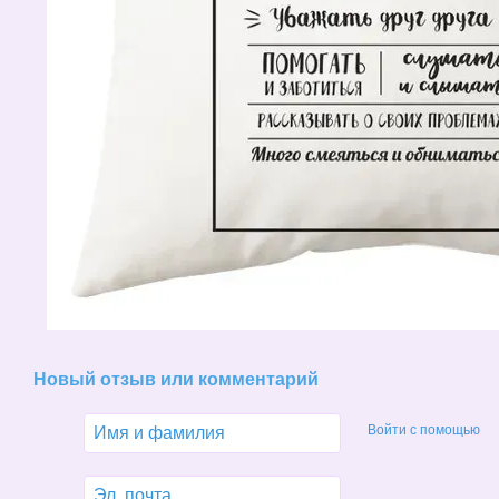
Новый отзыв или комментарий
Войти с помощью