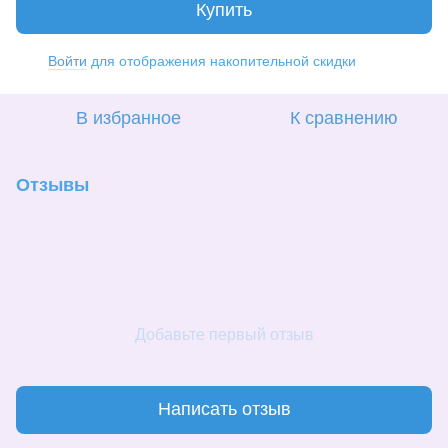
Купить
Войти
для отображения накопительной скидки
%
В избранное
К сравнению
Отзывы
Добавьте первый отзыв
Написать отзыв