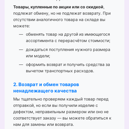
Товары, купленные по акции или со скидкой
,
подлежат обмену, но не подлежат возврату. При
отсутствии аналогичного товара на складе вы
можете:
обменять товар на другой из имеющегося
ассортимента с перерасчётом стоимости;
дождаться поступления нужного размера
или модели;
оформить возврат и получить средства за
вычетом транспортных расходов.
2. Возврат и обмен товаров
ненадлежащего качества
Мы тщательно проверяем каждый товар перед
отправкой, но если вы получили изделие с
дефектом, неправильным размером или оно не
соответствует заказу — вы можете обратиться к
нам для замены или возврата.