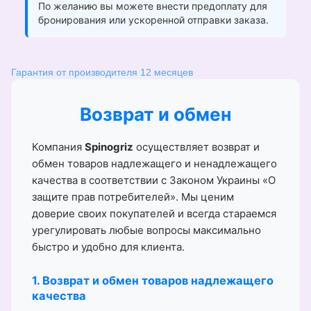
По желанию вы можете внести предоплату для
бронирования или ускоренной отправки заказа.
Гарантия от производителя 12 месяцев
Возврат и обмен
Компания
Spinogriz
осуществляет возврат и
обмен товаров надлежащего и ненадлежащего
качества в соответствии с Законом Украины «О
защите прав потребителей». Мы ценим
доверие своих покупателей и всегда стараемся
урегулировать любые вопросы максимально
быстро и удобно для клиента.
1. Возврат и обмен товаров надлежащего
качества