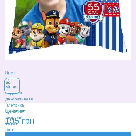
Цвет
В наличии
195 грн