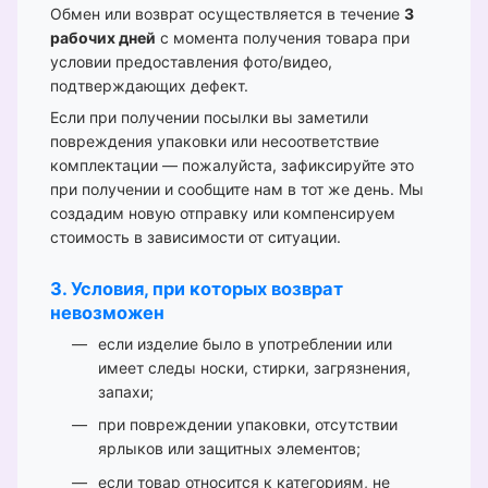
Обмен или возврат осуществляется в течение
3
рабочих дней
с момента получения товара при
условии предоставления фото/видео,
подтверждающих дефект.
Если при получении посылки вы заметили
повреждения упаковки или несоответствие
комплектации — пожалуйста, зафиксируйте это
при получении и сообщите нам в тот же день. Мы
создадим новую отправку или компенсируем
стоимость в зависимости от ситуации.
3. Условия, при которых возврат
невозможен
если изделие было в употреблении или
имеет следы носки, стирки, загрязнения,
запахи;
при повреждении упаковки, отсутствии
ярлыков или защитных элементов;
если товар относится к категориям, не