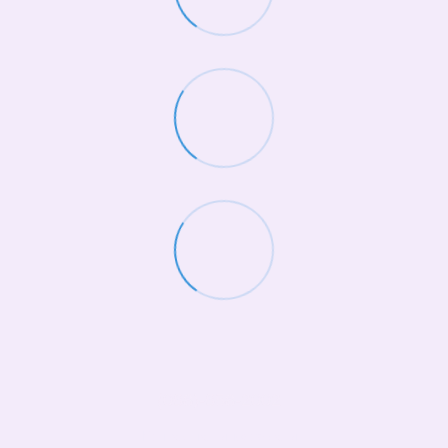
(068)-658-2002
Контактная информация