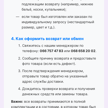
подлежащим возврату (например, нижнее
бельё, носки, купальники);
если товар был изготовлен или заказан по
индивидуальному запросу (нестандартный
размер, цвет и т.д.).
4. Как оформить возврат или обмен
Свяжитесь с нашим менеджером по
телефону:
066 757 47 83
или
068 658 20 02
.
Сообщите причину возврата и предоставьте
фото товара (если есть дефект).
После подтверждения менеджером,
отправьте товар обратно на указанный
адрес службы доставки.
Дождитесь проверки возврата и получения
денежных средств или замены товара.
Важно:
все возвраты принимаются в полной
комплектации и в состоянии, в котором товар был