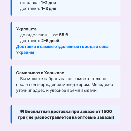
отправка:
1–2 дня
доставка:
1–3 дня
Укрпошта
до отделения —
от 55 ₴
доставка:
2–5 дней
Доставка в самые отдалённые города и сёла
Украины
Самовывоз в Харькове
Вы можете забрать заказ самостоятельно
после подтверждения менеджером. Менеджер
уточнит адрес и удобное время выдачи.
🚚
Бесплатная доставка при заказе от 1500
грн ( не распостраняется на оптовые заказы)