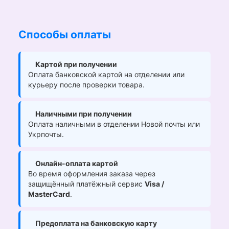
Способы оплаты
Картой при получении
Оплата банковской картой на отделении или
курьеру после проверки товара.
Наличными при получении
Оплата наличными в отделении Новой почты или
Укрпочты.
Онлайн-оплата картой
Во время оформления заказа через
защищённый платёжный сервис
Visa /
MasterCard
.
Предоплата на банковскую карту