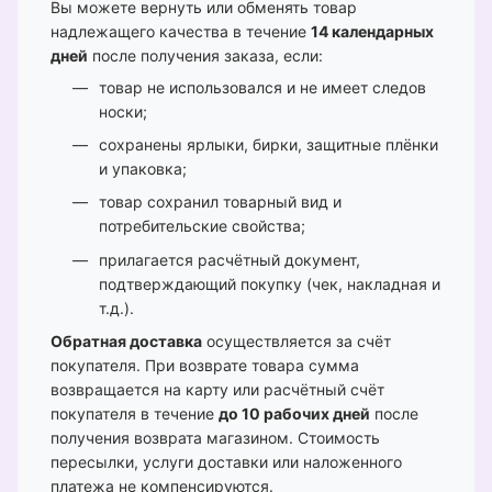
Вы можете вернуть или обменять товар
надлежащего качества в течение
14 календарных
дней
после получения заказа, если:
товар не использовался и не имеет следов
носки;
сохранены ярлыки, бирки, защитные плёнки
и упаковка;
товар сохранил товарный вид и
потребительские свойства;
прилагается расчётный документ,
подтверждающий покупку (чек, накладная и
т.д.).
Обратная доставка
осуществляется за счёт
покупателя. При возврате товара сумма
возвращается на карту или расчётный счёт
покупателя в течение
до 10 рабочих дней
после
получения возврата магазином. Стоимость
пересылки, услуги доставки или наложенного
платежа не компенсируются.