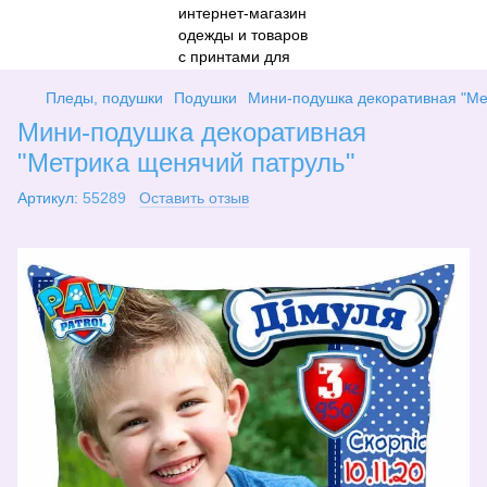
Пледы, подушки
Подушки
Мини-подушка декоративная "Ме
Мини-подушка декоративная
"Метрика щенячий патруль"
Артикул:
55289
Оставить отзыв