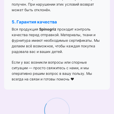
получен. При нарушении этих условий возврат
может быть отклонён.
5. Гарантия качества
Вся продукция
Spinogriz
проходит контроль
качества перед отправкой. Материалы, ткани и
фурнитура имеют необходимые сертификаты. Мы
делаем всё возможное, чтобы каждая покупка
радовала вас и ваших детей.
Если у вас возникли вопросы или спорные
ситуации — просто свяжитесь с нами, и мы
оперативно решим вопрос в вашу пользу. Мы
всегда на связи и готовы помочь ❤️