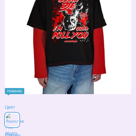
Новинка
Цвет
Размер