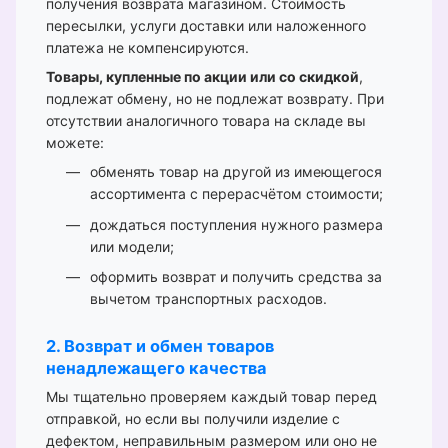
получения возврата магазином. Стоимость
пересылки, услуги доставки или наложенного
платежа не компенсируются.
Товары, купленные по акции или со скидкой
,
подлежат обмену, но не подлежат возврату. При
отсутствии аналогичного товара на складе вы
можете:
обменять товар на другой из имеющегося
ассортимента с перерасчётом стоимости;
дождаться поступления нужного размера
или модели;
оформить возврат и получить средства за
вычетом транспортных расходов.
2. Возврат и обмен товаров
ненадлежащего качества
Мы тщательно проверяем каждый товар перед
отправкой, но если вы получили изделие с
дефектом, неправильным размером или оно не