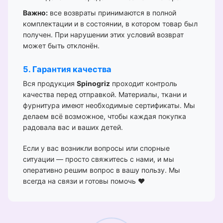
Важно:
все возвраты принимаются в полной
комплектации и в состоянии, в котором товар был
получен. При нарушении этих условий возврат
может быть отклонён.
5. Гарантия качества
Вся продукция
Spinogriz
проходит контроль
качества перед отправкой. Материалы, ткани и
фурнитура имеют необходимые сертификаты. Мы
делаем всё возможное, чтобы каждая покупка
радовала вас и ваших детей.
Если у вас возникли вопросы или спорные
ситуации — просто свяжитесь с нами, и мы
оперативно решим вопрос в вашу пользу. Мы
всегда на связи и готовы помочь ❤️