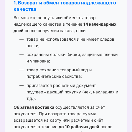
1. Возврат и обмен товаров надлежащего
качества
Вы можете вернуть или обменять товар
надлежащего качества в течение
14 календарных
дней
после получения заказа, если:
товар не использовался и не имеет следов
носки;
сохранены ярлыки, бирки, защитные плёнки
и упаковка;
товар сохранил товарный вид и
потребительские свойства;
прилагается расчётный документ,
подтверждающий покупку (чек, накладная и
т.д.).
Обратная доставка
осуществляется за счёт
покупателя. При возврате товара сумма
возвращается на карту или расчётный счёт
покупателя в течение
до 10 рабочих дней
после