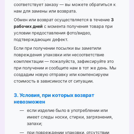
соответствует заказу — вы можете обратиться к
нам для замены или возврата.
Обмен или возврат осуществляется в течение
3
рабочих дней
с момента получения товара при
условии предоставления фото/видео,
подтверждающих дефект.
Если при получении посылки вы заметили
повреждения упаковки или несоответствие
комплектации — пожалуйста, зафиксируйте это
при получении и сообщите нам в тот же день. Мы
создадим новую отправку или компенсируем
стоимость в зависимости от ситуации.
3. Условия, при которых возврат
невозможен
если изделие было в употреблении или
имеет следы носки, стирки, загрязнения,
запахи;
при повреждении упаковки, отсутствии