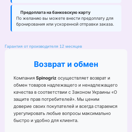
Предоплата на банковскую карту
По желанию вы можете внести предоплату для
бронирования или ускоренной отправки заказа.
Гарантия от производителя 12 месяцев
Возврат и обмен
Компания
Spinogriz
осуществляет возврат и
обмен товаров надлежащего и ненадлежащего
качества в соответствии с Законом Украины «О
защите прав потребителей». Мы ценим
доверие своих покупателей и всегда стараемся
урегулировать любые вопросы максимально
быстро и удобно для клиента.