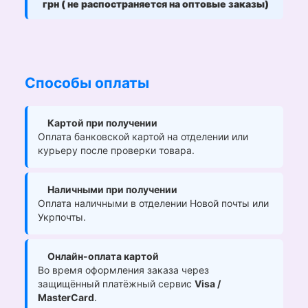
грн ( не распостраняется на оптовые заказы)
Способы оплаты
Картой при получении
Оплата банковской картой на отделении или
курьеру после проверки товара.
Наличными при получении
Оплата наличными в отделении Новой почты или
Укрпочты.
Онлайн-оплата картой
Во время оформления заказа через
защищённый платёжный сервис
Visa /
MasterCard
.