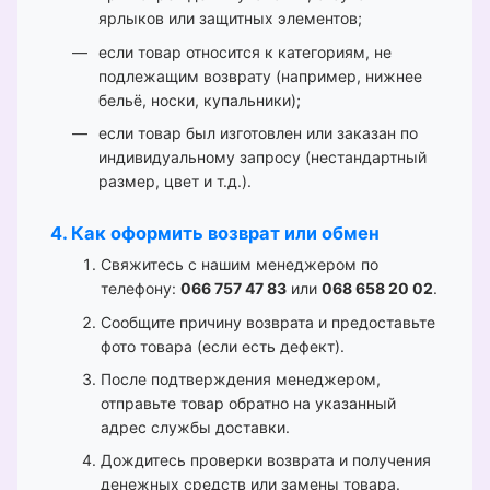
ярлыков или защитных элементов;
если товар относится к категориям, не
подлежащим возврату (например, нижнее
бельё, носки, купальники);
если товар был изготовлен или заказан по
индивидуальному запросу (нестандартный
размер, цвет и т.д.).
4. Как оформить возврат или обмен
Свяжитесь с нашим менеджером по
телефону:
066 757 47 83
или
068 658 20 02
.
Сообщите причину возврата и предоставьте
фото товара (если есть дефект).
После подтверждения менеджером,
отправьте товар обратно на указанный
адрес службы доставки.
Дождитесь проверки возврата и получения
денежных средств или замены товара.