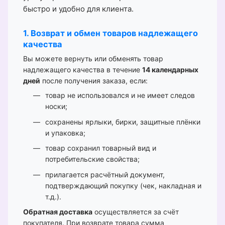
быстро и удобно для клиента.
1. Возврат и обмен товаров надлежащего
качества
Вы можете вернуть или обменять товар
надлежащего качества в течение
14 календарных
дней
после получения заказа, если:
товар не использовался и не имеет следов
носки;
сохранены ярлыки, бирки, защитные плёнки
и упаковка;
товар сохранил товарный вид и
потребительские свойства;
прилагается расчётный документ,
подтверждающий покупку (чек, накладная и
т.д.).
Обратная доставка
осуществляется за счёт
покупателя. При возврате товара сумма