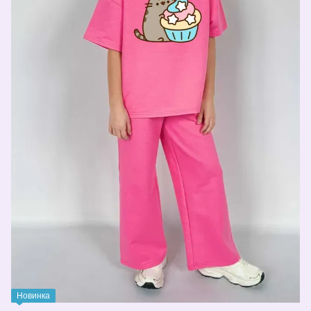
Новинка