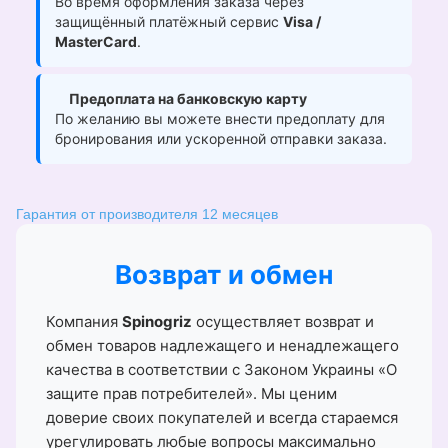
Во время оформления заказа через
защищённый платёжный сервис
Visa /
MasterCard
.
Предоплата на банковскую карту
По желанию вы можете внести предоплату для
бронирования или ускоренной отправки заказа.
Гарантия от производителя 12 месяцев
Возврат и обмен
Компания
Spinogriz
осуществляет возврат и
обмен товаров надлежащего и ненадлежащего
качества в соответствии с Законом Украины «О
защите прав потребителей». Мы ценим
доверие своих покупателей и всегда стараемся
урегулировать любые вопросы максимально