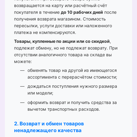
возвращается на карту или расчётный счёт
покупателя в течение
до 10 рабочих дней
после
получения возврата магазином. Стоимость
пересылки, услуги доставки или наложенного
платежа не компенсируются.
Товары, купленные по акции или со скидкой
,
подлежат обмену, но не подлежат возврату. При
отсутствии аналогичного товара на складе вы
можете:
обменять товар на другой из имеющегося
ассортимента с перерасчётом стоимости;
дождаться поступления нужного размера
или модели;
оформить возврат и получить средства за
вычетом транспортных расходов.
2. Возврат и обмен товаров
ненадлежащего качества