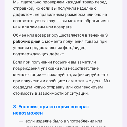
Мы тщательно проверяем каждый товар перед
отправкой, но если вы получили изделие с
дефектом, неправильным размером или оно не
соответствует заказу — вы можете обратиться к
нам для замены или возврата.
Обмен или возврат осуществляется в течение
3
рабочих дней
с момента получения товара при
условии предоставления фото/видео,
подтверждающих дефект.
Если при получении посылки вы заметили
повреждения упаковки или несоответствие
комплектации — пожалуйста, зафиксируйте это
при получении и сообщите нам в тот же день. Мы
создадим новую отправку или компенсируем
стоимость в зависимости от ситуации.
3. Условия, при которых возврат
невозможен
если изделие было в употреблении или