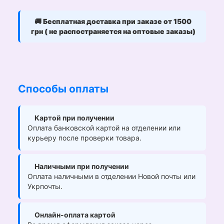
🚚
Бесплатная доставка при заказе от 1500
грн ( не распостраняется на оптовые заказы)
Способы оплаты
Картой при получении
Оплата банковской картой на отделении или
курьеру после проверки товара.
Наличными при получении
Оплата наличными в отделении Новой почты или
Укрпочты.
Онлайн-оплата картой