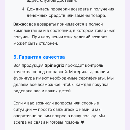
адрес службы доставки.
Дождитесь проверки возврата и получения
денежных средств или замены товара.
Важно:
все возвраты принимаются в полной
комплектации и в состоянии, в котором товар был
получен. При нарушении этих условий возврат
может быть отклонён.
5. Гарантия качества
Вся продукция
Spinogriz
проходит контроль
качества перед отправкой. Материалы, ткани и
фурнитура имеют необходимые сертификаты. Мы
делаем всё возможное, чтобы каждая покупка
радовала вас и ваших детей.
Если у вас возникли вопросы или спорные
ситуации — просто свяжитесь с нами, и мы
оперативно решим вопрос в вашу пользу. Мы
всегда на связи и готовы помочь ❤️