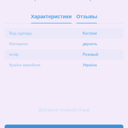
Характеристики
Отзывы
Вид одежды
Костюм
Материал
двунить
колір
Розовый
Країна виробник
Україна
Добавьте первый отзыв