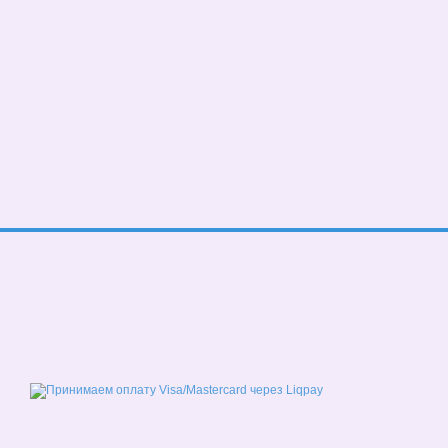
© 2026
Мобильная версия
Принимаем к оплате