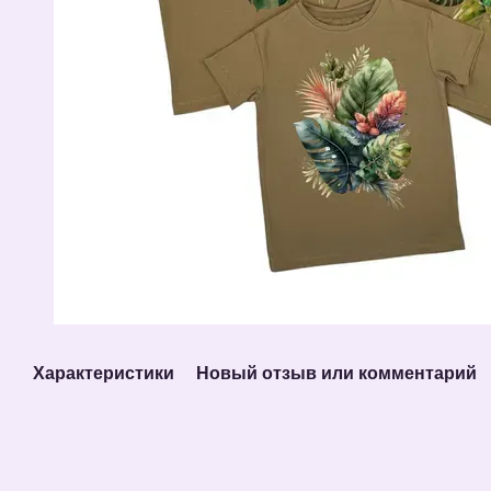
Характеристики
Новый отзыв или комментарий