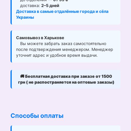
доставка:
2–5 дней
Доставка в самые отдалённые города и сёла
Украины
Самовывоз в Харькове
Вы можете забрать заказ самостоятельно
после подтверждения менеджером. Менеджер
уточнит адрес и удобное время выдачи.
🚚
Бесплатная доставка при заказе от 1500
грн ( не распостраняется на оптовые заказы)
Способы оплаты