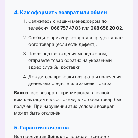
4. Как оформить возврат или обмен
Свяжитесь с нашим менеджером по
телефону:
066 757 47 83
или
068 658 20 02
.
Сообщите причину возврата и предоставьте
фото товара (если есть дефект).
После подтверждения менеджером,
отправьте товар обратно на указанный
адрес службы доставки.
Дождитесь проверки возврата и получения
денежных средств или замены товара.
Важно:
все возвраты принимаются в полной
комплектации и в состоянии, в котором товар был
получен. При нарушении этих условий возврат
может быть отклонён.
5. Гарантия качества
Вся продукция
Spinogriz
проходит контроль