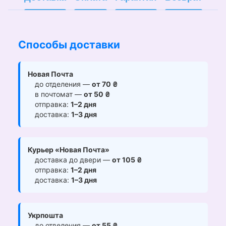
Способы доставки
Новая Почта
до отделения —
от 70 ₴
в почтомат —
от 50 ₴
отправка:
1–2 дня
доставка:
1–3 дня
Курьер «Новая Почта»
доставка до двери —
от 105 ₴
отправка:
1–2 дня
доставка:
1–3 дня
Укрпошта
до отделения —
от 55 ₴