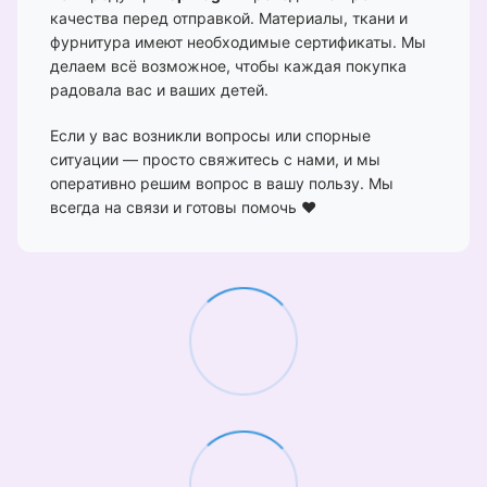
качества перед отправкой. Материалы, ткани и
фурнитура имеют необходимые сертификаты. Мы
делаем всё возможное, чтобы каждая покупка
радовала вас и ваших детей.
Если у вас возникли вопросы или спорные
ситуации — просто свяжитесь с нами, и мы
оперативно решим вопрос в вашу пользу. Мы
всегда на связи и готовы помочь ❤️