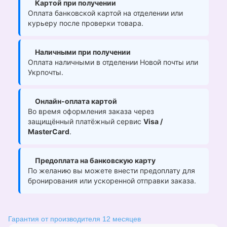
Картой при получении
Оплата банковской картой на отделении или
курьеру после проверки товара.
Наличными при получении
Оплата наличными в отделении Новой почты или
Укрпочты.
Онлайн-оплата картой
Во время оформления заказа через
защищённый платёжный сервис
Visa /
MasterCard
.
Предоплата на банковскую карту
По желанию вы можете внести предоплату для
бронирования или ускоренной отправки заказа.
Гарантия от производителя 12 месяцев