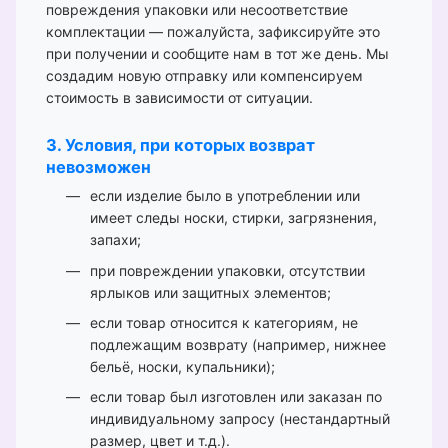
повреждения упаковки или несоответствие
комплектации — пожалуйста, зафиксируйте это
при получении и сообщите нам в тот же день. Мы
создадим новую отправку или компенсируем
стоимость в зависимости от ситуации.
3. Условия, при которых возврат
невозможен
если изделие было в употреблении или
имеет следы носки, стирки, загрязнения,
запахи;
при повреждении упаковки, отсутствии
ярлыков или защитных элементов;
если товар относится к категориям, не
подлежащим возврату (например, нижнее
бельё, носки, купальники);
если товар был изготовлен или заказан по
индивидуальному запросу (нестандартный
размер, цвет и т.д.).