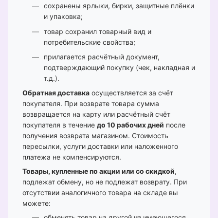
сохранены ярлыки, бирки, защитные плёнки
и упаковка;
товар сохранил товарный вид и
потребительские свойства;
прилагается расчётный документ,
подтверждающий покупку (чек, накладная и
т.д.).
Обратная доставка
осуществляется за счёт
покупателя. При возврате товара сумма
возвращается на карту или расчётный счёт
покупателя в течение
до 10 рабочих дней
после
получения возврата магазином. Стоимость
пересылки, услуги доставки или наложенного
платежа не компенсируются.
Товары, купленные по акции или со скидкой
,
подлежат обмену, но не подлежат возврату. При
отсутствии аналогичного товара на складе вы
можете:
обменять товар на другой из имеющегося