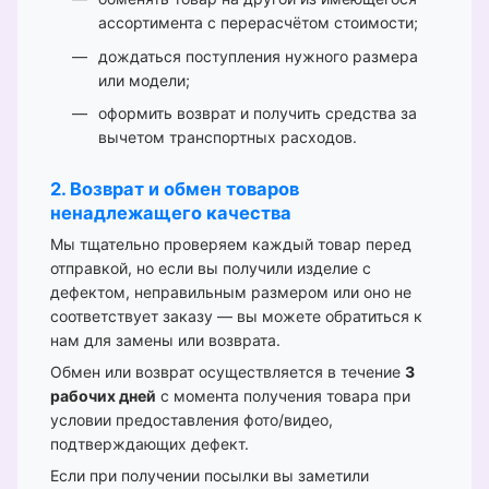
ассортимента с перерасчётом стоимости;
дождаться поступления нужного размера
или модели;
оформить возврат и получить средства за
вычетом транспортных расходов.
2. Возврат и обмен товаров
ненадлежащего качества
Мы тщательно проверяем каждый товар перед
отправкой, но если вы получили изделие с
дефектом, неправильным размером или оно не
соответствует заказу — вы можете обратиться к
нам для замены или возврата.
Обмен или возврат осуществляется в течение
3
рабочих дней
с момента получения товара при
условии предоставления фото/видео,
подтверждающих дефект.
Если при получении посылки вы заметили