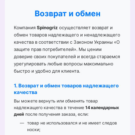
Возврат и обмен
Компания
Spinogriz
осуществляет возврат и
обмен товаров надлежащего и ненадлежащего
качества в соответствии с Законом Украины «О
защите прав потребителей». Мы ценим
доверие своих покупателей и всегда стараемся
урегулировать любые вопросы максимально
быстро и удобно для клиента.
1. Возврат и обмен товаров надлежащего
качества
Вы можете вернуть или обменять товар
надлежащего качества в течение
14 календарных
дней
после получения заказа, если:
товар не использовался и не имеет следов
носки;