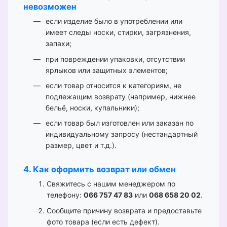
невозможен
если изделие было в употреблении или
имеет следы носки, стирки, загрязнения,
запахи;
при повреждении упаковки, отсутствии
ярлыков или защитных элементов;
если товар относится к категориям, не
подлежащим возврату (например, нижнее
бельё, носки, купальники);
если товар был изготовлен или заказан по
индивидуальному запросу (нестандартный
размер, цвет и т.д.).
4. Как оформить возврат или обмен
Свяжитесь с нашим менеджером по
телефону:
066 757 47 83
или
068 658 20 02
.
Сообщите причину возврата и предоставьте
фото товара (если есть дефект).