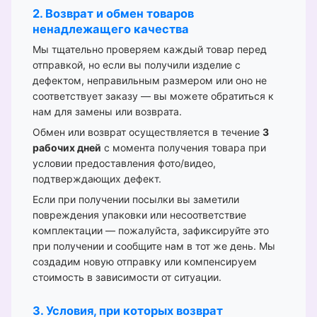
2. Возврат и обмен товаров
ненадлежащего качества
Мы тщательно проверяем каждый товар перед
отправкой, но если вы получили изделие с
дефектом, неправильным размером или оно не
соответствует заказу — вы можете обратиться к
нам для замены или возврата.
Обмен или возврат осуществляется в течение
3
рабочих дней
с момента получения товара при
условии предоставления фото/видео,
подтверждающих дефект.
Если при получении посылки вы заметили
повреждения упаковки или несоответствие
комплектации — пожалуйста, зафиксируйте это
при получении и сообщите нам в тот же день. Мы
создадим новую отправку или компенсируем
стоимость в зависимости от ситуации.
3. Условия, при которых возврат