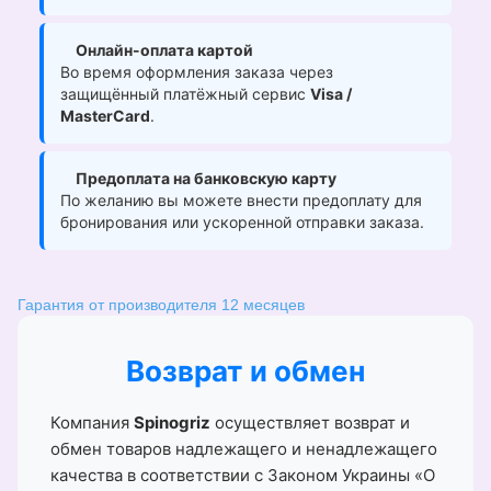
Онлайн-оплата картой
Во время оформления заказа через
защищённый платёжный сервис
Visa /
MasterCard
.
Предоплата на банковскую карту
По желанию вы можете внести предоплату для
бронирования или ускоренной отправки заказа.
Гарантия от производителя 12 месяцев
Возврат и обмен
Компания
Spinogriz
осуществляет возврат и
обмен товаров надлежащего и ненадлежащего
качества в соответствии с Законом Украины «О