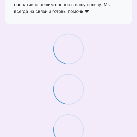
оперативно решим вопрос в вашу пользу. Мы
всегда на связи и готовы помочь ❤️