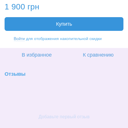
1 900 грн
Купить
Войти
для отображения накопительной скидки
%
В избранное
К сравнению
Отзывы
Добавьте первый отзыв