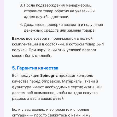
После подтверждения менеджером,
отправьте товар обратно на указанный
адрес службы доставки.
Дождитесь проверки возврата и получения
денежных средств или замены товара.
Важно:
все возвраты принимаются в полной
комплектации и в состоянии, в котором товар был
получен. При нарушении этих условий возврат
может быть отклонён.
5. Гарантия качества
Вся продукция
Spinogriz
проходит контроль
качества перед отправкой. Материалы, ткани и
фурнитура имеют необходимые сертификаты. Мы
делаем всё возможное, чтобы каждая покупка
радовала вас и ваших детей.
Если у вас возникли вопросы или спорные
ситуации — просто свяжитесь с нами, и мы