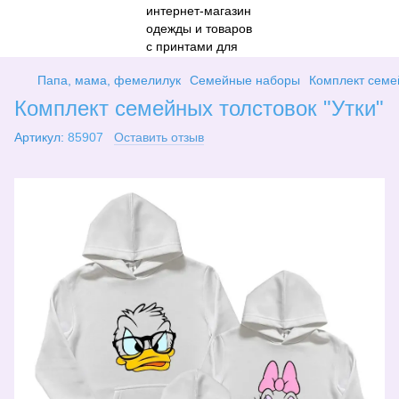
Папа, мама, фемелилук
Семейные наборы
Комплект семей
Комплект семейных толстовок "Утки"
Артикул:
85907
Оставить отзыв