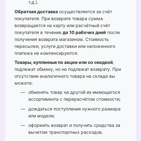
т.д.).
Обратная доставка
осуществляется за счёт
покупателя. При возврате товара сумма
возвращается на карту или расчётный счёт
покупателя в течение
до 10 рабочих дней
после
получения возврата магазином. Стоимость
пересылки, услуги доставки или наложенного
платежа не компенсируются.
Товары, купленные по акции или со скидкой
,
подлежат обмену, но не подлежат возврату. При
отсутствии аналогичного товара на складе вы
можете:
обменять товар на другой из имеющегося
ассортимента с перерасчётом стоимости;
дождаться поступления нужного размера
или модели;
оформить возврат и получить средства за
вычетом транспортных расходов.