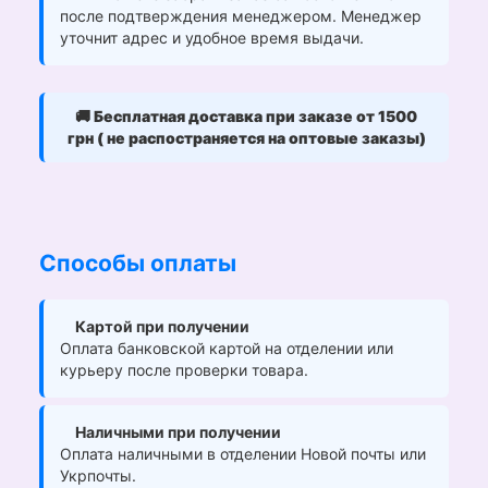
после подтверждения менеджером. Менеджер
уточнит адрес и удобное время выдачи.
🚚
Бесплатная доставка при заказе от 1500
грн ( не распостраняется на оптовые заказы)
Способы оплаты
Картой при получении
Оплата банковской картой на отделении или
курьеру после проверки товара.
Наличными при получении
Оплата наличными в отделении Новой почты или
Укрпочты.