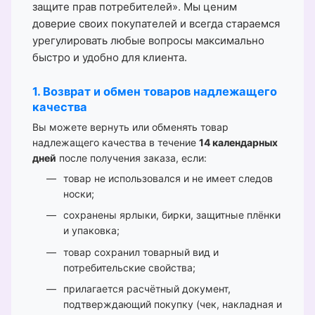
защите прав потребителей». Мы ценим
доверие своих покупателей и всегда стараемся
урегулировать любые вопросы максимально
быстро и удобно для клиента.
1. Возврат и обмен товаров надлежащего
качества
Вы можете вернуть или обменять товар
надлежащего качества в течение
14 календарных
дней
после получения заказа, если:
товар не использовался и не имеет следов
носки;
сохранены ярлыки, бирки, защитные плёнки
и упаковка;
товар сохранил товарный вид и
потребительские свойства;
прилагается расчётный документ,
подтверждающий покупку (чек, накладная и