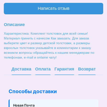
Написать отзыв
Описание
Характеристика: Комплект толстовок для всей семьи!
Материал-тринить с начесом Как заказать: Для заказа
выберите цвет и размер детской толстовки, а размеры
взрослых толстовок указывайте в комментарии к заказу
возникли вопросы обращайтесь к нашим менеджерам по
телефонам, e-mail и onlaine чату!
Доставка
Оплата
Гарантия
Возврат
Способы доставки
Новая Почта