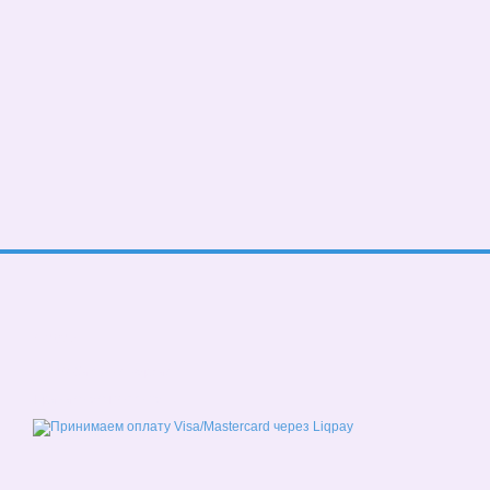
© 2026
Мобильная версия
Принимаем к оплате