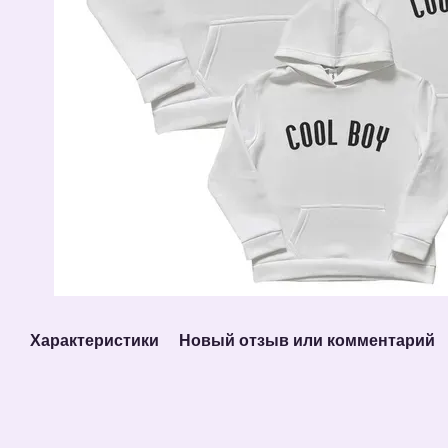
Характеристики
Новый отзыв или комментарий