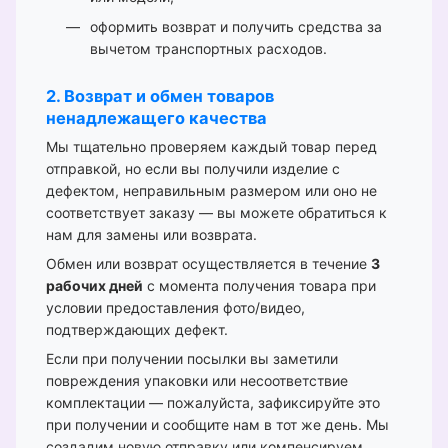
оформить возврат и получить средства за
вычетом транспортных расходов.
2. Возврат и обмен товаров
ненадлежащего качества
Мы тщательно проверяем каждый товар перед
отправкой, но если вы получили изделие с
дефектом, неправильным размером или оно не
соответствует заказу — вы можете обратиться к
нам для замены или возврата.
Обмен или возврат осуществляется в течение
3
рабочих дней
с момента получения товара при
условии предоставления фото/видео,
подтверждающих дефект.
Если при получении посылки вы заметили
повреждения упаковки или несоответствие
комплектации — пожалуйста, зафиксируйте это
при получении и сообщите нам в тот же день. Мы
создадим новую отправку или компенсируем