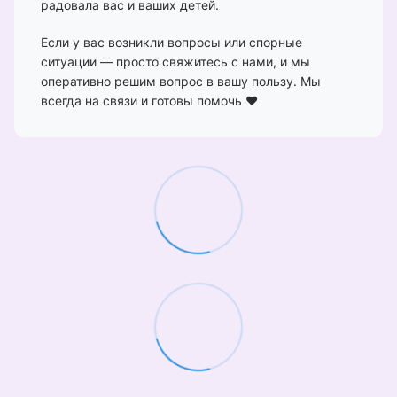
радовала вас и ваших детей.
Если у вас возникли вопросы или спорные
ситуации — просто свяжитесь с нами, и мы
оперативно решим вопрос в вашу пользу. Мы
всегда на связи и готовы помочь ❤️