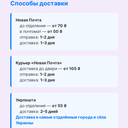
Способы доставки
Новая Почта
до отделения —
от 70 ₴
в почтомат —
от 50 ₴
отправка:
1–2 дня
доставка:
1–3 дня
Курьер «Новая Почта»
доставка до двери —
от 105 ₴
отправка:
1–2 дня
доставка:
1–3 дня
Укрпошта
до отделения —
от 55 ₴
доставка:
2–5 дней
Доставка в самые отдалённые города и сёла
Украины