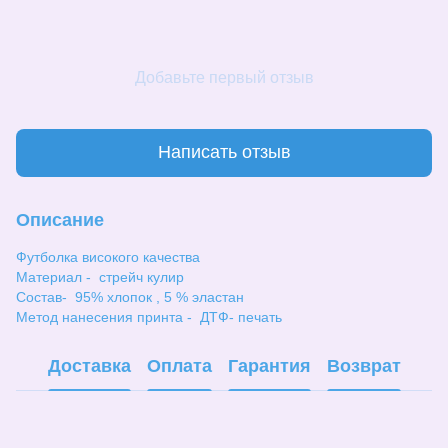
Добавьте первый отзыв
Написать отзыв
Описание
Футболка високого качества
Материал - стрейч кулир
Состав- 95% хлопок , 5 % эластан
Метод нанесения принта - ДТФ- печать
Доставка
Оплата
Гарантия
Возврат