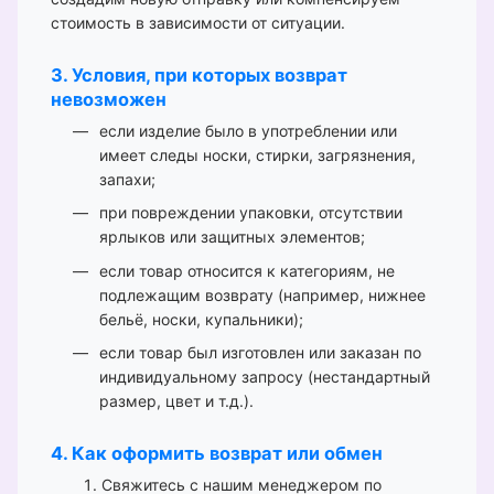
стоимость в зависимости от ситуации.
3. Условия, при которых возврат
невозможен
если изделие было в употреблении или
имеет следы носки, стирки, загрязнения,
запахи;
при повреждении упаковки, отсутствии
ярлыков или защитных элементов;
если товар относится к категориям, не
подлежащим возврату (например, нижнее
бельё, носки, купальники);
если товар был изготовлен или заказан по
индивидуальному запросу (нестандартный
размер, цвет и т.д.).
4. Как оформить возврат или обмен
Свяжитесь с нашим менеджером по