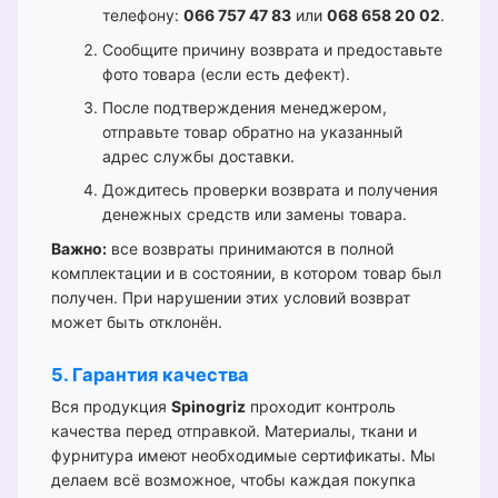
телефону:
066 757 47 83
или
068 658 20 02
.
Сообщите причину возврата и предоставьте
фото товара (если есть дефект).
После подтверждения менеджером,
отправьте товар обратно на указанный
адрес службы доставки.
Дождитесь проверки возврата и получения
денежных средств или замены товара.
Важно:
все возвраты принимаются в полной
комплектации и в состоянии, в котором товар был
получен. При нарушении этих условий возврат
может быть отклонён.
5. Гарантия качества
Вся продукция
Spinogriz
проходит контроль
качества перед отправкой. Материалы, ткани и
фурнитура имеют необходимые сертификаты. Мы
делаем всё возможное, чтобы каждая покупка