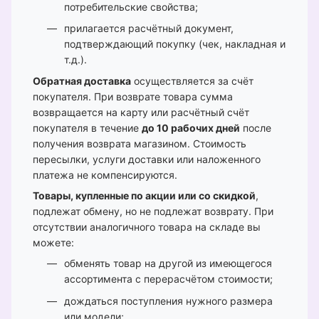
потребительские свойства;
прилагается расчётный документ,
подтверждающий покупку (чек, накладная и
т.д.).
Обратная доставка
осуществляется за счёт
покупателя. При возврате товара сумма
возвращается на карту или расчётный счёт
покупателя в течение
до 10 рабочих дней
после
получения возврата магазином. Стоимость
пересылки, услуги доставки или наложенного
платежа не компенсируются.
Товары, купленные по акции или со скидкой
,
подлежат обмену, но не подлежат возврату. При
отсутствии аналогичного товара на складе вы
можете:
обменять товар на другой из имеющегося
ассортимента с перерасчётом стоимости;
дождаться поступления нужного размера
или модели;