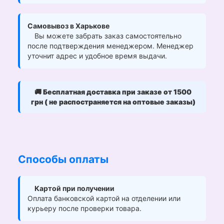
Самовывоз в Харькове
Вы можете забрать заказ самостоятельно
после подтверждения менеджером. Менеджер
уточнит адрес и удобное время выдачи.
🚚
Бесплатная доставка при заказе от 1500
грн ( не распостраняется на оптовые заказы)
Способы оплаты
Картой при получении
Оплата банковской картой на отделении или
курьеру после проверки товара.