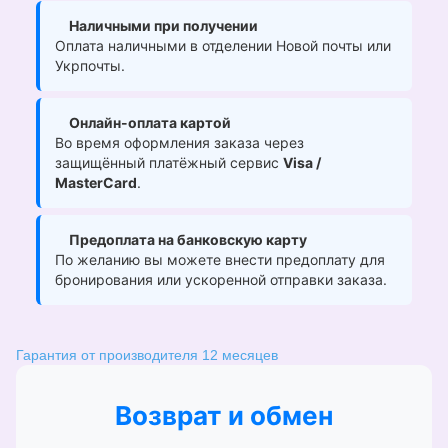
Наличными при получении
Оплата наличными в отделении Новой почты или
Укрпочты.
Онлайн-оплата картой
Во время оформления заказа через
защищённый платёжный сервис
Visa /
MasterCard
.
Предоплата на банковскую карту
По желанию вы можете внести предоплату для
бронирования или ускоренной отправки заказа.
Гарантия от производителя 12 месяцев
Возврат и обмен