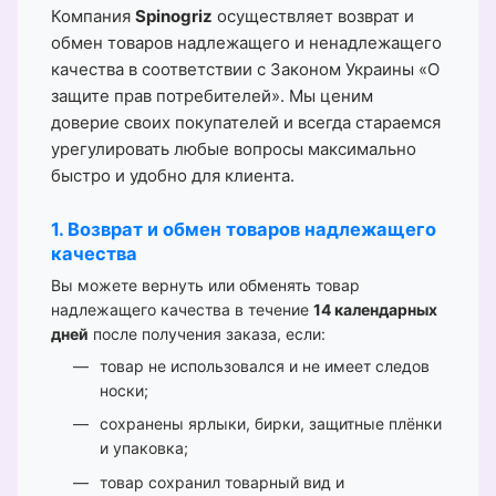
Компания
Spinogriz
осуществляет возврат и
обмен товаров надлежащего и ненадлежащего
качества в соответствии с Законом Украины «О
защите прав потребителей». Мы ценим
доверие своих покупателей и всегда стараемся
урегулировать любые вопросы максимально
быстро и удобно для клиента.
1. Возврат и обмен товаров надлежащего
качества
Вы можете вернуть или обменять товар
надлежащего качества в течение
14 календарных
дней
после получения заказа, если:
товар не использовался и не имеет следов
носки;
сохранены ярлыки, бирки, защитные плёнки
и упаковка;
товар сохранил товарный вид и