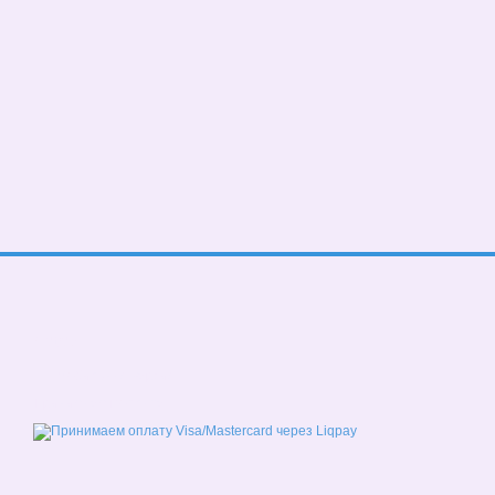
© 2026
Мобильная версия
Принимаем к оплате