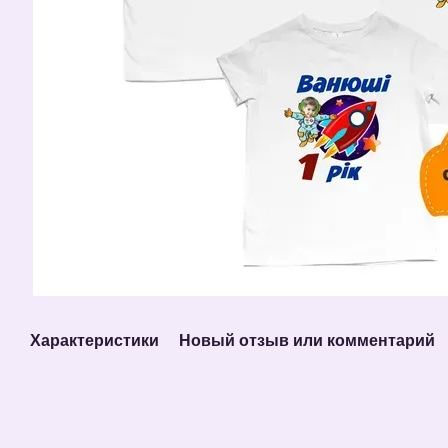
Характеристики
Новый отзыв или комментарий