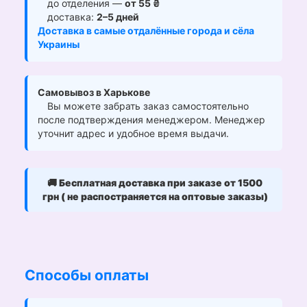
до отделения —
от 55 ₴
доставка:
2–5 дней
Доставка в самые отдалённые города и сёла
Украины
Самовывоз в Харькове
Вы можете забрать заказ самостоятельно
после подтверждения менеджером. Менеджер
уточнит адрес и удобное время выдачи.
🚚
Бесплатная доставка при заказе от 1500
грн ( не распостраняется на оптовые заказы)
Способы оплаты