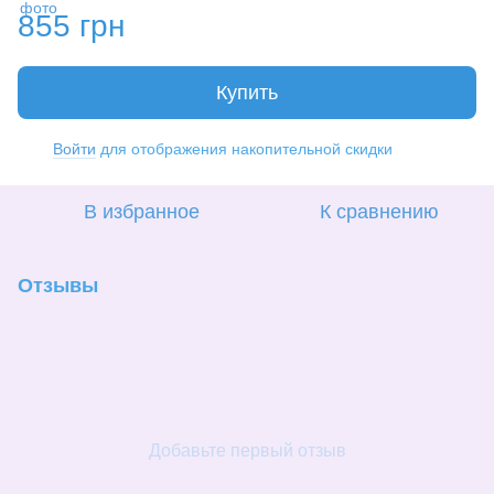
855 грн
Купить
Войти
для отображения накопительной скидки
%
В избранное
К сравнению
Отзывы
Добавьте первый отзыв