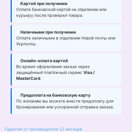
Картой при получении
Оплата банковской картой на отделении или
курьеру после проверки товара.
Наличными при получении
Оплата наличными в отделении Новой почты или
Укрпочты.
Онлайн-оплата картой
Во время оформления заказа через
защищённый платёжный сервис
Visa /
MasterCard
.
Предоплата на банковскую карту
По желанию вы можете внести предоплату для
бронирования или ускоренной отправки заказа.
Гарантия от производителя 12 месяцев