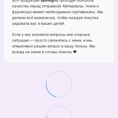
Вся продукция
Spinogriz
проходит контроль
качества перед отправкой. Материалы, ткани и
фурнитура имеют необходимые сертификаты. Мы
делаем всё возможное, чтобы каждая покупка
радовала вас и ваших детей.
Если у вас возникли вопросы или спорные
ситуации — просто свяжитесь с нами, и мы
оперативно решим вопрос в вашу пользу. Мы
всегда на связи и готовы помочь ❤️