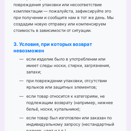
повреждения упаковки или несоответствие
комплектации — пожалуйста, зафиксируйте это
при получении и сообщите нам в тот же день. Мы
создадим новую отправку или компенсируем
стоимость в зависимости от ситуации.
3. Условия, при которых возврат
невозможен
если изделие было в употреблении или
имеет следы носки, стирки, загрязнения,
запахи;
при повреждении упаковки, отсутствии
ярлыков или защитных элементов;
если товар относится к категориям, не
подлежащим возврату (например, нижнее
бельё, носки, купальники);
если товар был изготовлен или заказан по
индивидуальному запросу (нестандартный
размер, цвет и т.д.).