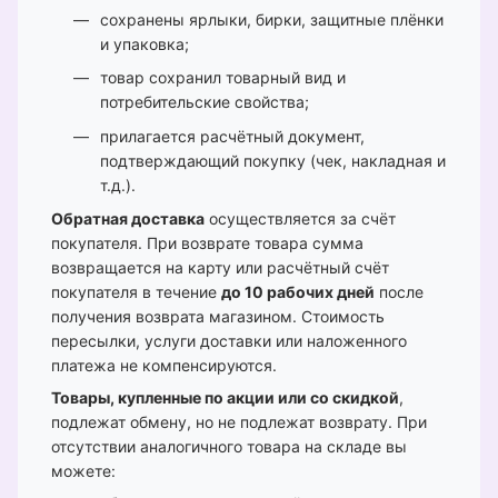
сохранены ярлыки, бирки, защитные плёнки
и упаковка;
товар сохранил товарный вид и
потребительские свойства;
прилагается расчётный документ,
подтверждающий покупку (чек, накладная и
т.д.).
Обратная доставка
осуществляется за счёт
покупателя. При возврате товара сумма
возвращается на карту или расчётный счёт
покупателя в течение
до 10 рабочих дней
после
получения возврата магазином. Стоимость
пересылки, услуги доставки или наложенного
платежа не компенсируются.
Товары, купленные по акции или со скидкой
,
подлежат обмену, но не подлежат возврату. При
отсутствии аналогичного товара на складе вы
можете: