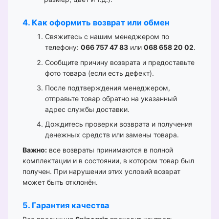
4. Как оформить возврат или обмен
Свяжитесь с нашим менеджером по
телефону:
066 757 47 83
или
068 658 20 02
.
Сообщите причину возврата и предоставьте
фото товара (если есть дефект).
После подтверждения менеджером,
отправьте товар обратно на указанный
адрес службы доставки.
Дождитесь проверки возврата и получения
денежных средств или замены товара.
Важно:
все возвраты принимаются в полной
комплектации и в состоянии, в котором товар был
получен. При нарушении этих условий возврат
может быть отклонён.
5. Гарантия качества