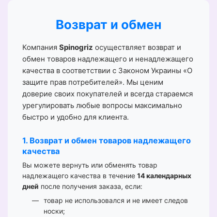
Возврат и обмен
Компания
Spinogriz
осуществляет возврат и
обмен товаров надлежащего и ненадлежащего
качества в соответствии с Законом Украины «О
защите прав потребителей». Мы ценим
доверие своих покупателей и всегда стараемся
урегулировать любые вопросы максимально
быстро и удобно для клиента.
1. Возврат и обмен товаров надлежащего
качества
Вы можете вернуть или обменять товар
надлежащего качества в течение
14 календарных
дней
после получения заказа, если:
товар не использовался и не имеет следов
носки;