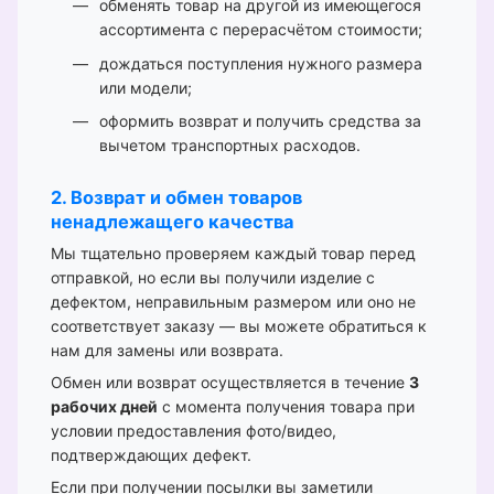
обменять товар на другой из имеющегося
ассортимента с перерасчётом стоимости;
дождаться поступления нужного размера
или модели;
оформить возврат и получить средства за
вычетом транспортных расходов.
2. Возврат и обмен товаров
ненадлежащего качества
Мы тщательно проверяем каждый товар перед
отправкой, но если вы получили изделие с
дефектом, неправильным размером или оно не
соответствует заказу — вы можете обратиться к
нам для замены или возврата.
Обмен или возврат осуществляется в течение
3
рабочих дней
с момента получения товара при
условии предоставления фото/видео,
подтверждающих дефект.
Если при получении посылки вы заметили