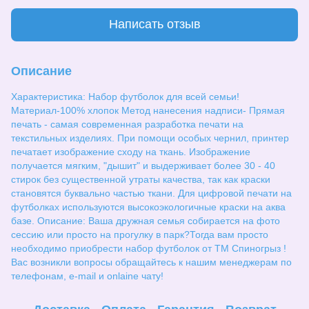
Написать отзыв
Описание
Характеристика: Набор футболок для всей семьи!
Материал-100% хлопок Метод нанесения надписи- Прямая
печать - самая современная разработка печати на
текстильных изделиях. При помощи особых чернил, принтер
печатает изображение сходу на ткань. Изображение
получается мягким, "дышит" и выдерживает более 30 - 40
стирок без существенной утраты качества, так как краски
становятся буквально частью ткани. Для цифровой печати на
футболках используются высокоэкологичные краски на аква
базе. Описание: Ваша дружная семья собирается на фото
сессию или просто на прогулку в парк?Тогда вам просто
необходимо приобрести набор футболок от ТМ Спиногрыз !
Вас возникли вопросы обращайтесь к нашим менеджерам по
телефонам, e-mail и onlaine чату!