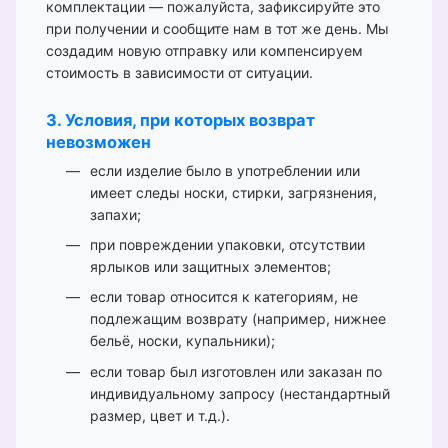
комплектации — пожалуйста, зафиксируйте это
при получении и сообщите нам в тот же день. Мы
создадим новую отправку или компенсируем
стоимость в зависимости от ситуации.
3. Условия, при которых возврат
невозможен
если изделие было в употреблении или
имеет следы носки, стирки, загрязнения,
запахи;
при повреждении упаковки, отсутствии
ярлыков или защитных элементов;
если товар относится к категориям, не
подлежащим возврату (например, нижнее
бельё, носки, купальники);
если товар был изготовлен или заказан по
индивидуальному запросу (нестандартный
размер, цвет и т.д.).