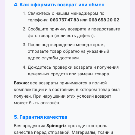
4. Как оформить возврат или обмен
Свяжитесь с нашим менеджером по
телефону:
066 757 47 83
или
068 658 20 02
.
Сообщите причину возврата и предоставьте
фото товара (если есть дефект).
После подтверждения менеджером,
отправьте товар обратно на указанный
адрес службы доставки.
Дождитесь проверки возврата и получения
денежных средств или замены товара.
Важно:
все возвраты принимаются в полной
комплектации и в состоянии, в котором товар был
получен. При нарушении этих условий возврат
может быть отклонён.
5. Гарантия качества
Вся продукция
Spinogriz
проходит контроль
качества перед отправкой. Материалы, ткани и