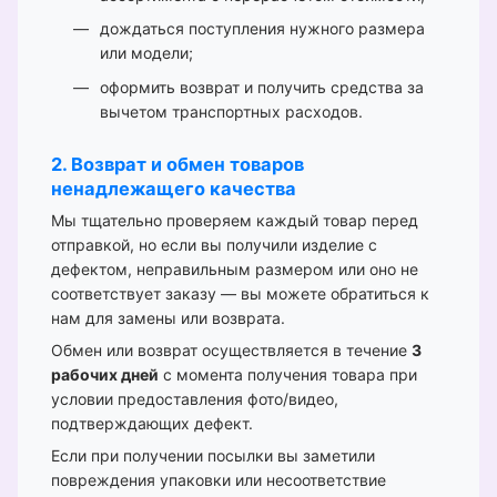
дождаться поступления нужного размера
или модели;
оформить возврат и получить средства за
вычетом транспортных расходов.
2. Возврат и обмен товаров
ненадлежащего качества
Мы тщательно проверяем каждый товар перед
отправкой, но если вы получили изделие с
дефектом, неправильным размером или оно не
соответствует заказу — вы можете обратиться к
нам для замены или возврата.
Обмен или возврат осуществляется в течение
3
рабочих дней
с момента получения товара при
условии предоставления фото/видео,
подтверждающих дефект.
Если при получении посылки вы заметили
повреждения упаковки или несоответствие