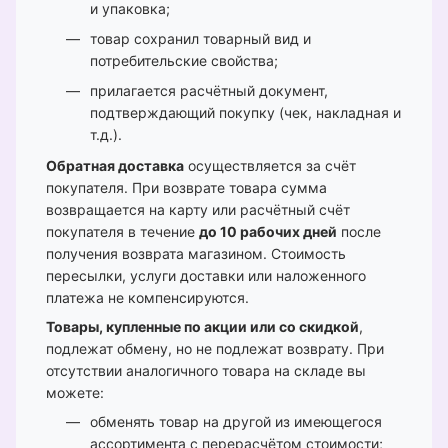
и упаковка;
товар сохранил товарный вид и
потребительские свойства;
прилагается расчётный документ,
подтверждающий покупку (чек, накладная и
т.д.).
Обратная доставка
осуществляется за счёт
покупателя. При возврате товара сумма
возвращается на карту или расчётный счёт
покупателя в течение
до 10 рабочих дней
после
получения возврата магазином. Стоимость
пересылки, услуги доставки или наложенного
платежа не компенсируются.
Товары, купленные по акции или со скидкой
,
подлежат обмену, но не подлежат возврату. При
отсутствии аналогичного товара на складе вы
можете:
обменять товар на другой из имеющегося
ассортимента с перерасчётом стоимости;