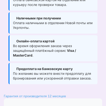
курьеру после проверки товара.
Наличными при получении
Оплата наличными в отделении Новой почты или
Укрпочты.
Онлайн-оплата картой
Во время оформления заказа через
защищённый платёжный сервис
Visa /
MasterCard
.
Предоплата на банковскую карту
По желанию вы можете внести предоплату для
бронирования или ускоренной отправки заказа.
Гарантия от производителя 12 месяцев