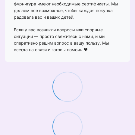
фурнитура имеют необходимые сертификаты. Мы
делаем всё возможное, чтобы каждая покупка
радовала вас и ваших детей.
Если у вас возникли вопросы или спорные
ситуации — просто свяжитесь с нами, и мы
оперативно решим вопрос в вашу пользу. Мы
всегда на связи и готовы помочь ❤️