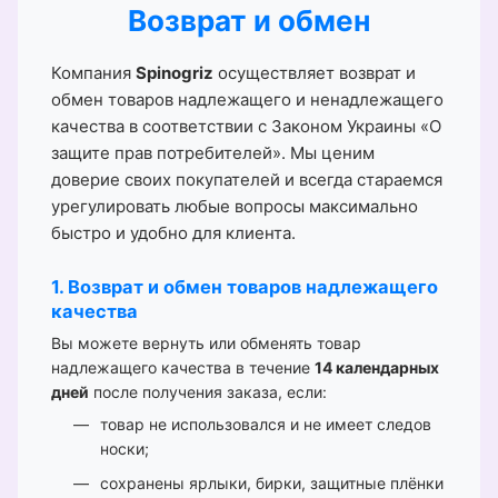
Возврат и обмен
Компания
Spinogriz
осуществляет возврат и
обмен товаров надлежащего и ненадлежащего
качества в соответствии с Законом Украины «О
защите прав потребителей». Мы ценим
доверие своих покупателей и всегда стараемся
урегулировать любые вопросы максимально
быстро и удобно для клиента.
1. Возврат и обмен товаров надлежащего
качества
Вы можете вернуть или обменять товар
надлежащего качества в течение
14 календарных
дней
после получения заказа, если:
товар не использовался и не имеет следов
носки;
сохранены ярлыки, бирки, защитные плёнки