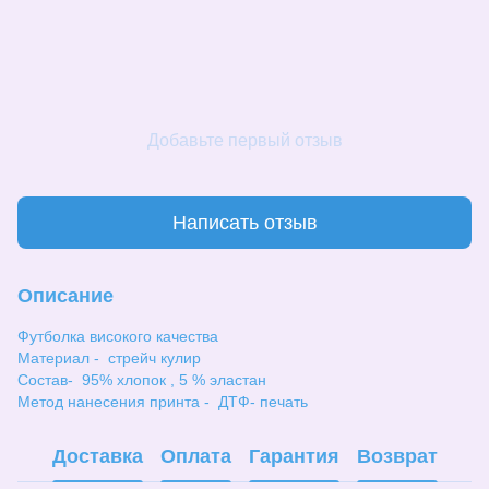
Добавьте первый отзыв
Написать отзыв
Описание
Футболка високого качества
Материал - стрейч кулир
Состав- 95% хлопок , 5 % эластан
Метод нанесения принта - ДТФ- печать
Доставка
Оплата
Гарантия
Возврат