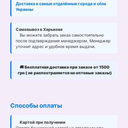
Доставка в самые отдалённые города и сёла
Украины
Самовывоз в Харькове
Вы можете забрать заказ самостоятельно
после подтверждения менеджером. Менеджер
уточнит адрес и удобное время выдачи.
🚚
Бесплатная доставка при заказе от 1500
грн ( не распостраняется на оптовые заказы)
Способы оплаты
Картой при получении
Оплата банковской картой на отделении или