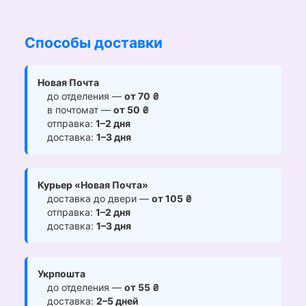
Способы доставки
Новая Почта
до отделения —
от 70 ₴
в почтомат —
от 50 ₴
отправка:
1–2 дня
доставка:
1–3 дня
Курьер «Новая Почта»
доставка до двери —
от 105 ₴
отправка:
1–2 дня
доставка:
1–3 дня
Укрпошта
до отделения —
от 55 ₴
доставка:
2–5 дней