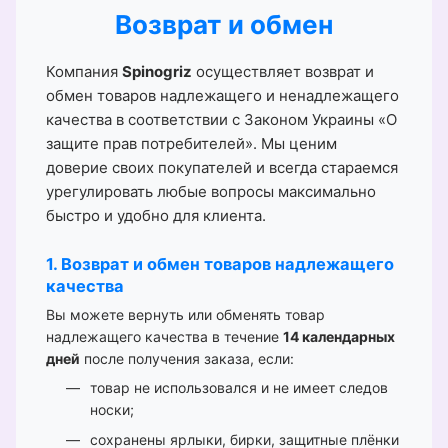
Возврат и обмен
Компания
Spinogriz
осуществляет возврат и
обмен товаров надлежащего и ненадлежащего
качества в соответствии с Законом Украины «О
защите прав потребителей». Мы ценим
доверие своих покупателей и всегда стараемся
урегулировать любые вопросы максимально
быстро и удобно для клиента.
1. Возврат и обмен товаров надлежащего
качества
Вы можете вернуть или обменять товар
надлежащего качества в течение
14 календарных
дней
после получения заказа, если:
товар не использовался и не имеет следов
носки;
сохранены ярлыки, бирки, защитные плёнки