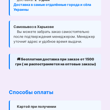
Доставка в самые отдалённые города и сёла
Украины
Самовывоз в Харькове
Вы можете забрать заказ самостоятельно
после подтверждения менеджером. Менеджер
уточнит адрес и удобное время выдачи.
🚚
Бесплатная доставка при заказе от 1500
грн ( не распостраняется на оптовые заказы)
Способы оплаты
Картой при получении