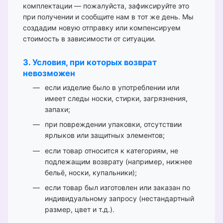
комплектации — пожалуйста, зафиксируйте это
при получении и сообщите нам в тот же день. Мы
создадим новую отправку или компенсируем
стоимость в зависимости от ситуации.
3. Условия, при которых возврат
невозможен
если изделие было в употреблении или
имеет следы носки, стирки, загрязнения,
запахи;
при повреждении упаковки, отсутствии
ярлыков или защитных элементов;
если товар относится к категориям, не
подлежащим возврату (например, нижнее
бельё, носки, купальники);
если товар был изготовлен или заказан по
индивидуальному запросу (нестандартный
размер, цвет и т.д.).