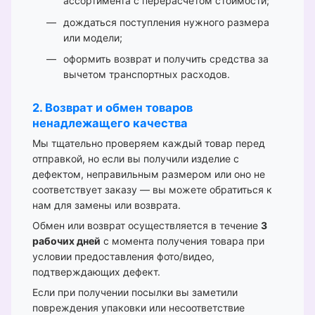
ассортимента с перерасчётом стоимости;
дождаться поступления нужного размера
или модели;
оформить возврат и получить средства за
вычетом транспортных расходов.
2. Возврат и обмен товаров
ненадлежащего качества
Мы тщательно проверяем каждый товар перед
отправкой, но если вы получили изделие с
дефектом, неправильным размером или оно не
соответствует заказу — вы можете обратиться к
нам для замены или возврата.
Обмен или возврат осуществляется в течение
3
рабочих дней
с момента получения товара при
условии предоставления фото/видео,
подтверждающих дефект.
Если при получении посылки вы заметили
повреждения упаковки или несоответствие