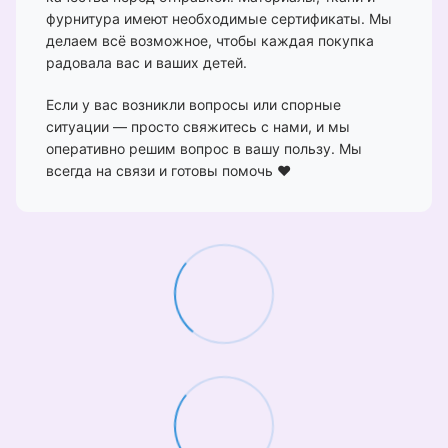
фурнитура имеют необходимые сертификаты. Мы
делаем всё возможное, чтобы каждая покупка
радовала вас и ваших детей.
Если у вас возникли вопросы или спорные
ситуации — просто свяжитесь с нами, и мы
оперативно решим вопрос в вашу пользу. Мы
всегда на связи и готовы помочь ❤️