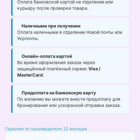
Оплата банковской картой на отделении или
курьеру после проверки товара.
Наличными при получении
Оплата наличными в отделении Новой почты или
Укрпочты.
Онлайн-оплата картой
Во время оформления заказа через
защищённый платёжный сервис
Visa /
MasterCard
.
Предоплата на банковскую карту
По желанию вы можете внести предоплату для
бронирования или ускоренной отправки заказа.
Гарантия от производителя 12 месяцев