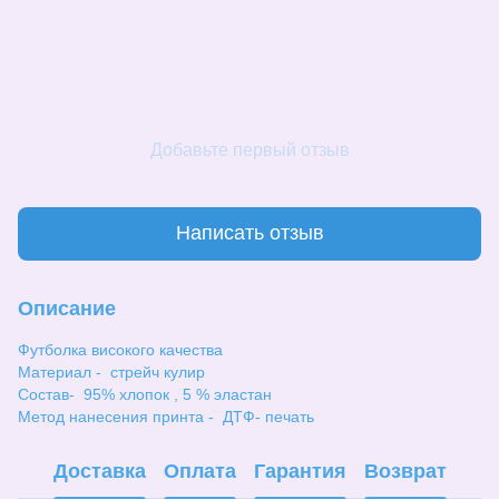
Добавьте первый отзыв
Написать отзыв
Описание
Футболка високого качества
Материал - стрейч кулир
Состав- 95% хлопок , 5 % эластан
Метод нанесения принта - ДТФ- печать
Доставка
Оплата
Гарантия
Возврат