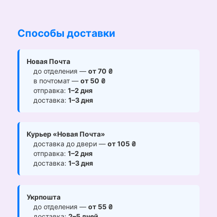
Способы доставки
Новая Почта
до отделения —
от 70 ₴
в почтомат —
от 50 ₴
отправка:
1–2 дня
доставка:
1–3 дня
Курьер «Новая Почта»
доставка до двери —
от 105 ₴
отправка:
1–2 дня
доставка:
1–3 дня
Укрпошта
до отделения —
от 55 ₴
доставка:
2–5 дней