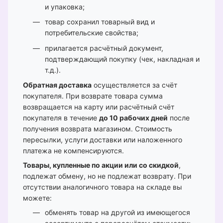
и упаковка;
товар сохранил товарный вид и
потребительские свойства;
прилагается расчётный документ,
подтверждающий покупку (чек, накладная и
т.д.).
Обратная доставка
осуществляется за счёт
покупателя. При возврате товара сумма
возвращается на карту или расчётный счёт
покупателя в течение
до 10 рабочих дней
после
получения возврата магазином. Стоимость
пересылки, услуги доставки или наложенного
платежа не компенсируются.
Товары, купленные по акции или со скидкой
,
подлежат обмену, но не подлежат возврату. При
отсутствии аналогичного товара на складе вы
можете:
обменять товар на другой из имеющегося