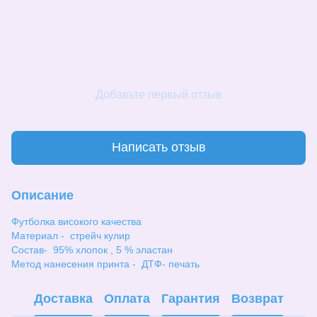
Добавьте первый отзыв
Написать отзыв
Описание
Футболка високого качества
Материал - стрейч кулир
Состав- 95% хлопок , 5 % эластан
Метод нанесения принта - ДТФ- печать
Доставка
Оплата
Гарантия
Возврат