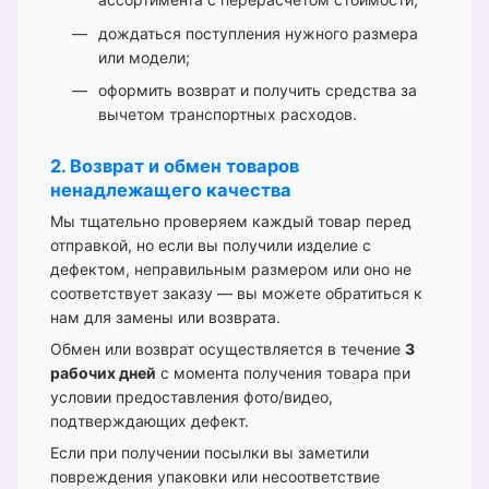
дождаться поступления нужного размера
или модели;
оформить возврат и получить средства за
вычетом транспортных расходов.
2. Возврат и обмен товаров
ненадлежащего качества
Мы тщательно проверяем каждый товар перед
отправкой, но если вы получили изделие с
дефектом, неправильным размером или оно не
соответствует заказу — вы можете обратиться к
нам для замены или возврата.
Обмен или возврат осуществляется в течение
3
рабочих дней
с момента получения товара при
условии предоставления фото/видео,
подтверждающих дефект.
Если при получении посылки вы заметили
повреждения упаковки или несоответствие