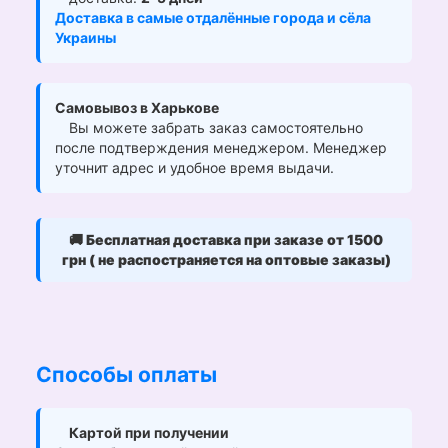
Доставка в самые отдалённые города и сёла
Украины
Самовывоз в Харькове
Вы можете забрать заказ самостоятельно
после подтверждения менеджером. Менеджер
уточнит адрес и удобное время выдачи.
🚚
Бесплатная доставка при заказе от 1500
грн ( не распостраняется на оптовые заказы)
Способы оплаты
Картой при получении