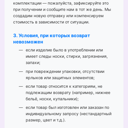
комплектации — пожалуйста, зафиксируйте это
при получении и сообщите нам в тот же день. Мы
создадим новую отправку или компенсируем
стоимость в зависимости от ситуации.
3. Условия, при которых возврат
невозможен
если изделие было в употреблении или
имеет следы носки, стирки, загрязнения,
запахи;
при повреждении упаковки, отсутствии
ярлыков или защитных элементов;
если товар относится к категориям, не
подлежащим возврату (например, нижнее
бельё, носки, купальники);
если товар был изготовлен или заказан по
индивидуальному запросу (нестандартный
размер, цвет и т.д.).