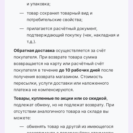
и упаковка;
товар сохранил товарный вид и
потребительские свойства;
прилагается расчётный документ,
подтверждающий покупку (чек, накладная и
т.д.).
Обратная доставка
осуществляется за счёт
покупателя. При возврате товара сумма
возвращается на карту или расчётный счёт
покупателя в течение
до 10 рабочих дней
после
получения возврата магазином. Стоимость
пересылки, услуги доставки или наложенного
платежа не компенсируются.
Товары, купленные по акции или со скидкой
,
подлежат обмену, но не подлежат возврату. При
отсутствии аналогичного товара на складе вы
можете:
обменять товар на другой из имеющегося
ассортимента с перерасчётом стоимости;