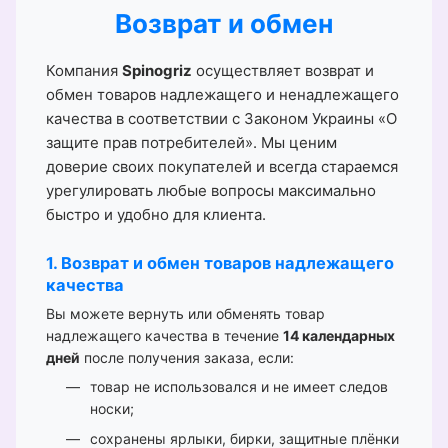
Возврат и обмен
Компания
Spinogriz
осуществляет возврат и
обмен товаров надлежащего и ненадлежащего
качества в соответствии с Законом Украины «О
защите прав потребителей». Мы ценим
доверие своих покупателей и всегда стараемся
урегулировать любые вопросы максимально
быстро и удобно для клиента.
1. Возврат и обмен товаров надлежащего
качества
Вы можете вернуть или обменять товар
надлежащего качества в течение
14 календарных
дней
после получения заказа, если:
товар не использовался и не имеет следов
носки;
сохранены ярлыки, бирки, защитные плёнки