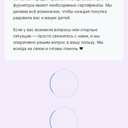
фурнитура имеют необходимые сертификаты. Мы
делаем всё возможное, чтобы каждая покупка
радовала вас и ваших детей.
Если у вас возникли вопросы или спорные
ситуации — просто свяжитесь с нами, и мы
оперативно решим вопрос в вашу пользу. Мы
всегда на связи и готовы помочь ❤️