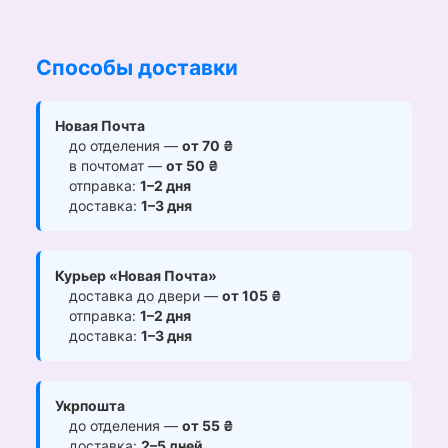
Способы доставки
Новая Почта
до отделения —
от 70 ₴
в почтомат —
от 50 ₴
отправка:
1–2 дня
доставка:
1–3 дня
Курьер «Новая Почта»
доставка до двери —
от 105 ₴
отправка:
1–2 дня
доставка:
1–3 дня
Укрпошта
до отделения —
от 55 ₴
доставка:
2–5 дней