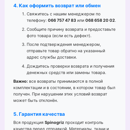
4. Как оформить возврат или обмен
Свяжитесь с нашим менеджером по
телефону:
066 757 47 83
или
068 658 20 02
.
Сообщите причину возврата и предоставьте
фото товара (если есть дефект).
После подтверждения менеджером,
отправьте товар обратно на указанный
адрес службы доставки.
Дождитесь проверки возврата и получения
денежных средств или замены товара.
Важно:
все возвраты принимаются в полной
комплектации и в состоянии, в котором товар был
получен. При нарушении этих условий возврат
может быть отклонён.
5. Гарантия качества
Вся продукция
Spinogriz
проходит контроль
качества перед отправкой. Материалы, ткани и