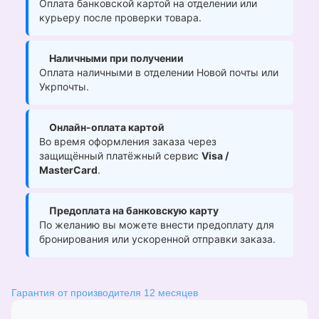
Оплата банковской картой на отделении или
курьеру после проверки товара.
Наличными при получении
Оплата наличными в отделении Новой почты или
Укрпочты.
Онлайн-оплата картой
Во время оформления заказа через
защищённый платёжный сервис
Visa /
MasterCard
.
Предоплата на банковскую карту
По желанию вы можете внести предоплату для
бронирования или ускоренной отправки заказа.
Гарантия от производителя 12 месяцев