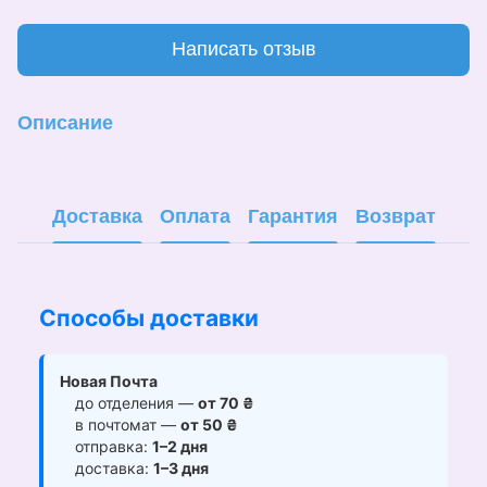
Написать отзыв
Описание
Доставка
Оплата
Гарантия
Возврат
Способы доставки
Новая Почта
до отделения —
от 70 ₴
в почтомат —
от 50 ₴
отправка:
1–2 дня
доставка:
1–3 дня