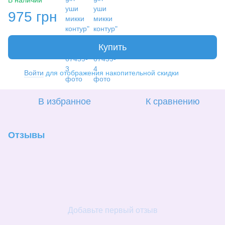
975 грн
Купить
Войти
для отображения накопительной скидки
%
В избранное
К сравнению
Отзывы
Добавьте первый отзыв