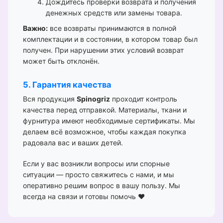
Дождитесь проверки возврата и получения
денежных средств или замены товара.
Важно:
все возвраты принимаются в полной
комплектации и в состоянии, в котором товар был
получен. При нарушении этих условий возврат
может быть отклонён.
5. Гарантия качества
Вся продукция
Spinogriz
проходит контроль
качества перед отправкой. Материалы, ткани и
фурнитура имеют необходимые сертификаты. Мы
делаем всё возможное, чтобы каждая покупка
радовала вас и ваших детей.
Если у вас возникли вопросы или спорные
ситуации — просто свяжитесь с нами, и мы
оперативно решим вопрос в вашу пользу. Мы
всегда на связи и готовы помочь ❤️