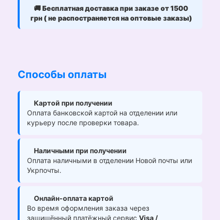
🚚
Бесплатная доставка при заказе от 1500
грн ( не распостраняется на оптовые заказы)
Способы оплаты
Картой при получении
Оплата банковской картой на отделении или
курьеру после проверки товара.
Наличными при получении
Оплата наличными в отделении Новой почты или
Укрпочты.
Онлайн-оплата картой
Во время оформления заказа через
защищённый платёжный сервис
Visa /