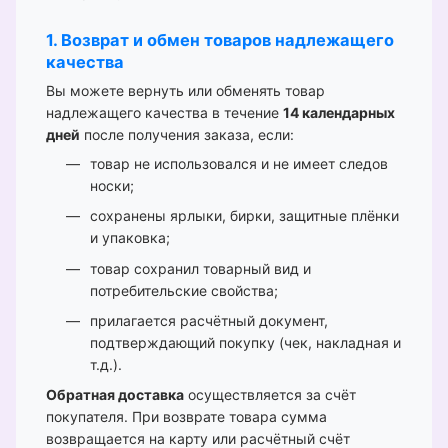
1. Возврат и обмен товаров надлежащего
качества
Вы можете вернуть или обменять товар
надлежащего качества в течение
14 календарных
дней
после получения заказа, если:
товар не использовался и не имеет следов
носки;
сохранены ярлыки, бирки, защитные плёнки
и упаковка;
товар сохранил товарный вид и
потребительские свойства;
прилагается расчётный документ,
подтверждающий покупку (чек, накладная и
т.д.).
Обратная доставка
осуществляется за счёт
покупателя. При возврате товара сумма
возвращается на карту или расчётный счёт