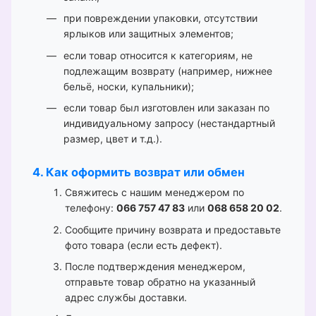
при повреждении упаковки, отсутствии
ярлыков или защитных элементов;
если товар относится к категориям, не
подлежащим возврату (например, нижнее
бельё, носки, купальники);
если товар был изготовлен или заказан по
индивидуальному запросу (нестандартный
размер, цвет и т.д.).
4. Как оформить возврат или обмен
Свяжитесь с нашим менеджером по
телефону:
066 757 47 83
или
068 658 20 02
.
Сообщите причину возврата и предоставьте
фото товара (если есть дефект).
После подтверждения менеджером,
отправьте товар обратно на указанный
адрес службы доставки.