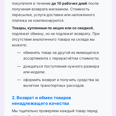
покупателя в течение
до 10 рабочих дней
после
получения возврата магазином. Стоимость
пересылки, услуги доставки или наложенного
платежа не компенсируются.
Товары, купленные по акции или со скидкой
,
подлежат обмену, но не подлежат возврату. При
отсутствии аналогичного товара на складе вы
можете:
обменять товар на другой из имеющегося
ассортимента с перерасчётом стоимости;
дождаться поступления нужного размера
или модели;
оформить возврат и получить средства за
вычетом транспортных расходов.
2. Возврат и обмен товаров
ненадлежащего качества
Мы тщательно проверяем каждый товар перед