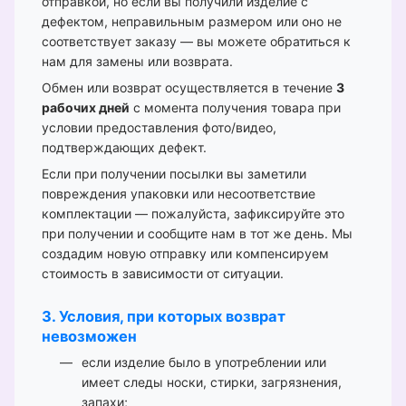
отправкой, но если вы получили изделие с
дефектом, неправильным размером или оно не
соответствует заказу — вы можете обратиться к
нам для замены или возврата.
Обмен или возврат осуществляется в течение
3
рабочих дней
с момента получения товара при
условии предоставления фото/видео,
подтверждающих дефект.
Если при получении посылки вы заметили
повреждения упаковки или несоответствие
комплектации — пожалуйста, зафиксируйте это
при получении и сообщите нам в тот же день. Мы
создадим новую отправку или компенсируем
стоимость в зависимости от ситуации.
3. Условия, при которых возврат
невозможен
если изделие было в употреблении или
имеет следы носки, стирки, загрязнения,
запахи;