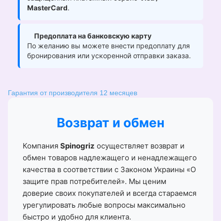
MasterCard
.
Предоплата на банковскую карту
По желанию вы можете внести предоплату для
бронирования или ускоренной отправки заказа.
Гарантия от производителя 12 месяцев
Возврат и обмен
Компания
Spinogriz
осуществляет возврат и
обмен товаров надлежащего и ненадлежащего
качества в соответствии с Законом Украины «О
защите прав потребителей». Мы ценим
доверие своих покупателей и всегда стараемся
урегулировать любые вопросы максимально
быстро и удобно для клиента.