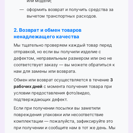
или модели;
оформить возврат и получить средства за
вычетом транспортных расходов.
2. Возврат и обмен товаров
ненадлежащего качества
Мы тщательно проверяем каждый товар перед
отправкой, но если вы получили изделие с
дефектом, неправильным размером или оно не
соответствует заказу — вы можете обратиться к
нам для замены или возврата.
Обмен или возврат осуществляется в течение
3
рабочих дней
с момента получения товара при
условии предоставления фото/видео,
подтверждающих дефект.
Если при получении посылки вы заметили
повреждения упаковки или несоответствие
комплектации — пожалуйста, зафиксируйте это
при получении и сообщите нам в тот же день. Мы