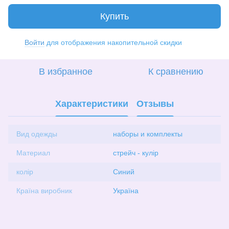
Купить
Войти
для отображения накопительной скидки
%
В избранное
К сравнению
Характеристики
Отзывы
Вид одежды
наборы и комплекты
Материал
стрейч - кулір
колір
Синий
Країна виробник
Україна