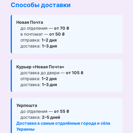
Способы доставки
Новая Почта
до отделения —
от 70 ₴
в почтомат —
от 50 ₴
отправка:
1–2 дня
доставка:
1–3 дня
Курьер «Новая Почта»
доставка до двери —
от 105 ₴
отправка:
1–2 дня
доставка:
1–3 дня
Укрпошта
до отделения —
от 55 ₴
доставка:
2–5 дней
Доставка в самые отдалённые города и сёла
Украины