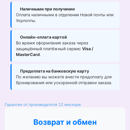
Наличными при получении
Оплата наличными в отделении Новой почты или
Укрпочты.
Онлайн-оплата картой
Во время оформления заказа через
защищённый платёжный сервис
Visa /
MasterCard
.
Предоплата на банковскую карту
По желанию вы можете внести предоплату для
бронирования или ускоренной отправки заказа.
Гарантия от производителя 12 месяцев
Возврат и обмен