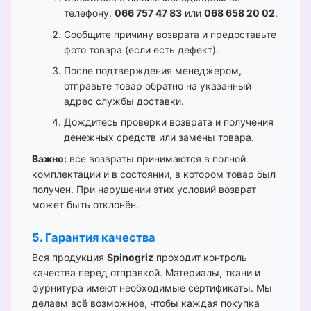
телефону:
066 757 47 83
или
068 658 20 02
.
Сообщите причину возврата и предоставьте
фото товара (если есть дефект).
После подтверждения менеджером,
отправьте товар обратно на указанный
адрес службы доставки.
Дождитесь проверки возврата и получения
денежных средств или замены товара.
Важно:
все возвраты принимаются в полной
комплектации и в состоянии, в котором товар был
получен. При нарушении этих условий возврат
может быть отклонён.
5. Гарантия качества
Вся продукция
Spinogriz
проходит контроль
качества перед отправкой. Материалы, ткани и
фурнитура имеют необходимые сертификаты. Мы
делаем всё возможное, чтобы каждая покупка