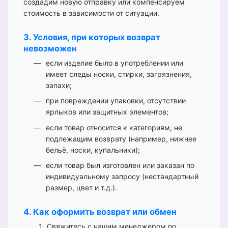
создадим новую отправку или компенсируем
стоимость в зависимости от ситуации.
3. Условия, при которых возврат
невозможен
если изделие было в употреблении или
имеет следы носки, стирки, загрязнения,
запахи;
при повреждении упаковки, отсутствии
ярлыков или защитных элементов;
если товар относится к категориям, не
подлежащим возврату (например, нижнее
бельё, носки, купальники);
если товар был изготовлен или заказан по
индивидуальному запросу (нестандартный
размер, цвет и т.д.).
4. Как оформить возврат или обмен
Свяжитесь с нашим менеджером по