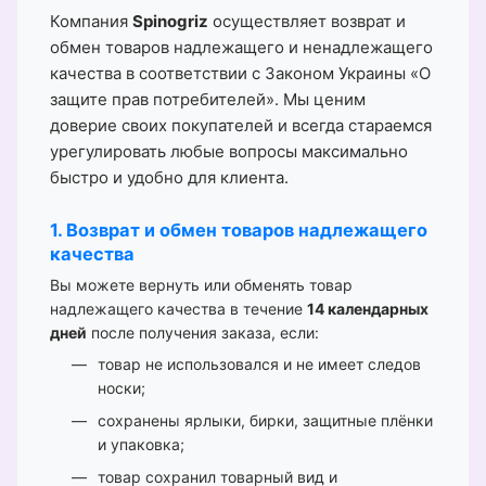
Компания
Spinogriz
осуществляет возврат и
обмен товаров надлежащего и ненадлежащего
качества в соответствии с Законом Украины «О
защите прав потребителей». Мы ценим
доверие своих покупателей и всегда стараемся
урегулировать любые вопросы максимально
быстро и удобно для клиента.
1. Возврат и обмен товаров надлежащего
качества
Вы можете вернуть или обменять товар
надлежащего качества в течение
14 календарных
дней
после получения заказа, если:
товар не использовался и не имеет следов
носки;
сохранены ярлыки, бирки, защитные плёнки
и упаковка;
товар сохранил товарный вид и