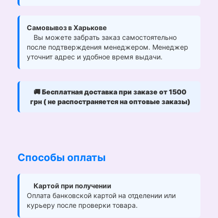
Самовывоз в Харькове
Вы можете забрать заказ самостоятельно
после подтверждения менеджером. Менеджер
уточнит адрес и удобное время выдачи.
🚚
Бесплатная доставка при заказе от 1500
грн ( не распостраняется на оптовые заказы)
Способы оплаты
Картой при получении
Оплата банковской картой на отделении или
курьеру после проверки товара.