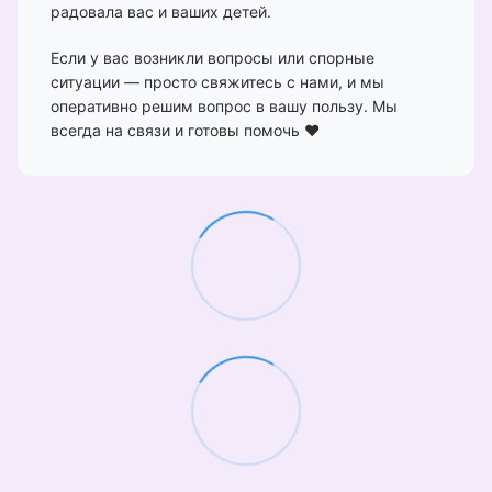
радовала вас и ваших детей.
Если у вас возникли вопросы или спорные
ситуации — просто свяжитесь с нами, и мы
оперативно решим вопрос в вашу пользу. Мы
всегда на связи и готовы помочь ❤️