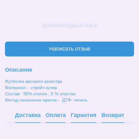
Добавьте первый отзыв
Написать отзыв
Описание
Футболка високого качества
Материал - стрейч кулир
Состав- 95% хлопок , 5 % эластан
Метод нанесения принта - ДТФ- печать
Доставка
Оплата
Гарантия
Возврат