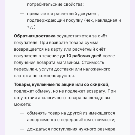
потребительские свойства;
прилагается расчётный документ,
подтверждающий покупку (чек, накладная и
т.д.).
Обратная доставка
осуществляется за счёт
покупателя. При возврате товара сумма
возвращается на карту или расчётный счёт
покупателя в течение
до 10 рабочих дней
после
получения возврата магазином. Стоимость
пересылки, услуги доставки или наложенного
платежа не компенсируются.
Товары, купленные по акции или со скидкой
,
подлежат обмену, но не подлежат возврату. При
отсутствии аналогичного товара на складе вы
можете:
обменять товар на другой из имеющегося
ассортимента с перерасчётом стоимости;
дождаться поступления нужного размера