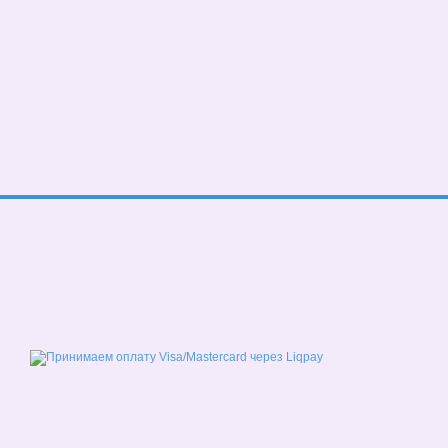
© 2026
Мобильная версия
Принимаем к оплате