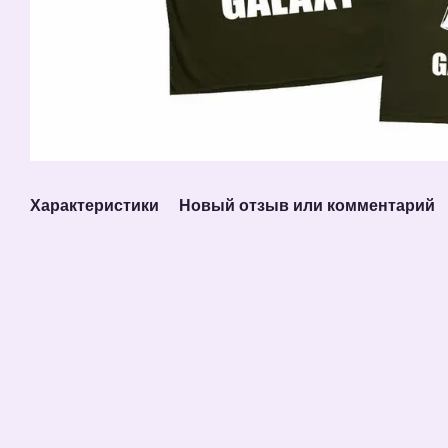
Характеристики
Новый отзыв или комментарий