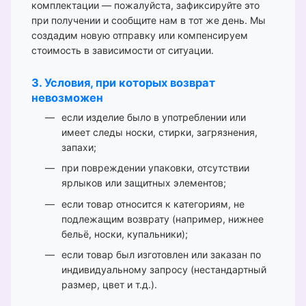
комплектации — пожалуйста, зафиксируйте это
при получении и сообщите нам в тот же день. Мы
создадим новую отправку или компенсируем
стоимость в зависимости от ситуации.
3. Условия, при которых возврат
невозможен
если изделие было в употреблении или
имеет следы носки, стирки, загрязнения,
запахи;
при повреждении упаковки, отсутствии
ярлыков или защитных элементов;
если товар относится к категориям, не
подлежащим возврату (например, нижнее
бельё, носки, купальники);
если товар был изготовлен или заказан по
индивидуальному запросу (нестандартный
размер, цвет и т.д.).