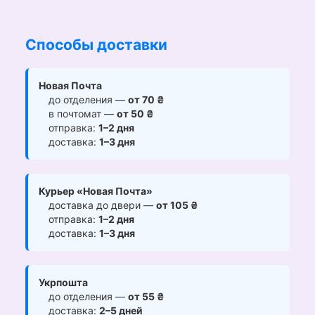
Способы доставки
Новая Почта
до отделения —
от 70 ₴
в почтомат —
от 50 ₴
отправка:
1–2 дня
доставка:
1–3 дня
Курьер «Новая Почта»
доставка до двери —
от 105 ₴
отправка:
1–2 дня
доставка:
1–3 дня
Укрпошта
до отделения —
от 55 ₴
доставка:
2–5 дней