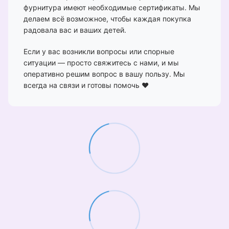
фурнитура имеют необходимые сертификаты. Мы
делаем всё возможное, чтобы каждая покупка
радовала вас и ваших детей.
Если у вас возникли вопросы или спорные
ситуации — просто свяжитесь с нами, и мы
оперативно решим вопрос в вашу пользу. Мы
всегда на связи и готовы помочь ❤️