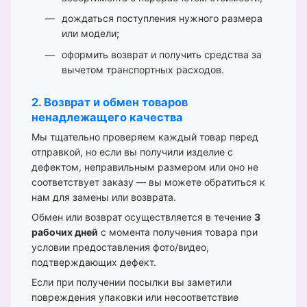
дождаться поступления нужного размера
или модели;
оформить возврат и получить средства за
вычетом транспортных расходов.
2. Возврат и обмен товаров
ненадлежащего качества
Мы тщательно проверяем каждый товар перед
отправкой, но если вы получили изделие с
дефектом, неправильным размером или оно не
соответствует заказу — вы можете обратиться к
нам для замены или возврата.
Обмен или возврат осуществляется в течение
3
рабочих дней
с момента получения товара при
условии предоставления фото/видео,
подтверждающих дефект.
Если при получении посылки вы заметили
повреждения упаковки или несоответствие