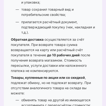
и упаковка;
товар сохранил товарный вид и
потребительские свойства;
прилагается расчётный документ,
подтверждающий покупку (чек, накладная и
т.д.).
Обратная доставка
осуществляется за счёт
покупателя. При возврате товара сумма
возвращается на карту или расчётный счёт
покупателя в течение
до 10 рабочих дней
после
получения возврата магазином. Стоимость
пересылки, услуги доставки или наложенного
платежа не компенсируются.
Товары, купленные по акции или со скидкой
,
подлежат обмену, но не подлежат возврату. При
отсутствии аналогичного товара на складе вы
можете:
обменять товар на другой из имеющегося
ассортимента с перерасчётом стоимости;