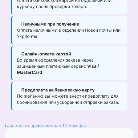
Оплата банковской картой на отделении или
курьеру после проверки товара.
Наличными при получении
Оплата наличными в отделении Новой почты или
Укрпочты.
Онлайн-оплата картой
Во время оформления заказа через
защищённый платёжный сервис
Visa /
MasterCard
.
Предоплата на банковскую карту
По желанию вы можете внести предоплату для
бронирования или ускоренной отправки заказа.
Гарантия от производителя 12 месяцев