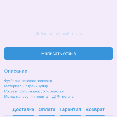
Добавьте первый отзыв
Написать отзыв
Описание
Футболка високого качества
Материал - стрейч кулир
Состав- 95% хлопок , 5 % эластан
Метод нанесения принта - ДТФ- печать
Доставка
Оплата
Гарантия
Возврат