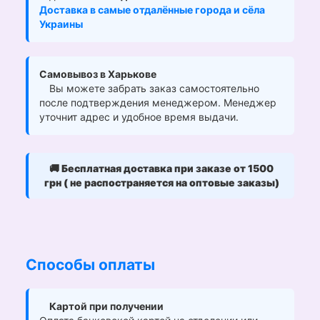
Доставка в самые отдалённые города и сёла
Украины
Самовывоз в Харькове
Вы можете забрать заказ самостоятельно
после подтверждения менеджером. Менеджер
уточнит адрес и удобное время выдачи.
🚚
Бесплатная доставка при заказе от 1500
грн ( не распостраняется на оптовые заказы)
Способы оплаты
Картой при получении