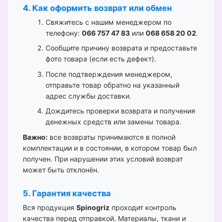
4. Как оформить возврат или обмен
Свяжитесь с нашим менеджером по
телефону:
066 757 47 83
или
068 658 20 02
.
Сообщите причину возврата и предоставьте
фото товара (если есть дефект).
После подтверждения менеджером,
отправьте товар обратно на указанный
адрес службы доставки.
Дождитесь проверки возврата и получения
денежных средств или замены товара.
Важно:
все возвраты принимаются в полной
комплектации и в состоянии, в котором товар был
получен. При нарушении этих условий возврат
может быть отклонён.
5. Гарантия качества
Вся продукция
Spinogriz
проходит контроль
качества перед отправкой. Материалы, ткани и