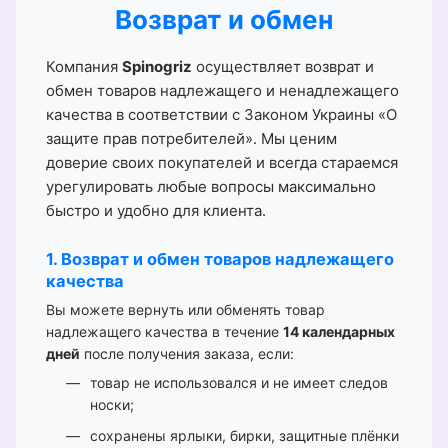
Возврат и обмен
Компания
Spinogriz
осуществляет возврат и
обмен товаров надлежащего и ненадлежащего
качества в соответствии с Законом Украины «О
защите прав потребителей». Мы ценим
доверие своих покупателей и всегда стараемся
урегулировать любые вопросы максимально
быстро и удобно для клиента.
1. Возврат и обмен товаров надлежащего
качества
Вы можете вернуть или обменять товар
надлежащего качества в течение
14 календарных
дней
после получения заказа, если:
товар не использовался и не имеет следов
носки;
сохранены ярлыки, бирки, защитные плёнки