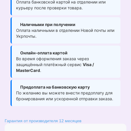
Оплата банковской картой на отделении или
курьеру после проверки товара.
Наличными при получении
Оплата наличными в отделении Новой почты или
Укрпочты.
Онлайн-оплата картой
Во время оформления заказа через
защищённый платёжный сервис
Visa /
MasterCard
.
Предоплата на банковскую карту
По желанию вы можете внести предоплату для
бронирования или ускоренной отправки заказа.
Гарантия от производителя 12 месяцев