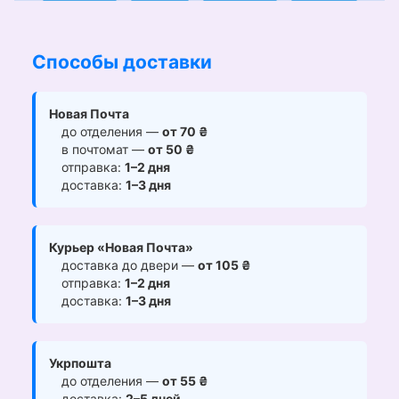
Способы доставки
Новая Почта
до отделения —
от 70 ₴
в почтомат —
от 50 ₴
отправка:
1–2 дня
доставка:
1–3 дня
Курьер «Новая Почта»
доставка до двери —
от 105 ₴
отправка:
1–2 дня
доставка:
1–3 дня
Укрпошта
до отделения —
от 55 ₴
доставка:
2–5 дней