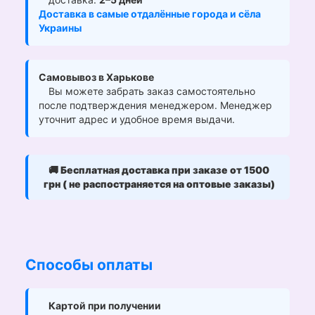
Доставка в самые отдалённые города и сёла
Украины
Самовывоз в Харькове
Вы можете забрать заказ самостоятельно
после подтверждения менеджером. Менеджер
уточнит адрес и удобное время выдачи.
🚚
Бесплатная доставка при заказе от 1500
грн ( не распостраняется на оптовые заказы)
Способы оплаты
Картой при получении