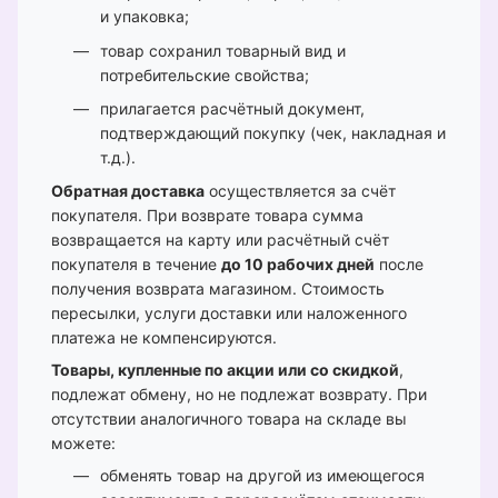
и упаковка;
товар сохранил товарный вид и
потребительские свойства;
прилагается расчётный документ,
подтверждающий покупку (чек, накладная и
т.д.).
Обратная доставка
осуществляется за счёт
покупателя. При возврате товара сумма
возвращается на карту или расчётный счёт
покупателя в течение
до 10 рабочих дней
после
получения возврата магазином. Стоимость
пересылки, услуги доставки или наложенного
платежа не компенсируются.
Товары, купленные по акции или со скидкой
,
подлежат обмену, но не подлежат возврату. При
отсутствии аналогичного товара на складе вы
можете:
обменять товар на другой из имеющегося