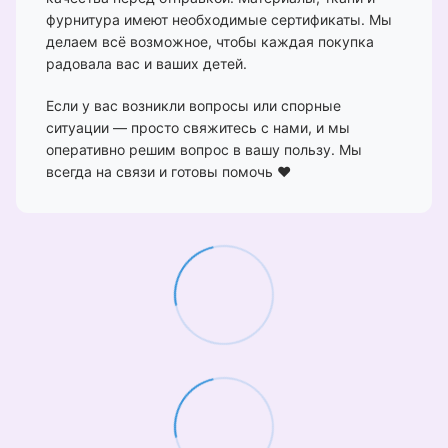
фурнитура имеют необходимые сертификаты. Мы
делаем всё возможное, чтобы каждая покупка
радовала вас и ваших детей.
Если у вас возникли вопросы или спорные
ситуации — просто свяжитесь с нами, и мы
оперативно решим вопрос в вашу пользу. Мы
всегда на связи и готовы помочь ❤️