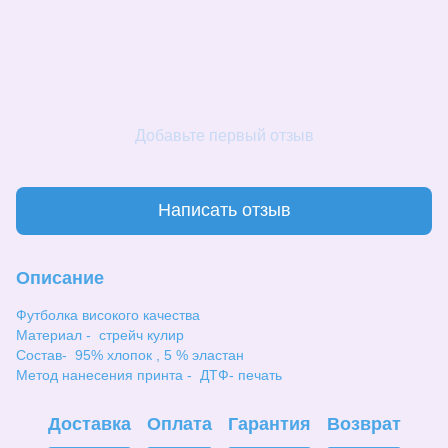
Добавьте первый отзыв
Написать отзыв
Описание
Футболка високого качества
Материал - стрейч кулир
Состав- 95% хлопок , 5 % эластан
Метод нанесения принта - ДТФ- печать
Доставка
Оплата
Гарантия
Возврат