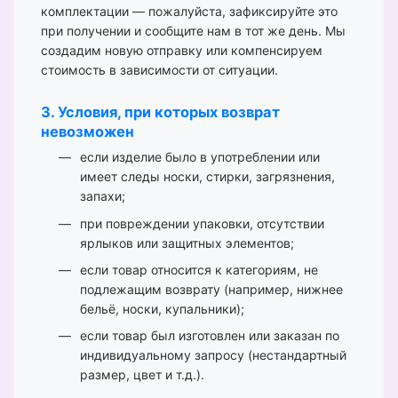
комплектации — пожалуйста, зафиксируйте это
при получении и сообщите нам в тот же день. Мы
создадим новую отправку или компенсируем
стоимость в зависимости от ситуации.
3. Условия, при которых возврат
невозможен
если изделие было в употреблении или
имеет следы носки, стирки, загрязнения,
запахи;
при повреждении упаковки, отсутствии
ярлыков или защитных элементов;
если товар относится к категориям, не
подлежащим возврату (например, нижнее
бельё, носки, купальники);
если товар был изготовлен или заказан по
индивидуальному запросу (нестандартный
размер, цвет и т.д.).