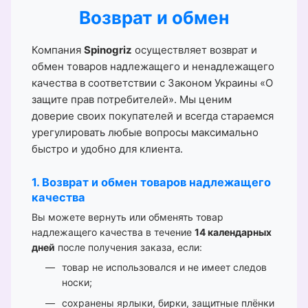
Возврат и обмен
Компания
Spinogriz
осуществляет возврат и
обмен товаров надлежащего и ненадлежащего
качества в соответствии с Законом Украины «О
защите прав потребителей». Мы ценим
доверие своих покупателей и всегда стараемся
урегулировать любые вопросы максимально
быстро и удобно для клиента.
1. Возврат и обмен товаров надлежащего
качества
Вы можете вернуть или обменять товар
надлежащего качества в течение
14 календарных
дней
после получения заказа, если:
товар не использовался и не имеет следов
носки;
сохранены ярлыки, бирки, защитные плёнки