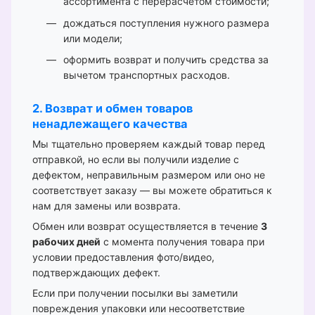
ассортимента с перерасчётом стоимости;
дождаться поступления нужного размера
или модели;
оформить возврат и получить средства за
вычетом транспортных расходов.
2. Возврат и обмен товаров
ненадлежащего качества
Мы тщательно проверяем каждый товар перед
отправкой, но если вы получили изделие с
дефектом, неправильным размером или оно не
соответствует заказу — вы можете обратиться к
нам для замены или возврата.
Обмен или возврат осуществляется в течение
3
рабочих дней
с момента получения товара при
условии предоставления фото/видео,
подтверждающих дефект.
Если при получении посылки вы заметили
повреждения упаковки или несоответствие