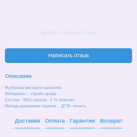
Добавьте первый отзыв
Написать отзыв
Описание
Футболка високого качества
Материал - стрейч кулир
Состав- 95% хлопок , 5 % эластан
Метод нанесения принта - ДТФ- печать
Доставка
Оплата
Гарантия
Возврат