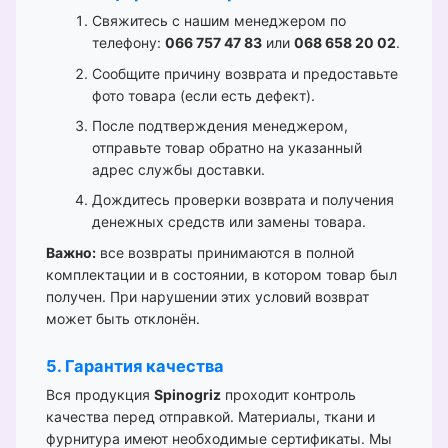
Свяжитесь с нашим менеджером по
телефону:
066 757 47 83
или
068 658 20 02
.
Сообщите причину возврата и предоставьте
фото товара (если есть дефект).
После подтверждения менеджером,
отправьте товар обратно на указанный
адрес службы доставки.
Дождитесь проверки возврата и получения
денежных средств или замены товара.
Важно:
все возвраты принимаются в полной
комплектации и в состоянии, в котором товар был
получен. При нарушении этих условий возврат
может быть отклонён.
5. Гарантия качества
Вся продукция
Spinogriz
проходит контроль
качества перед отправкой. Материалы, ткани и
фурнитура имеют необходимые сертификаты. Мы