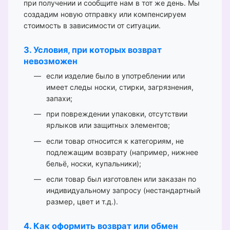
при получении и сообщите нам в тот же день. Мы
создадим новую отправку или компенсируем
стоимость в зависимости от ситуации.
3. Условия, при которых возврат
невозможен
если изделие было в употреблении или
имеет следы носки, стирки, загрязнения,
запахи;
при повреждении упаковки, отсутствии
ярлыков или защитных элементов;
если товар относится к категориям, не
подлежащим возврату (например, нижнее
бельё, носки, купальники);
если товар был изготовлен или заказан по
индивидуальному запросу (нестандартный
размер, цвет и т.д.).
4. Как оформить возврат или обмен