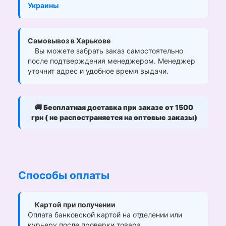
Украины
Самовывоз в Харькове
Вы можете забрать заказ самостоятельно
после подтверждения менеджером. Менеджер
уточнит адрес и удобное время выдачи.
🚚
Бесплатная доставка при заказе от 1500
грн ( не распостраняется на оптовые заказы)
Способы оплаты
Картой при получении
Оплата банковской картой на отделении или
курьеру после проверки товара.