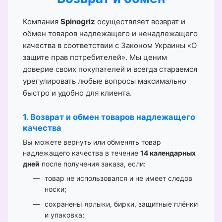
Компания
Spinogriz
осуществляет возврат и
обмен товаров надлежащего и ненадлежащего
качества в соответствии с Законом Украины «О
защите прав потребителей». Мы ценим
доверие своих покупателей и всегда стараемся
урегулировать любые вопросы максимально
быстро и удобно для клиента.
1. Возврат и обмен товаров надлежащего
качества
Вы можете вернуть или обменять товар
надлежащего качества в течение
14 календарных
дней
после получения заказа, если:
товар не использовался и не имеет следов
носки;
сохранены ярлыки, бирки, защитные плёнки
и упаковка;