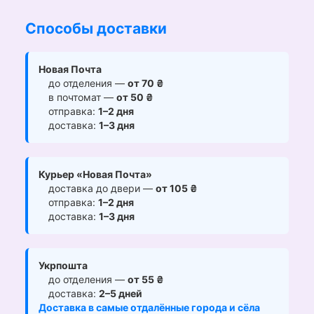
Способы доставки
Новая Почта
до отделения —
от 70 ₴
в почтомат —
от 50 ₴
отправка:
1–2 дня
доставка:
1–3 дня
Курьер «Новая Почта»
доставка до двери —
от 105 ₴
отправка:
1–2 дня
доставка:
1–3 дня
Укрпошта
до отделения —
от 55 ₴
доставка:
2–5 дней
Доставка в самые отдалённые города и сёла