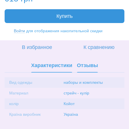
Купить
Войти
для отображения накопительной скидки
%
В избранное
К сравнению
Характеристики
Отзывы
Вид одежды
наборы и комплекты
Материал
стрейч - кулір
колір
Койот
Країна виробник
Україна