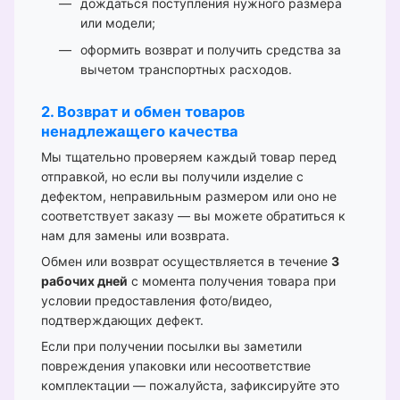
дождаться поступления нужного размера
или модели;
оформить возврат и получить средства за
вычетом транспортных расходов.
2. Возврат и обмен товаров
ненадлежащего качества
Мы тщательно проверяем каждый товар перед
отправкой, но если вы получили изделие с
дефектом, неправильным размером или оно не
соответствует заказу — вы можете обратиться к
нам для замены или возврата.
Обмен или возврат осуществляется в течение
3
рабочих дней
с момента получения товара при
условии предоставления фото/видео,
подтверждающих дефект.
Если при получении посылки вы заметили
повреждения упаковки или несоответствие
комплектации — пожалуйста, зафиксируйте это