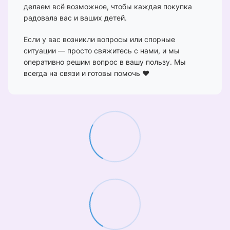
делаем всё возможное, чтобы каждая покупка
радовала вас и ваших детей.
Если у вас возникли вопросы или спорные
ситуации — просто свяжитесь с нами, и мы
оперативно решим вопрос в вашу пользу. Мы
всегда на связи и готовы помочь ❤️