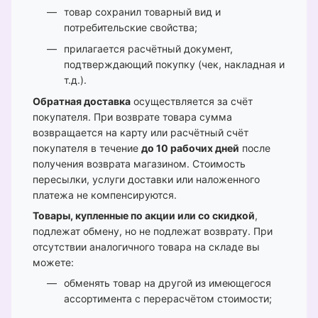
товар сохранил товарный вид и
потребительские свойства;
прилагается расчётный документ,
подтверждающий покупку (чек, накладная и
т.д.).
Обратная доставка
осуществляется за счёт
покупателя. При возврате товара сумма
возвращается на карту или расчётный счёт
покупателя в течение
до 10 рабочих дней
после
получения возврата магазином. Стоимость
пересылки, услуги доставки или наложенного
платежа не компенсируются.
Товары, купленные по акции или со скидкой
,
подлежат обмену, но не подлежат возврату. При
отсутствии аналогичного товара на складе вы
можете:
обменять товар на другой из имеющегося
ассортимента с перерасчётом стоимости;