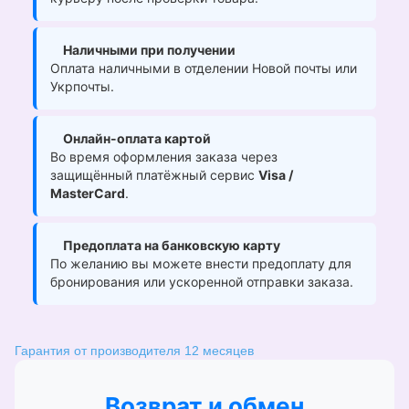
Наличными при получении
Оплата наличными в отделении Новой почты или
Укрпочты.
Онлайн-оплата картой
Во время оформления заказа через
защищённый платёжный сервис
Visa /
MasterCard
.
Предоплата на банковскую карту
По желанию вы можете внести предоплату для
бронирования или ускоренной отправки заказа.
Гарантия от производителя 12 месяцев
Возврат и обмен