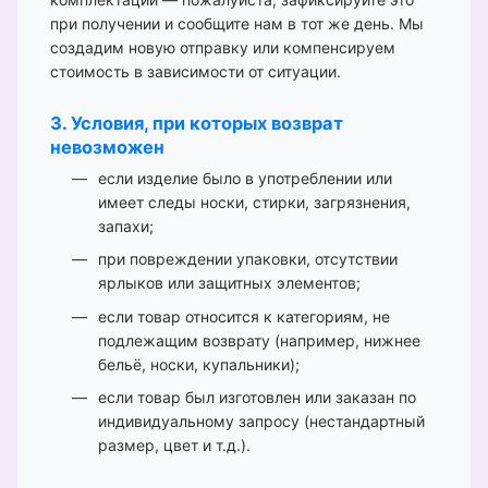
при получении и сообщите нам в тот же день. Мы
создадим новую отправку или компенсируем
стоимость в зависимости от ситуации.
3. Условия, при которых возврат
невозможен
если изделие было в употреблении или
имеет следы носки, стирки, загрязнения,
запахи;
при повреждении упаковки, отсутствии
ярлыков или защитных элементов;
если товар относится к категориям, не
подлежащим возврату (например, нижнее
бельё, носки, купальники);
если товар был изготовлен или заказан по
индивидуальному запросу (нестандартный
размер, цвет и т.д.).