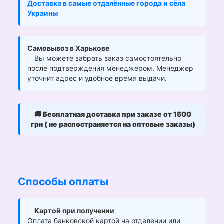
Доставка в самые отдалённые города и сёла
Украины
Самовывоз в Харькове
Вы можете забрать заказ самостоятельно
после подтверждения менеджером. Менеджер
уточнит адрес и удобное время выдачи.
🚚
Бесплатная доставка при заказе от 1500
грн ( не распостраняется на оптовые заказы)
Способы оплаты
Картой при получении
Оплата банковской картой на отделении или