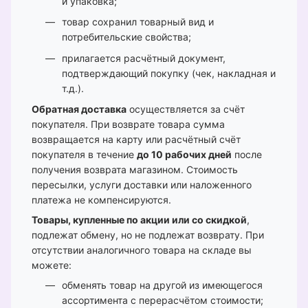
и упаковка;
товар сохранил товарный вид и
потребительские свойства;
прилагается расчётный документ,
подтверждающий покупку (чек, накладная и
т.д.).
Обратная доставка
осуществляется за счёт
покупателя. При возврате товара сумма
возвращается на карту или расчётный счёт
покупателя в течение
до 10 рабочих дней
после
получения возврата магазином. Стоимость
пересылки, услуги доставки или наложенного
платежа не компенсируются.
Товары, купленные по акции или со скидкой
,
подлежат обмену, но не подлежат возврату. При
отсутствии аналогичного товара на складе вы
можете:
обменять товар на другой из имеющегося
ассортимента с перерасчётом стоимости;