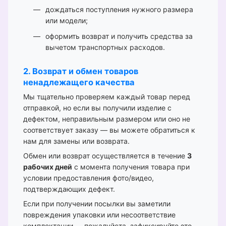
дождаться поступления нужного размера
или модели;
оформить возврат и получить средства за
вычетом транспортных расходов.
2. Возврат и обмен товаров
ненадлежащего качества
Мы тщательно проверяем каждый товар перед
отправкой, но если вы получили изделие с
дефектом, неправильным размером или оно не
соответствует заказу — вы можете обратиться к
нам для замены или возврата.
Обмен или возврат осуществляется в течение
3
рабочих дней
с момента получения товара при
условии предоставления фото/видео,
подтверждающих дефект.
Если при получении посылки вы заметили
повреждения упаковки или несоответствие
комплектации — пожалуйста, зафиксируйте это