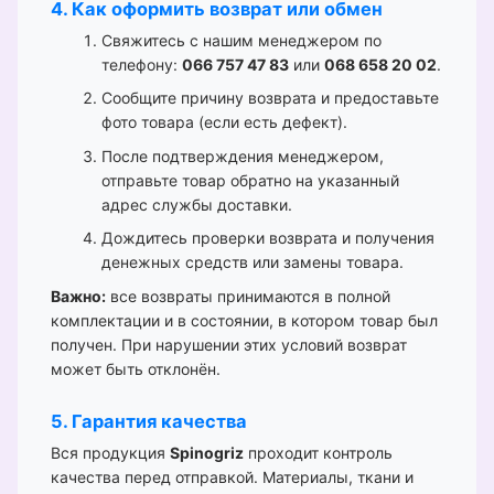
4. Как оформить возврат или обмен
Свяжитесь с нашим менеджером по
телефону:
066 757 47 83
или
068 658 20 02
.
Сообщите причину возврата и предоставьте
фото товара (если есть дефект).
После подтверждения менеджером,
отправьте товар обратно на указанный
адрес службы доставки.
Дождитесь проверки возврата и получения
денежных средств или замены товара.
Важно:
все возвраты принимаются в полной
комплектации и в состоянии, в котором товар был
получен. При нарушении этих условий возврат
может быть отклонён.
5. Гарантия качества
Вся продукция
Spinogriz
проходит контроль
качества перед отправкой. Материалы, ткани и