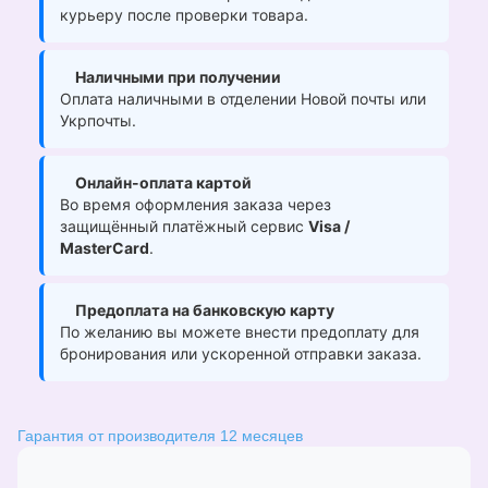
курьеру после проверки товара.
Наличными при получении
Оплата наличными в отделении Новой почты или
Укрпочты.
Онлайн-оплата картой
Во время оформления заказа через
защищённый платёжный сервис
Visa /
MasterCard
.
Предоплата на банковскую карту
По желанию вы можете внести предоплату для
бронирования или ускоренной отправки заказа.
Гарантия от производителя 12 месяцев