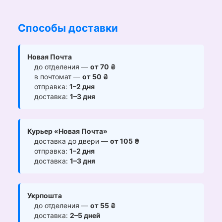
Способы доставки
Новая Почта
до отделения —
от 70 ₴
в почтомат —
от 50 ₴
отправка:
1–2 дня
доставка:
1–3 дня
Курьер «Новая Почта»
доставка до двери —
от 105 ₴
отправка:
1–2 дня
доставка:
1–3 дня
Укрпошта
до отделения —
от 55 ₴
доставка:
2–5 дней