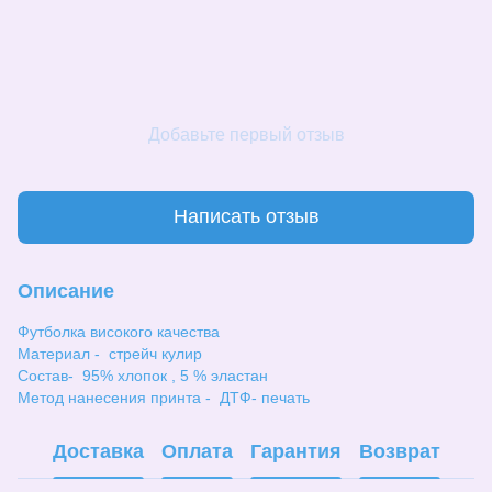
Добавьте первый отзыв
Написать отзыв
Описание
Футболка високого качества
Материал - стрейч кулир
Состав- 95% хлопок , 5 % эластан
Метод нанесения принта - ДТФ- печать
Доставка
Оплата
Гарантия
Возврат