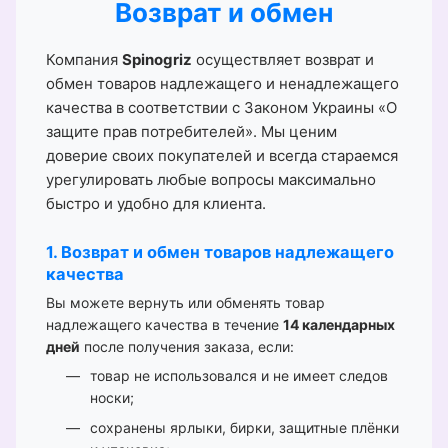
Возврат и обмен
Компания
Spinogriz
осуществляет возврат и
обмен товаров надлежащего и ненадлежащего
качества в соответствии с Законом Украины «О
защите прав потребителей». Мы ценим
доверие своих покупателей и всегда стараемся
урегулировать любые вопросы максимально
быстро и удобно для клиента.
1. Возврат и обмен товаров надлежащего
качества
Вы можете вернуть или обменять товар
надлежащего качества в течение
14 календарных
дней
после получения заказа, если:
товар не использовался и не имеет следов
носки;
сохранены ярлыки, бирки, защитные плёнки