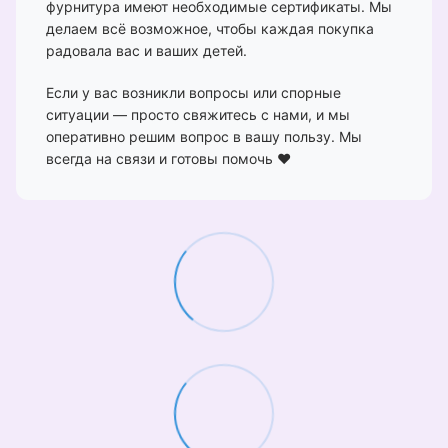
фурнитура имеют необходимые сертификаты. Мы
делаем всё возможное, чтобы каждая покупка
радовала вас и ваших детей.
Если у вас возникли вопросы или спорные
ситуации — просто свяжитесь с нами, и мы
оперативно решим вопрос в вашу пользу. Мы
всегда на связи и готовы помочь ❤️