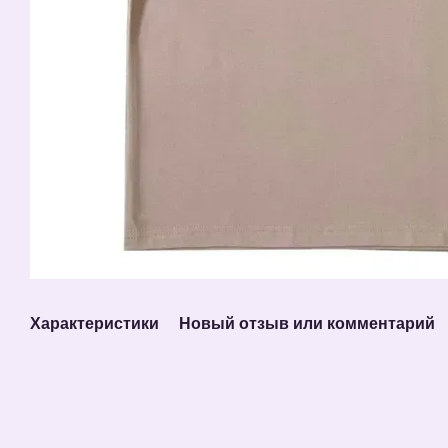
Характеристики
Новый отзыв или комментарий