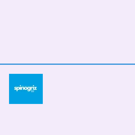
© 2026
Мобильная версия
Принимаем к оплате