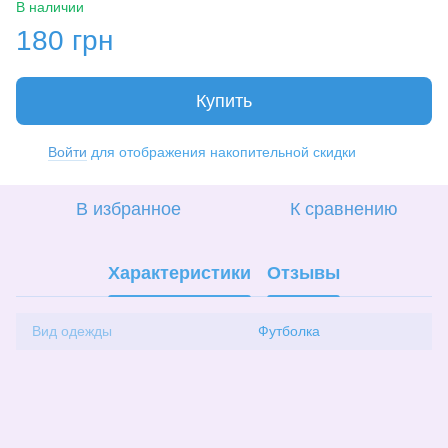
В наличии
180 грн
Купить
Войти
для отображения накопительной скидки
%
В избранное
К сравнению
Характеристики
Отзывы
Вид одежды
Футболка