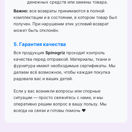
денежных средств или замены товара.
Важно:
все возвраты принимаются в полной
комплектации и в состоянии, в котором товар был
получен. При нарушении этих условий возврат
может быть отклонён.
5. Гарантия качества
Вся продукция
Spinogriz
проходит контроль
качества перед отправкой. Материалы, ткани и
фурнитура имеют необходимые сертификаты. Мы
делаем всё возможное, чтобы каждая покупка
радовала вас и ваших детей.
Если у вас возникли вопросы или спорные
ситуации — просто свяжитесь с нами, и мы
оперативно решим вопрос в вашу пользу. Мы
всегда на связи и готовы помочь ❤️