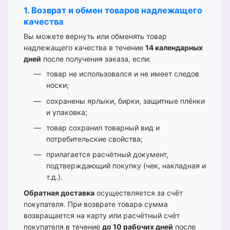
1. Возврат и обмен товаров надлежащего
качества
Вы можете вернуть или обменять товар
надлежащего качества в течение
14 календарных
дней
после получения заказа, если:
товар не использовался и не имеет следов
носки;
сохранены ярлыки, бирки, защитные плёнки
и упаковка;
товар сохранил товарный вид и
потребительские свойства;
прилагается расчётный документ,
подтверждающий покупку (чек, накладная и
т.д.).
Обратная доставка
осуществляется за счёт
покупателя. При возврате товара сумма
возвращается на карту или расчётный счёт
покупателя в течение
до 10 рабочих дней
после