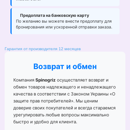
Предоплата на банковскую карту
По желанию вы можете внести предоплату для
бронирования или ускоренной отправки заказа.
Гарантия от производителя 12 месяцев
Возврат и обмен
Компания
Spinogriz
осуществляет возврат и
обмен товаров надлежащего и ненадлежащего
качества в соответствии с Законом Украины «О
защите прав потребителей». Мы ценим
доверие своих покупателей и всегда стараемся
урегулировать любые вопросы максимально
быстро и удобно для клиента.