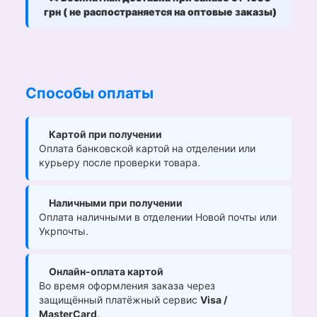
грн ( не распостраняется на оптовые заказы)
Способы оплаты
Картой при получении
Оплата банковской картой на отделении или
курьеру после проверки товара.
Наличными при получении
Оплата наличными в отделении Новой почты или
Укрпочты.
Онлайн-оплата картой
Во время оформления заказа через
защищённый платёжный сервис
Visa /
MasterCard
.