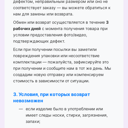
дефектом, неправильным размером или оно не
соответствует заказу — вы можете обратиться к
нам для замены или возврата.
Обмен или возврат осуществляется в течение
3
рабочих дней
с момента получения товара при
условии предоставления фото/видео,
подтверждающих дефект.
Если при получении посылки вы заметили
повреждения упаковки или несоответствие
комплектации — пожалуйста, зафиксируйте это
при получении и сообщите нам в тот же день. Мы
создадим новую отправку или компенсируем
стоимость в зависимости от ситуации.
3. Условия, при которых возврат
невозможен
если изделие было в употреблении или
имеет следы носки, стирки, загрязнения,
запахи;