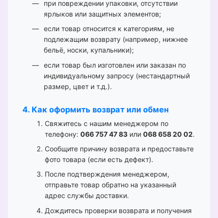
при повреждении упаковки, отсутствии
ярлыков или защитных элементов;
если товар относится к категориям, не
подлежащим возврату (например, нижнее
бельё, носки, купальники);
если товар был изготовлен или заказан по
индивидуальному запросу (нестандартный
размер, цвет и т.д.).
4. Как оформить возврат или обмен
Свяжитесь с нашим менеджером по
телефону:
066 757 47 83
или
068 658 20 02
.
Сообщите причину возврата и предоставьте
фото товара (если есть дефект).
После подтверждения менеджером,
отправьте товар обратно на указанный
адрес службы доставки.
Дождитесь проверки возврата и получения