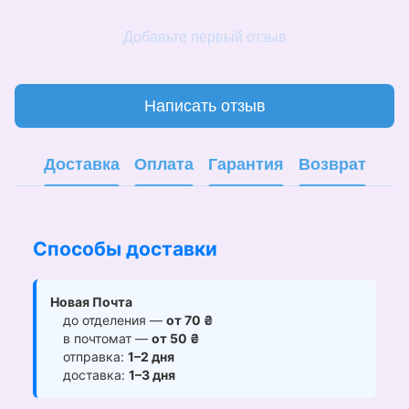
Добавьте первый отзыв
Написать отзыв
Доставка
Оплата
Гарантия
Возврат
Способы доставки
Новая Почта
до отделения —
от 70 ₴
в почтомат —
от 50 ₴
отправка:
1–2 дня
доставка:
1–3 дня