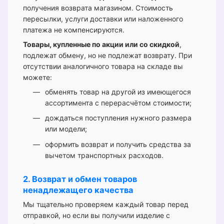
получения возврата магазином. Стоимость
пересылки, услуги доставки или наложенного
платежа не компенсируются.
Товары, купленные по акции или со скидкой
,
подлежат обмену, но не подлежат возврату. При
отсутствии аналогичного товара на складе вы
можете:
обменять товар на другой из имеющегося
ассортимента с перерасчётом стоимости;
дождаться поступления нужного размера
или модели;
оформить возврат и получить средства за
вычетом транспортных расходов.
2. Возврат и обмен товаров
ненадлежащего качества
Мы тщательно проверяем каждый товар перед
отправкой, но если вы получили изделие с