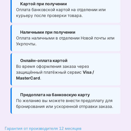
Картой при получении
Оплата банковской картой на отделении или
курьеру после проверки товара.
Наличными при получении
Оплата наличными в отделении Новой почты или
Укрпочты.
Онлайн-оплата картой
Во время оформления заказа через
защищённый платёжный сервис
Visa /
MasterCard
.
Предоплата на банковскую карту
По желанию вы можете внести предоплату для
бронирования или ускоренной отправки заказа.
Гарантия от производителя 12 месяцев