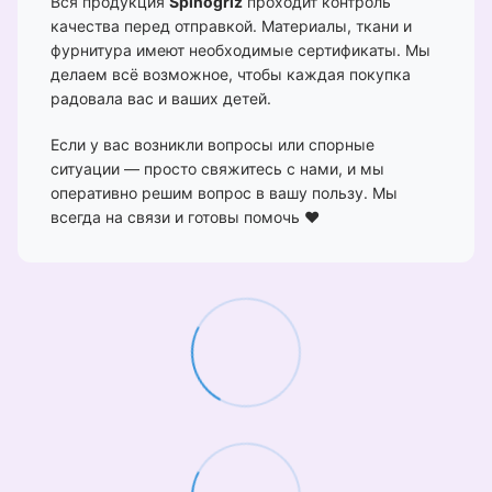
Вся продукция
Spinogriz
проходит контроль
качества перед отправкой. Материалы, ткани и
фурнитура имеют необходимые сертификаты. Мы
делаем всё возможное, чтобы каждая покупка
радовала вас и ваших детей.
Если у вас возникли вопросы или спорные
ситуации — просто свяжитесь с нами, и мы
оперативно решим вопрос в вашу пользу. Мы
всегда на связи и готовы помочь ❤️