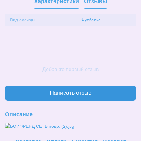
Характеристики
Отзывы
Вид одежды
Футболка
Добавьте первый отзыв
Написать отзыв
Описание