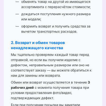
обменять товар на другой из имеющегося
ассортимента с перерасчётом стоимости;
дождаться поступления нужного размера
или модели;
оформить возврат и получить средства за
вычетом транспортных расходов.
2. Возврат и обмен товаров
ненадлежащего качества
Мы тщательно проверяем каждый товар перед
отправкой, но если вы получили изделие с
дефектом, неправильным размером или оно не
соответствует заказу — вы можете обратиться к
нам для замены или возврата.
Обмен или возврат осуществляется в течение
3
рабочих дней
с момента получения товара при
условии предоставления фото/видео,
подтверждающих дефект.
Если при получении посылки вы заметили