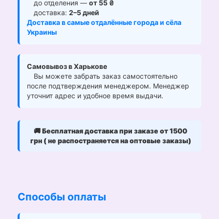
до отделения —
от 55 ₴
доставка:
2–5 дней
Доставка в самые отдалённые города и сёла
Украины
Самовывоз в Харькове
Вы можете забрать заказ самостоятельно
после подтверждения менеджером. Менеджер
уточнит адрес и удобное время выдачи.
🚚
Бесплатная доставка при заказе от 1500
грн ( не распостраняется на оптовые заказы)
Способы оплаты