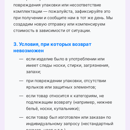
повреждения упаковки или несоответствие
комплектации — пожалуйста, зафиксируйте это
при получении и сообщите нам в тот же день. Мы
создадим новую отправку или компенсируем
стоимость в зависимости от ситуации.
3. Условия, при которых возврат
невозможен
если изделие было в употреблении или
имеет следы носки, стирки, загрязнения,
запахи;
при повреждении упаковки, отсутствии
ярлыков или защитных элементов;
если товар относится к категориям, не
подлежащим возврату (например, нижнее
бельё, носки, купальники);
если товар был изготовлен или заказан по
индивидуальному запросу (нестандартный
размер, цвет и т.д.).