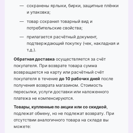
сохранены ярлыки, бирки, защитные плёнки
и упаковка;
товар сохранил товарный вид и
потребительские свойства;
прилагается расчётный документ,
подтверждающий покупку (чек, накладная и
т.д.).
Обратная доставка
осуществляется за счёт
покупателя. При возврате товара сумма
возвращается на карту или расчётный счёт
покупателя в течение
до 10 рабочих дней
после
получения возврата магазином. Стоимость
пересылки, услуги доставки или наложенного
платежа не компенсируются.
Товары, купленные по акции или со скидкой
,
подлежат обмену, но не подлежат возврату. При
отсутствии аналогичного товара на складе вы
можете: