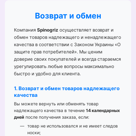
Возврат и обмен
Компания
Spinogriz
осуществляет возврат и
обмен товаров надлежащего и ненадлежащего
качества в соответствии с Законом Украины «О
защите прав потребителей». Мы ценим
доверие своих покупателей и всегда стараемся
урегулировать любые вопросы максимально
быстро и удобно для клиента.
1. Возврат и обмен товаров надлежащего
качества
Вы можете вернуть или обменять товар
надлежащего качества в течение
14 календарных
дней
после получения заказа, если:
товар не использовался и не имеет следов
носки;