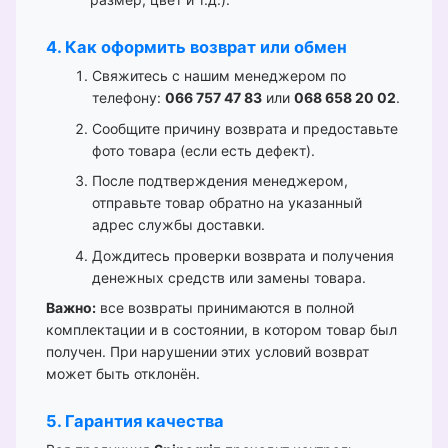
4. Как оформить возврат или обмен
Свяжитесь с нашим менеджером по
телефону:
066 757 47 83
или
068 658 20 02
.
Сообщите причину возврата и предоставьте
фото товара (если есть дефект).
После подтверждения менеджером,
отправьте товар обратно на указанный
адрес службы доставки.
Дождитесь проверки возврата и получения
денежных средств или замены товара.
Важно:
все возвраты принимаются в полной
комплектации и в состоянии, в котором товар был
получен. При нарушении этих условий возврат
может быть отклонён.
5. Гарантия качества