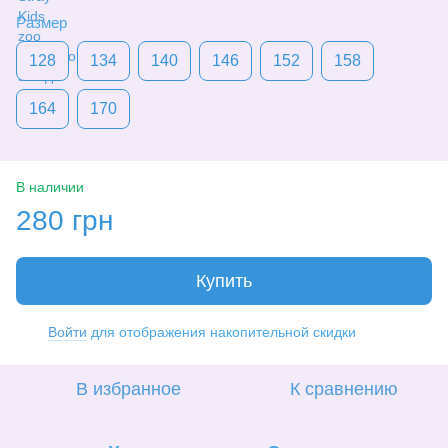
Размер
128
134
140
146
152
158
164
170
В наличии
280 грн
Купить
Войти
для отображения накопительной скидки
%
В избранное
К сравнению