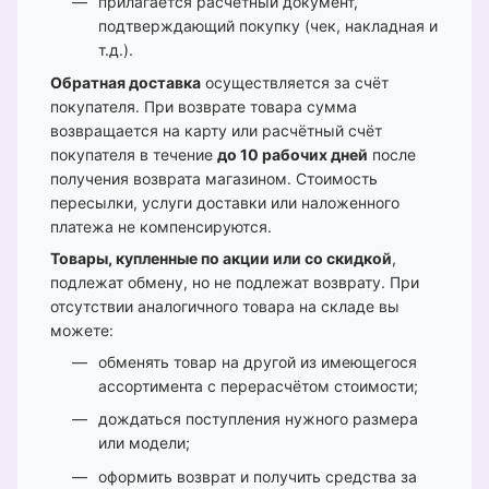
прилагается расчётный документ,
подтверждающий покупку (чек, накладная и
т.д.).
Обратная доставка
осуществляется за счёт
покупателя. При возврате товара сумма
возвращается на карту или расчётный счёт
покупателя в течение
до 10 рабочих дней
после
получения возврата магазином. Стоимость
пересылки, услуги доставки или наложенного
платежа не компенсируются.
Товары, купленные по акции или со скидкой
,
подлежат обмену, но не подлежат возврату. При
отсутствии аналогичного товара на складе вы
можете:
обменять товар на другой из имеющегося
ассортимента с перерасчётом стоимости;
дождаться поступления нужного размера
или модели;
оформить возврат и получить средства за