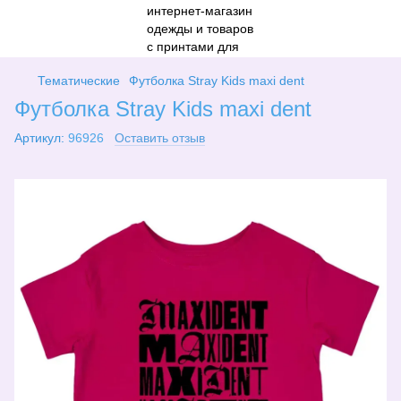
Тематические
Футболка Stray Kids maxi dent
Футболка Stray Kids maxi dent
Артикул:
96926
Оставить отзыв