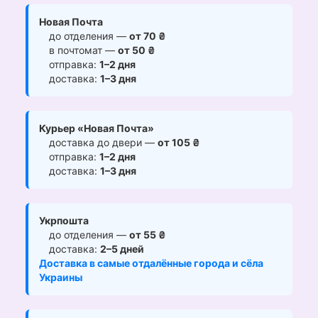
Новая Почта
до отделения —
от 70 ₴
в почтомат —
от 50 ₴
отправка:
1–2 дня
доставка:
1–3 дня
Курьер «Новая Почта»
доставка до двери —
от 105 ₴
отправка:
1–2 дня
доставка:
1–3 дня
Укрпошта
до отделения —
от 55 ₴
доставка:
2–5 дней
Доставка в самые отдалённые города и сёла
Украины