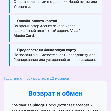
Оплата наличными в отделении Новой почты или
Укрпочты.
Онлайн-оплата картой
Во время оформления заказа через
защищённый платёжный сервис
Visa /
MasterCard
.
Предоплата на банковскую карту
По желанию вы можете внести предоплату для
бронирования или ускоренной отправки заказа.
Гарантия от производителя 12 месяцев
Возврат и обмен
Компания
Spinogriz
осуществляет возврат и
обмен товаров надлежащего и ненадлежащего