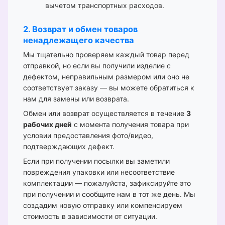
вычетом транспортных расходов.
2. Возврат и обмен товаров
ненадлежащего качества
Мы тщательно проверяем каждый товар перед
отправкой, но если вы получили изделие с
дефектом, неправильным размером или оно не
соответствует заказу — вы можете обратиться к
нам для замены или возврата.
Обмен или возврат осуществляется в течение
3
рабочих дней
с момента получения товара при
условии предоставления фото/видео,
подтверждающих дефект.
Если при получении посылки вы заметили
повреждения упаковки или несоответствие
комплектации — пожалуйста, зафиксируйте это
при получении и сообщите нам в тот же день. Мы
создадим новую отправку или компенсируем
стоимость в зависимости от ситуации.