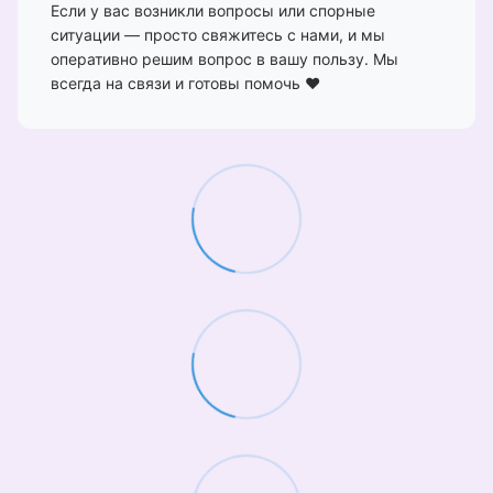
Если у вас возникли вопросы или спорные
ситуации — просто свяжитесь с нами, и мы
оперативно решим вопрос в вашу пользу. Мы
всегда на связи и готовы помочь ❤️