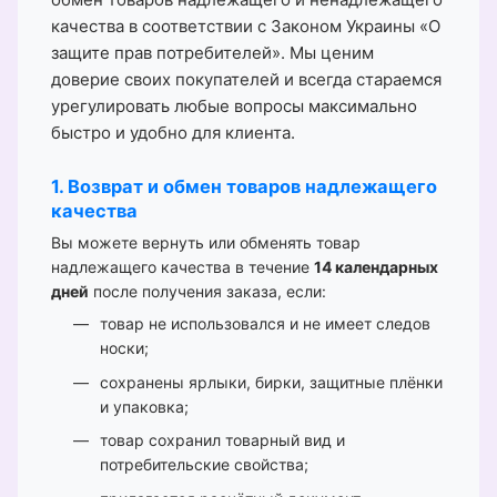
качества в соответствии с Законом Украины «О
защите прав потребителей». Мы ценим
доверие своих покупателей и всегда стараемся
урегулировать любые вопросы максимально
быстро и удобно для клиента.
1. Возврат и обмен товаров надлежащего
качества
Вы можете вернуть или обменять товар
надлежащего качества в течение
14 календарных
дней
после получения заказа, если:
товар не использовался и не имеет следов
носки;
сохранены ярлыки, бирки, защитные плёнки
и упаковка;
товар сохранил товарный вид и
потребительские свойства;