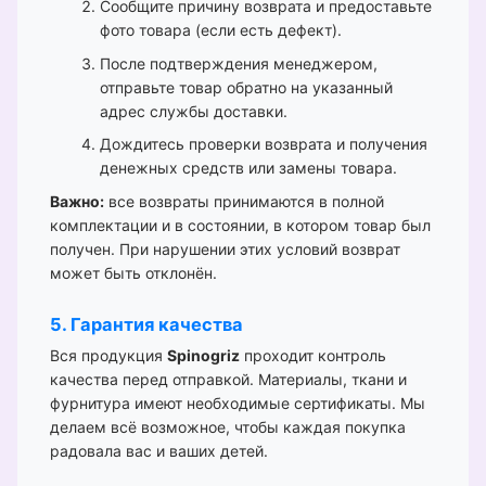
Сообщите причину возврата и предоставьте
фото товара (если есть дефект).
После подтверждения менеджером,
отправьте товар обратно на указанный
адрес службы доставки.
Дождитесь проверки возврата и получения
денежных средств или замены товара.
Важно:
все возвраты принимаются в полной
комплектации и в состоянии, в котором товар был
получен. При нарушении этих условий возврат
может быть отклонён.
5. Гарантия качества
Вся продукция
Spinogriz
проходит контроль
качества перед отправкой. Материалы, ткани и
фурнитура имеют необходимые сертификаты. Мы
делаем всё возможное, чтобы каждая покупка
радовала вас и ваших детей.