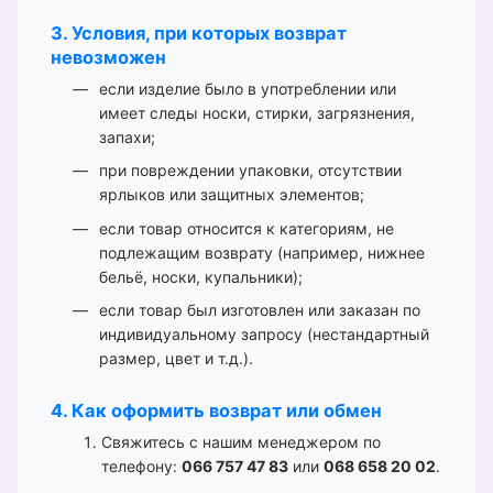
3. Условия, при которых возврат
невозможен
если изделие было в употреблении или
имеет следы носки, стирки, загрязнения,
запахи;
при повреждении упаковки, отсутствии
ярлыков или защитных элементов;
если товар относится к категориям, не
подлежащим возврату (например, нижнее
бельё, носки, купальники);
если товар был изготовлен или заказан по
индивидуальному запросу (нестандартный
размер, цвет и т.д.).
4. Как оформить возврат или обмен
Свяжитесь с нашим менеджером по
телефону:
066 757 47 83
или
068 658 20 02
.