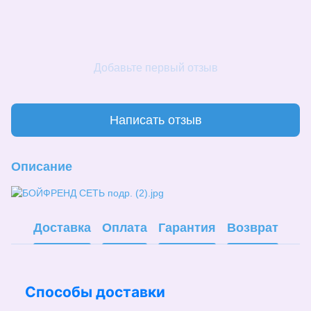
Добавьте первый отзыв
Написать отзыв
Описание
Доставка
Оплата
Гарантия
Возврат
Способы доставки