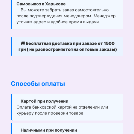
Самовывоз в Харькове
Вы можете забрать заказ самостоятельно
после подтверждения менеджером. Менеджер
уточнит адрес и удобное время выдачи.
🚚
Бесплатная доставка при заказе от 1500
грн ( не распостраняется на оптовые заказы)
Способы оплаты
Картой при получении
Оплата банковской картой на отделении или
курьеру после проверки товара.
Наличными при получении