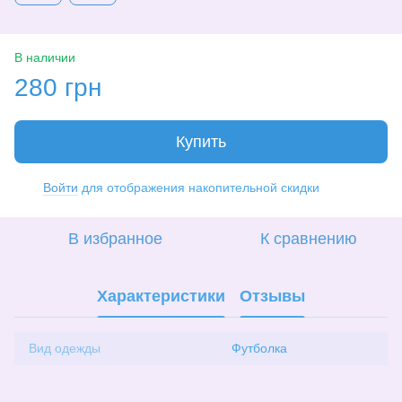
В наличии
280 грн
Купить
Войти
для отображения накопительной скидки
%
В избранное
К сравнению
Характеристики
Отзывы
Вид одежды
Футболка