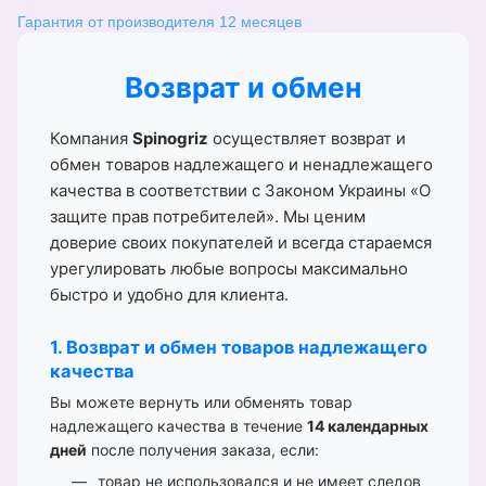
Гарантия от производителя 12 месяцев
Возврат и обмен
Компания
Spinogriz
осуществляет возврат и
обмен товаров надлежащего и ненадлежащего
качества в соответствии с Законом Украины «О
защите прав потребителей». Мы ценим
доверие своих покупателей и всегда стараемся
урегулировать любые вопросы максимально
быстро и удобно для клиента.
1. Возврат и обмен товаров надлежащего
качества
Вы можете вернуть или обменять товар
надлежащего качества в течение
14 календарных
дней
после получения заказа, если:
товар не использовался и не имеет следов