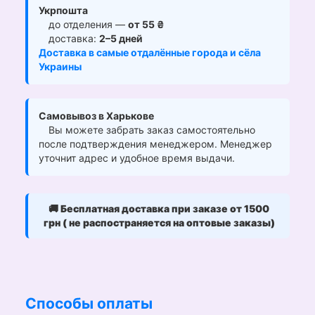
Укрпошта
до отделения —
от 55 ₴
доставка:
2–5 дней
Доставка в самые отдалённые города и сёла
Украины
Самовывоз в Харькове
Вы можете забрать заказ самостоятельно
после подтверждения менеджером. Менеджер
уточнит адрес и удобное время выдачи.
🚚
Бесплатная доставка при заказе от 1500
грн ( не распостраняется на оптовые заказы)
Способы оплаты