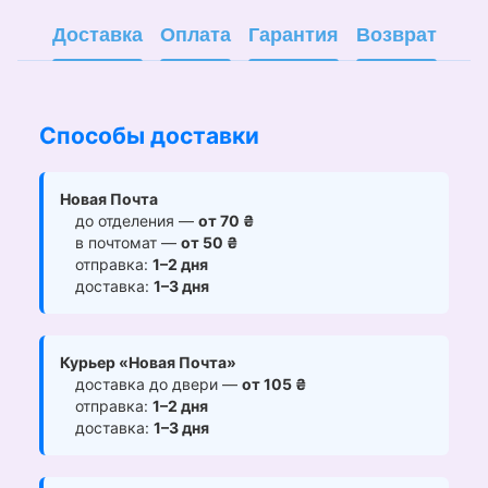
Доставка
Оплата
Гарантия
Возврат
Способы доставки
Новая Почта
до отделения —
от 70 ₴
в почтомат —
от 50 ₴
отправка:
1–2 дня
доставка:
1–3 дня
Курьер «Новая Почта»
доставка до двери —
от 105 ₴
отправка:
1–2 дня
доставка:
1–3 дня