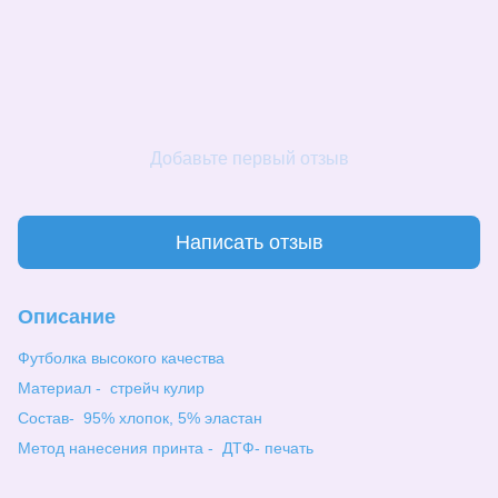
Добавьте первый отзыв
Написать отзыв
Описание
Футболка высокого качества
Материал - стрейч кулир
Состав- 95% хлопок, 5% эластан
Метод нанесения принта - ДТФ- печать