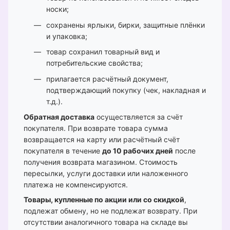
носки;
сохранены ярлыки, бирки, защитные плёнки
и упаковка;
товар сохранил товарный вид и
потребительские свойства;
прилагается расчётный документ,
подтверждающий покупку (чек, накладная и
т.д.).
Обратная доставка
осуществляется за счёт
покупателя. При возврате товара сумма
возвращается на карту или расчётный счёт
покупателя в течение
до 10 рабочих дней
после
получения возврата магазином. Стоимость
пересылки, услуги доставки или наложенного
платежа не компенсируются.
Товары, купленные по акции или со скидкой
,
подлежат обмену, но не подлежат возврату. При
отсутствии аналогичного товара на складе вы