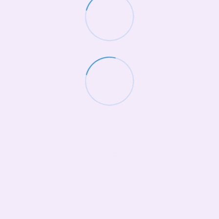
(068)-658-2002
Контактная информация
Полная версия сайта
© 2026