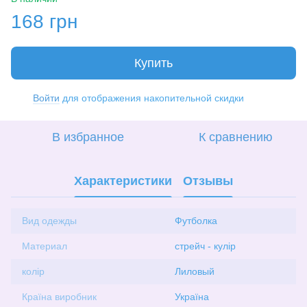
168 грн
Купить
Войти
для отображения накопительной скидки
%
В избранное
К сравнению
Характеристики
Отзывы
Вид одежды
Футболка
Материал
стрейч - кулір
колір
Лиловый
Країна виробник
Україна