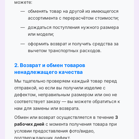
можете:
обменять товар на другой из имеющегося
ассортимента с перерасчётом стоимости;
дождаться поступления нужного размера
или модели;
оформить возврат и получить средства за
вычетом транспортных расходов.
2. Возврат и обмен товаров
ненадлежащего качества
Мы тщательно проверяем каждый товар перед
отправкой, но если вы получили изделие с
дефектом, неправильным размером или оно не
соответствует заказу — вы можете обратиться к
нам для замены или возврата.
Обмен или возврат осуществляется в течение
3
рабочих дней
с момента получения товара при
условии предоставления фото/видео,
подтверждающих дефект.