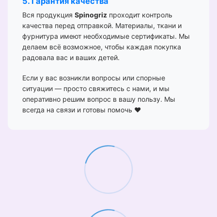
5. Гарантия качества
Вся продукция
Spinogriz
проходит контроль
качества перед отправкой. Материалы, ткани и
фурнитура имеют необходимые сертификаты. Мы
делаем всё возможное, чтобы каждая покупка
радовала вас и ваших детей.
Если у вас возникли вопросы или спорные
ситуации — просто свяжитесь с нами, и мы
оперативно решим вопрос в вашу пользу. Мы
всегда на связи и готовы помочь ❤️