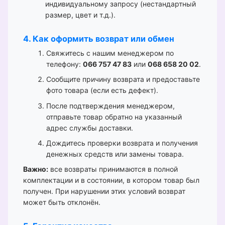
индивидуальному запросу (нестандартный
размер, цвет и т.д.).
4. Как оформить возврат или обмен
Свяжитесь с нашим менеджером по
телефону:
066 757 47 83
или
068 658 20 02
.
Сообщите причину возврата и предоставьте
фото товара (если есть дефект).
После подтверждения менеджером,
отправьте товар обратно на указанный
адрес службы доставки.
Дождитесь проверки возврата и получения
денежных средств или замены товара.
Важно:
все возвраты принимаются в полной
комплектации и в состоянии, в котором товар был
получен. При нарушении этих условий возврат
может быть отклонён.