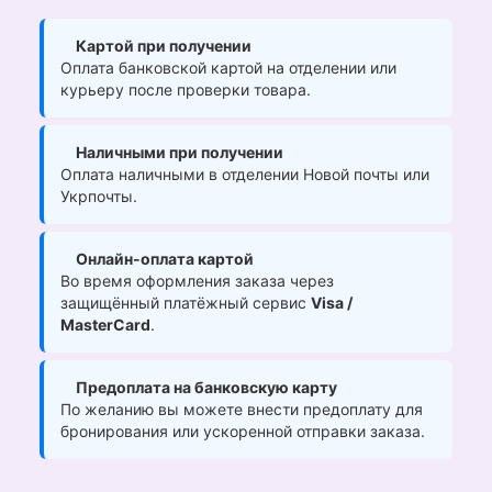
Картой при получении
Оплата банковской картой на отделении или
курьеру после проверки товара.
Наличными при получении
Оплата наличными в отделении Новой почты или
Укрпочты.
Онлайн-оплата картой
Во время оформления заказа через
защищённый платёжный сервис
Visa /
MasterCard
.
Предоплата на банковскую карту
По желанию вы можете внести предоплату для
бронирования или ускоренной отправки заказа.