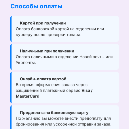
Способы оплаты
Картой при получении
Оплата банковской картой на отделении или
курьеру после проверки товара.
Наличными при получении
Оплата наличными в отделении Новой почты или
Укрпочты.
Онлайн-оплата картой
Во время оформления заказа через
защищённый платёжный сервис
Visa /
MasterCard
.
Предоплата на банковскую карту
По желанию вы можете внести предоплату для
бронирования или ускоренной отправки заказа.