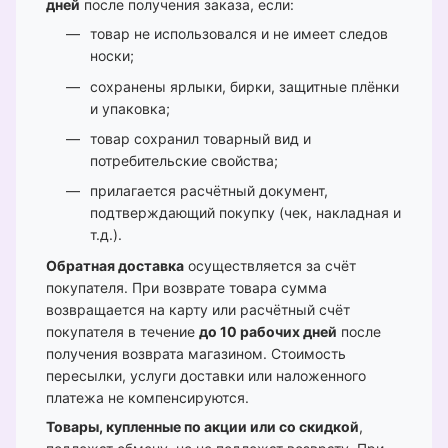
дней
после получения заказа, если:
товар не использовался и не имеет следов
носки;
сохранены ярлыки, бирки, защитные плёнки
и упаковка;
товар сохранил товарный вид и
потребительские свойства;
прилагается расчётный документ,
подтверждающий покупку (чек, накладная и
т.д.).
Обратная доставка
осуществляется за счёт
покупателя. При возврате товара сумма
возвращается на карту или расчётный счёт
покупателя в течение
до 10 рабочих дней
после
получения возврата магазином. Стоимость
пересылки, услуги доставки или наложенного
платежа не компенсируются.
Товары, купленные по акции или со скидкой
,