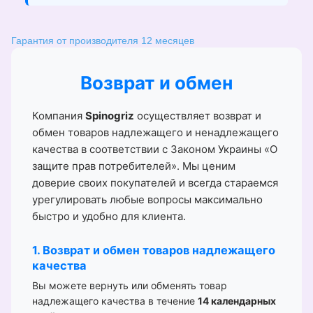
Гарантия от производителя 12 месяцев
Возврат и обмен
Компания
Spinogriz
осуществляет возврат и
обмен товаров надлежащего и ненадлежащего
качества в соответствии с Законом Украины «О
защите прав потребителей». Мы ценим
доверие своих покупателей и всегда стараемся
урегулировать любые вопросы максимально
быстро и удобно для клиента.
1. Возврат и обмен товаров надлежащего
качества
Вы можете вернуть или обменять товар
надлежащего качества в течение
14 календарных