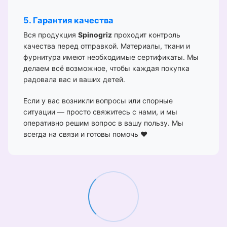
5. Гарантия качества
Вся продукция
Spinogriz
проходит контроль
качества перед отправкой. Материалы, ткани и
фурнитура имеют необходимые сертификаты. Мы
делаем всё возможное, чтобы каждая покупка
радовала вас и ваших детей.
Если у вас возникли вопросы или спорные
ситуации — просто свяжитесь с нами, и мы
оперативно решим вопрос в вашу пользу. Мы
всегда на связи и готовы помочь ❤️