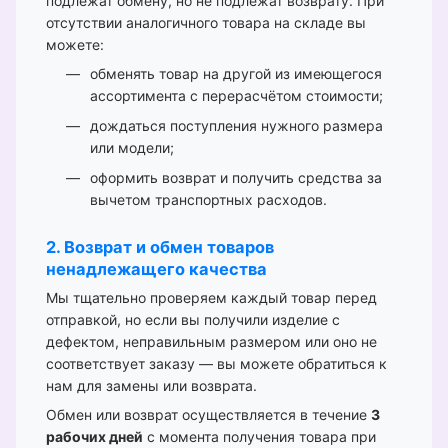
подлежат обмену, но не подлежат возврату. При
отсутствии аналогичного товара на складе вы
можете:
обменять товар на другой из имеющегося
ассортимента с перерасчётом стоимости;
дождаться поступления нужного размера
или модели;
оформить возврат и получить средства за
вычетом транспортных расходов.
2. Возврат и обмен товаров
ненадлежащего качества
Мы тщательно проверяем каждый товар перед
отправкой, но если вы получили изделие с
дефектом, неправильным размером или оно не
соответствует заказу — вы можете обратиться к
нам для замены или возврата.
Обмен или возврат осуществляется в течение
3
рабочих дней
с момента получения товара при