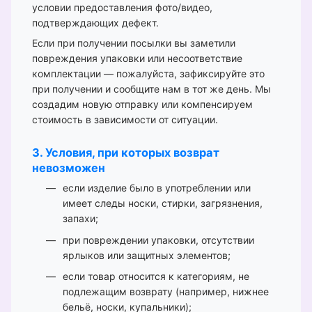
условии предоставления фото/видео,
подтверждающих дефект.
Если при получении посылки вы заметили
повреждения упаковки или несоответствие
комплектации — пожалуйста, зафиксируйте это
при получении и сообщите нам в тот же день. Мы
создадим новую отправку или компенсируем
стоимость в зависимости от ситуации.
3. Условия, при которых возврат
невозможен
если изделие было в употреблении или
имеет следы носки, стирки, загрязнения,
запахи;
при повреждении упаковки, отсутствии
ярлыков или защитных элементов;
если товар относится к категориям, не
подлежащим возврату (например, нижнее
бельё, носки, купальники);