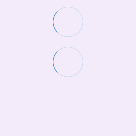
(068)-658-2002
Контактная информация
Полная версия сайта