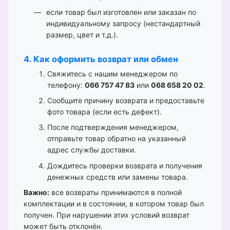
если товар был изготовлен или заказан по
индивидуальному запросу (нестандартный
размер, цвет и т.д.).
4. Как оформить возврат или обмен
Свяжитесь с нашим менеджером по
телефону:
066 757 47 83
или
068 658 20 02
.
Сообщите причину возврата и предоставьте
фото товара (если есть дефект).
После подтверждения менеджером,
отправьте товар обратно на указанный
адрес службы доставки.
Дождитесь проверки возврата и получения
денежных средств или замены товара.
Важно:
все возвраты принимаются в полной
комплектации и в состоянии, в котором товар был
получен. При нарушении этих условий возврат
может быть отклонён.