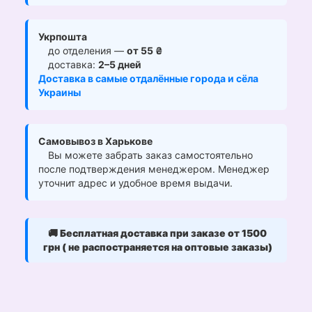
Укрпошта
до отделения —
от 55 ₴
доставка:
2–5 дней
Доставка в самые отдалённые города и сёла
Украины
Самовывоз в Харькове
Вы можете забрать заказ самостоятельно
после подтверждения менеджером. Менеджер
уточнит адрес и удобное время выдачи.
🚚
Бесплатная доставка при заказе от 1500
грн ( не распостраняется на оптовые заказы)