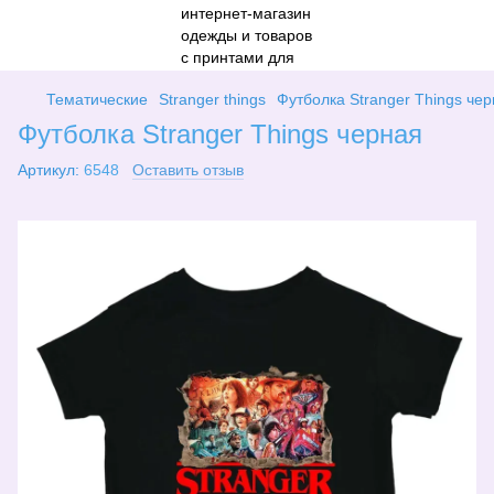
Тематические
Stranger things
Футболка Stranger Things че
Футболка Stranger Things черная
Артикул:
6548
Оставить отзыв