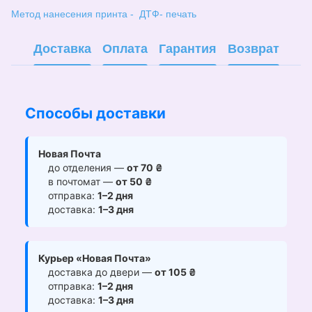
Метод нанесения принта - ДТФ- печать
Доставка
Оплата
Гарантия
Возврат
Способы доставки
Новая Почта
до отделения —
от 70 ₴
в почтомат —
от 50 ₴
отправка:
1–2 дня
доставка:
1–3 дня
Курьер «Новая Почта»
доставка до двери —
от 105 ₴
отправка:
1–2 дня
доставка:
1–3 дня