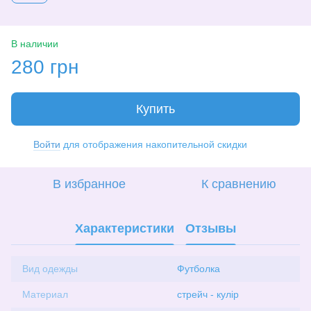
В наличии
280 грн
Купить
Войти
для отображения накопительной скидки
%
В избранное
К сравнению
Характеристики
Отзывы
Вид одежды
Футболка
Материал
стрейч - кулір