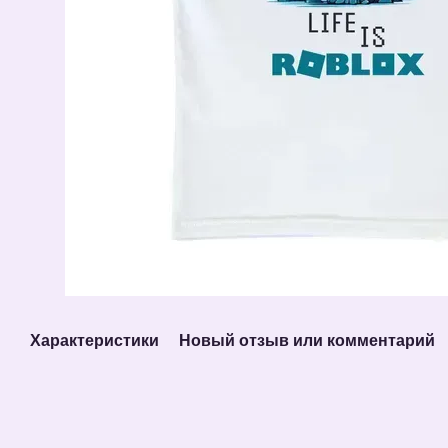
Характеристики
Новый отзыв или комментарий