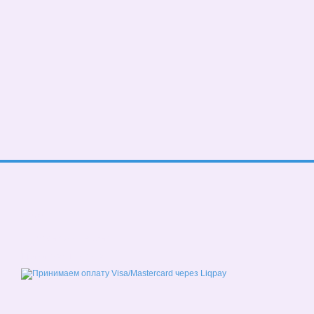
© 2026
Мобильная версия
Принимаем к оплате